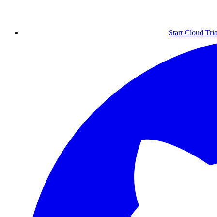
Start Cloud Tria