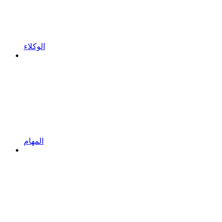
الوكلاء
المهام