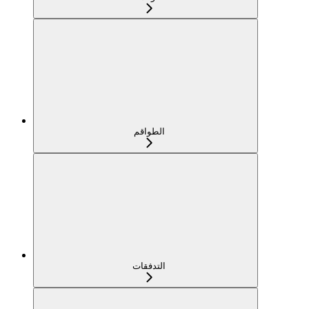
الطواقم
التدفقات