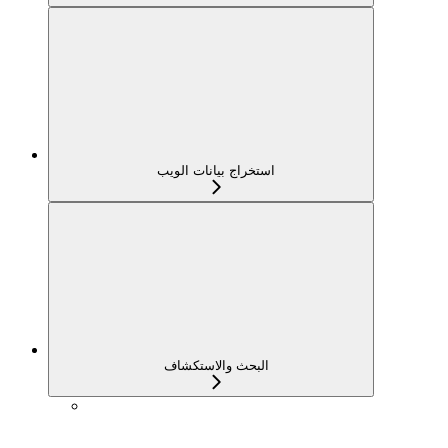
استخراج بيانات الويب
البحث والاستكشاف