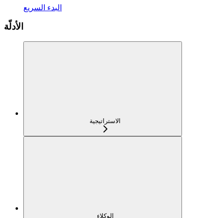
البدء السريع
الأدلّة
الاستراتيجية
الوكلاء