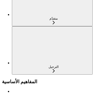
متقدّم
الترحيل
المفاهيم الأساسية