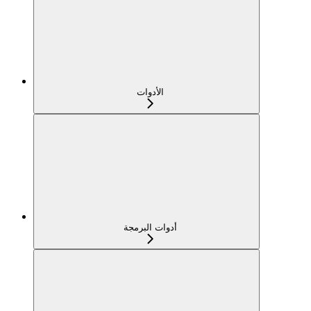
الأدوات
أدوات البرمجة