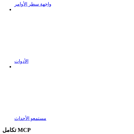
واجهة سطر الأوامر
الأدوات
مستمعو الأحداث
تكامل MCP