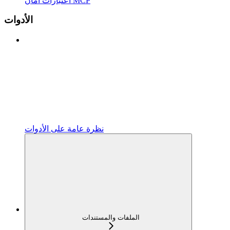
اعتبارات أمان MCP
الأدوات
نظرة عامة على الأدوات
الملفات والمستندات