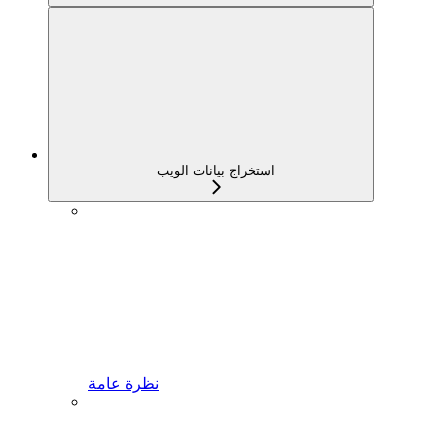
استخراج بيانات الويب
نظرة عامة