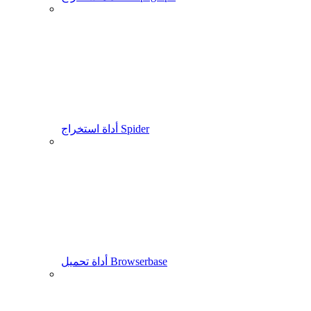
أداة استخراج Spider
أداة تحميل Browserbase