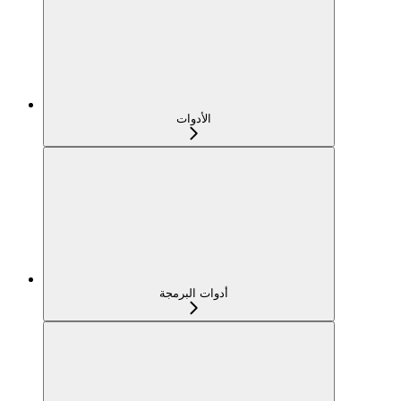
الأدوات
أدوات البرمجة