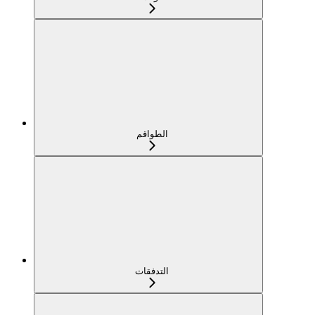
الطواقم
التدفقات