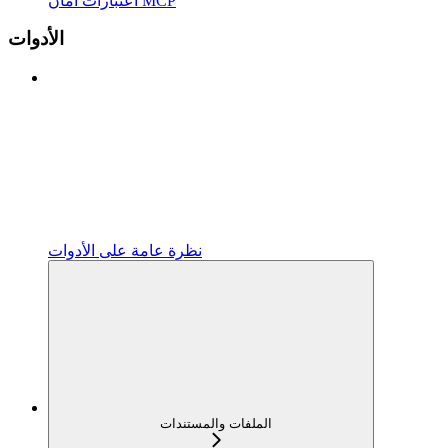
اعتبارات أمان MCP
الأدوات
نظرة عامة على الأدوات
الملفات والمستندات