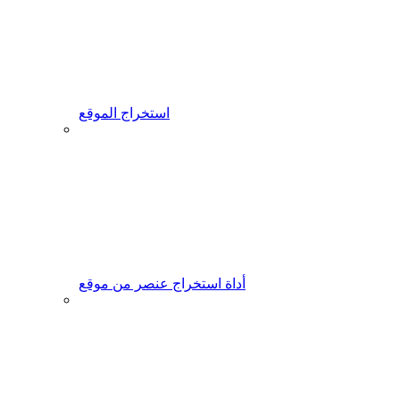
استخراج الموقع
أداة استخراج عنصر من موقع