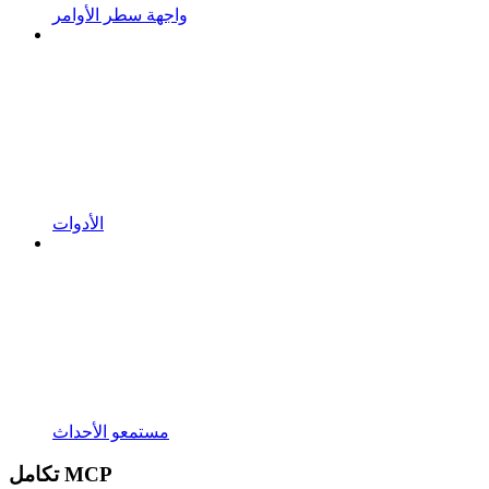
واجهة سطر الأوامر
الأدوات
مستمعو الأحداث
تكامل MCP