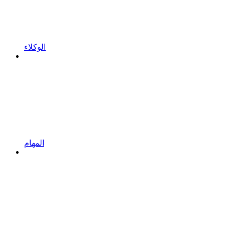
الوكلاء
المهام