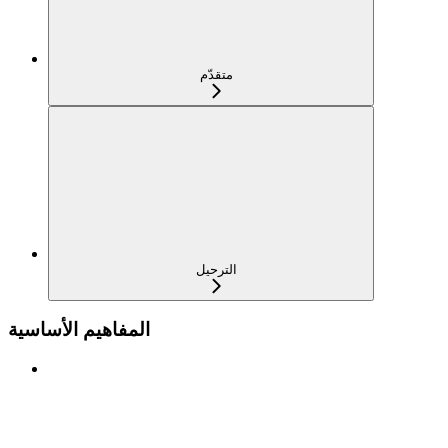
متقدّم
الترحيل
المفاهيم الأساسية