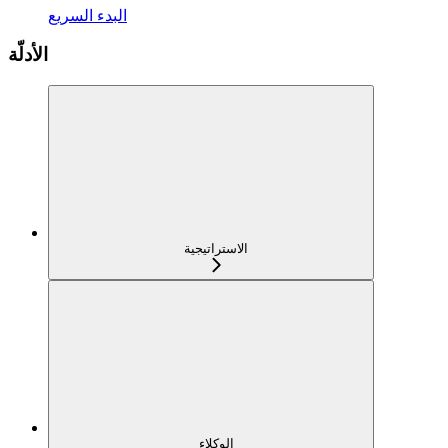
البدء السريع
الأدلّة
الاستراتيجية
الوكلاء