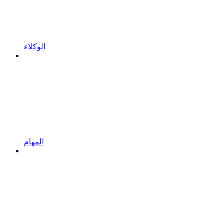
الوكلاء
المهام