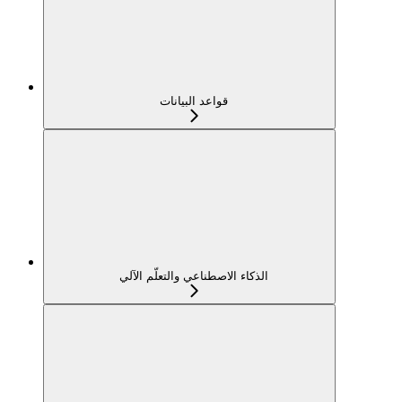
قواعد البيانات
الذكاء الاصطناعي والتعلّم الآلي