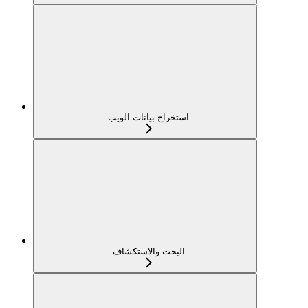
استخراج بيانات الويب
البحث والاستكشاف