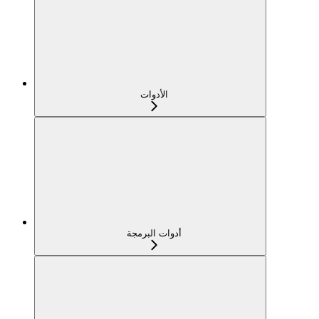
الأدوات
أدوات البرمجة