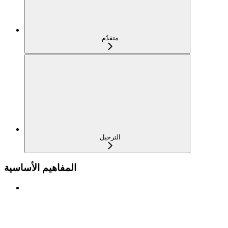
متقدّم
الترحيل
المفاهيم الأساسية