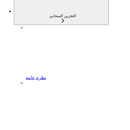
التخزين السحابي
نظرة عامة