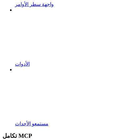
واجهة سطر الأوامر
الأدوات
مستمعو الأحداث
تكامل MCP