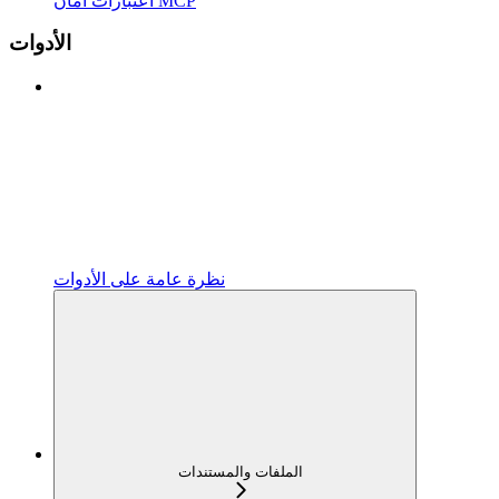
اعتبارات أمان MCP
الأدوات
نظرة عامة على الأدوات
الملفات والمستندات