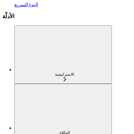
البدء السريع
الأدلّة
الاستراتيجية
الوكلاء