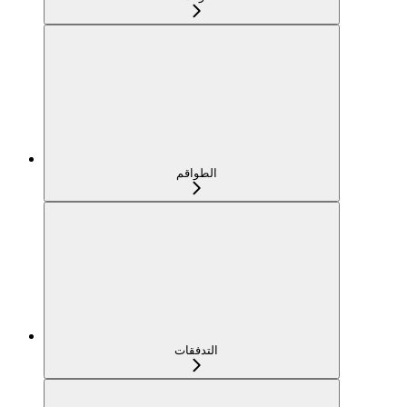
الطواقم
التدفقات