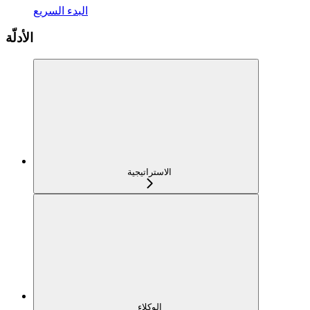
البدء السريع
الأدلّة
الاستراتيجية
الوكلاء