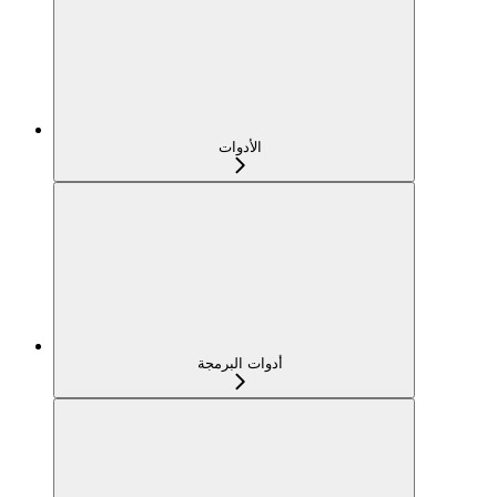
الأدوات
أدوات البرمجة