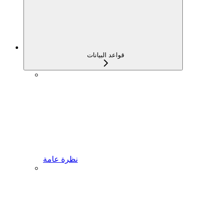
قواعد البيانات
نظرة عامة