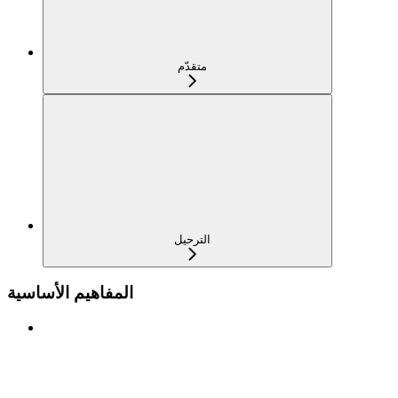
متقدّم
الترحيل
المفاهيم الأساسية