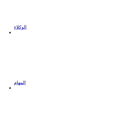
الوكلاء
المهام