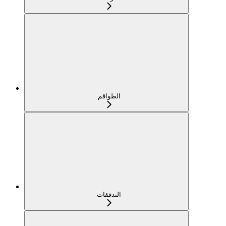
الطواقم
التدفقات