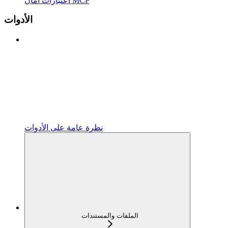
اعتبارات أمان MCP
الأدوات
نظرة عامة على الأدوات
الملفات والمستندات