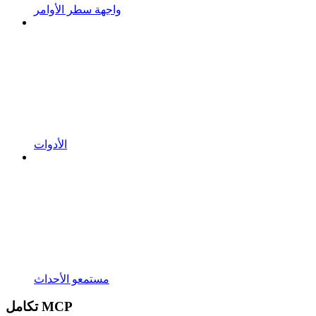
واجهة سطر الأوامر
الأدوات
مستمعو الأحداث
تكامل MCP