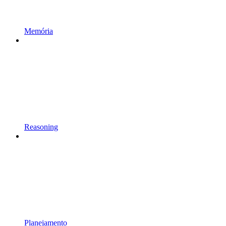
Memória
Reasoning
Planejamento