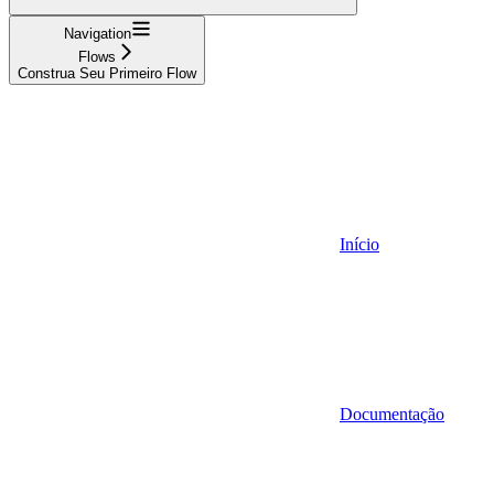
Navigation
Flows
Construa Seu Primeiro Flow
Início
Documentação