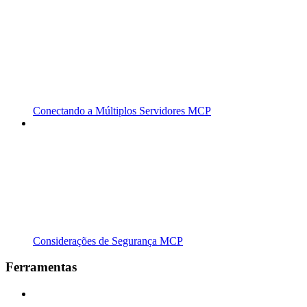
Conectando a Múltiplos Servidores MCP
Considerações de Segurança MCP
Ferramentas