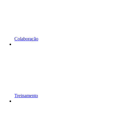
Colaboração
Treinamento