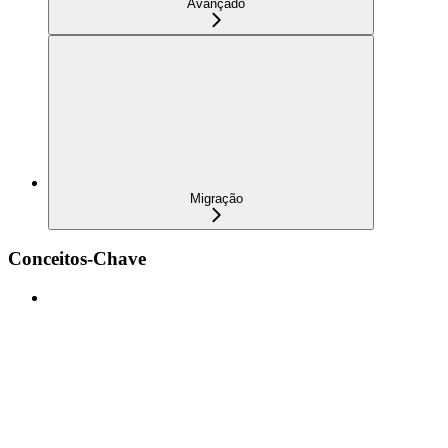
Avançado
Migração
Conceitos-Chave