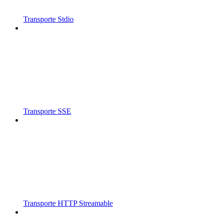
Transporte Stdio
Transporte SSE
Transporte HTTP Streamable