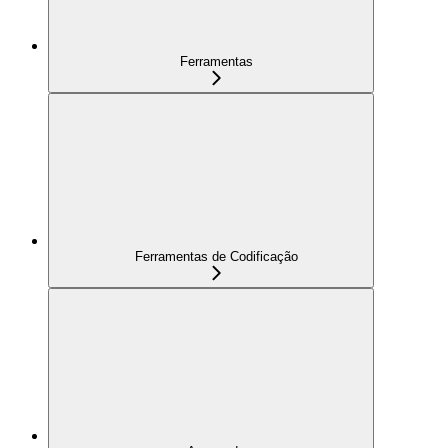
Ferramentas
Ferramentas de Codificação