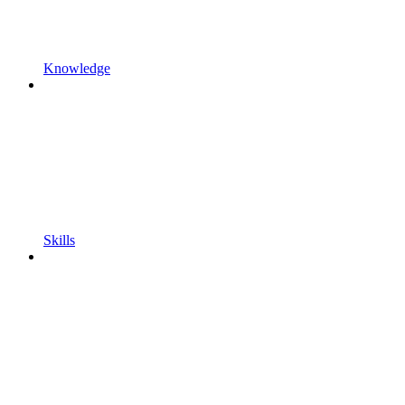
Knowledge
Skills