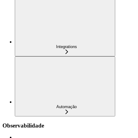
Integrations
Automação
Observabilidade