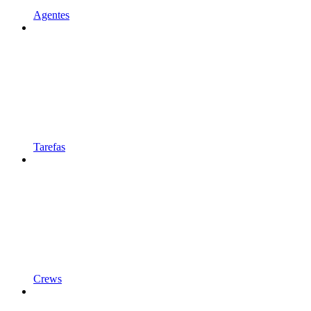
Agentes
Tarefas
Crews