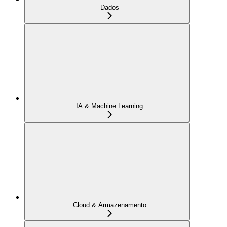
Dados
IA & Machine Learning
Cloud & Armazenamento