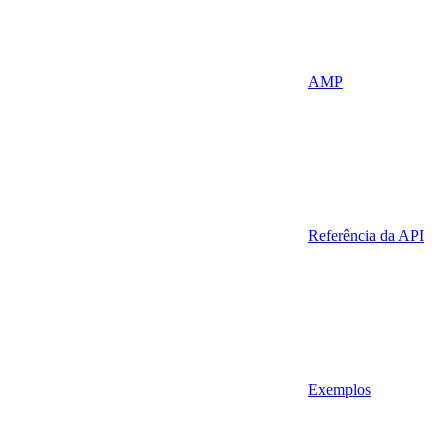
AMP
Referência da API
Exemplos