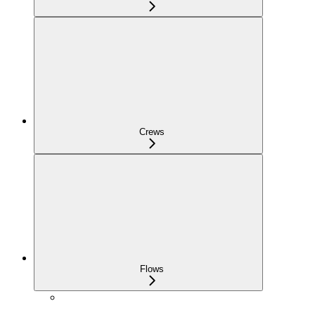
Crews
Flows