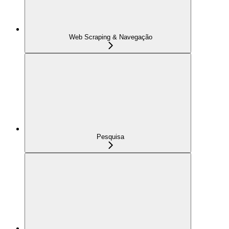
Web Scraping & Navegação
Pesquisa