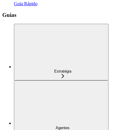
Guia Rápido
Guias
Estratégia
Agentes