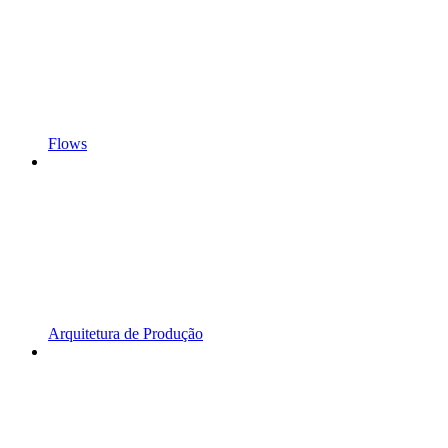
Flows
Arquitetura de Produção