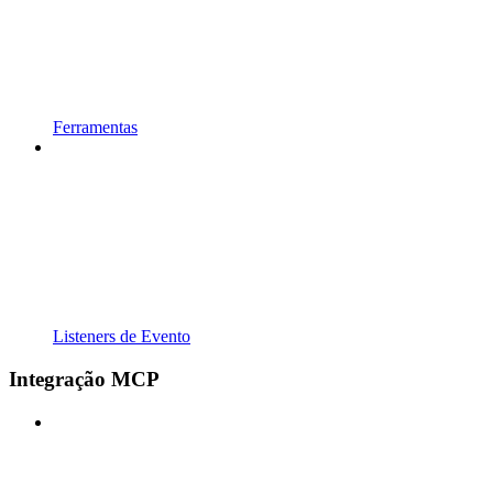
Ferramentas
Listeners de Evento
Integração MCP