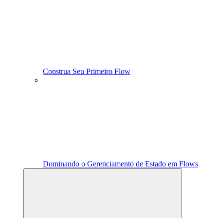
Construa Seu Primeiro Flow
Dominando o Gerenciamento de Estado em Flows