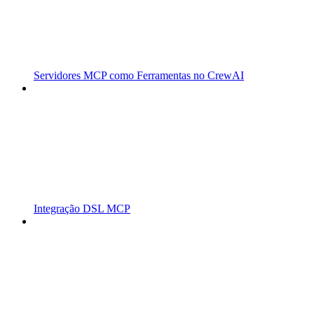
Servidores MCP como Ferramentas no CrewAI
Integração DSL MCP