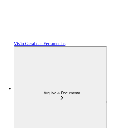
Visão Geral das Ferramentas
Arquivo & Documento