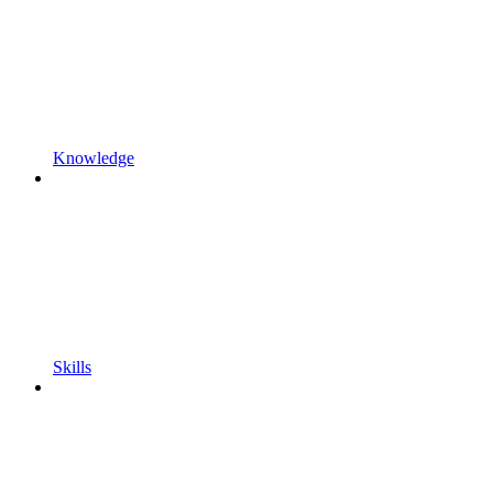
Knowledge
Skills