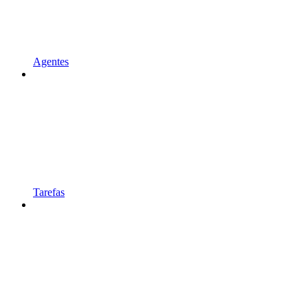
Agentes
Tarefas