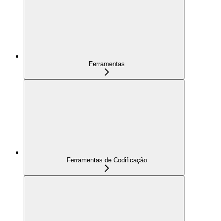
Ferramentas
Ferramentas de Codificação