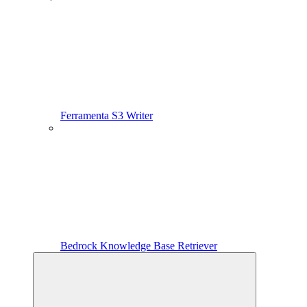
Ferramenta S3 Writer
Bedrock Knowledge Base Retriever