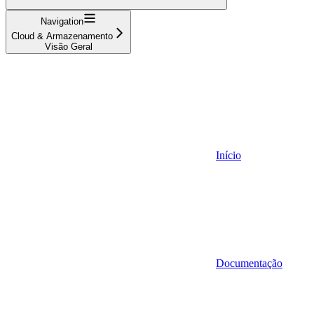
Navigation
Cloud & Armazenamento
Visão Geral
Início
Documentação