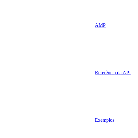
AMP
Referência da API
Exemplos