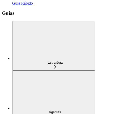
Guia Rápido
Guias
Estratégia
Agentes