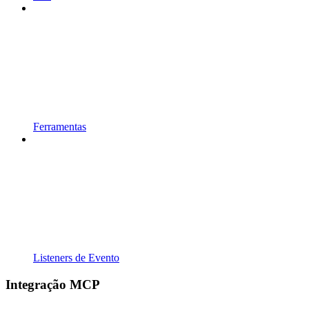
Ferramentas
Listeners de Evento
Integração MCP