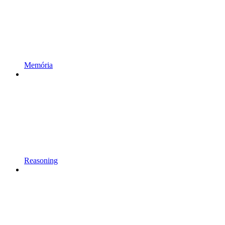
Memória
Reasoning