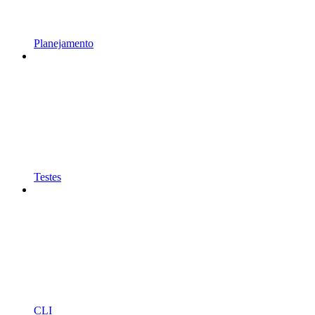
Planejamento
Testes
CLI