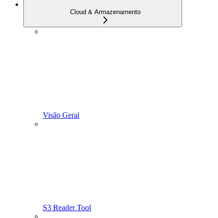
Cloud & Armazenamento
Visão Geral
S3 Reader Tool