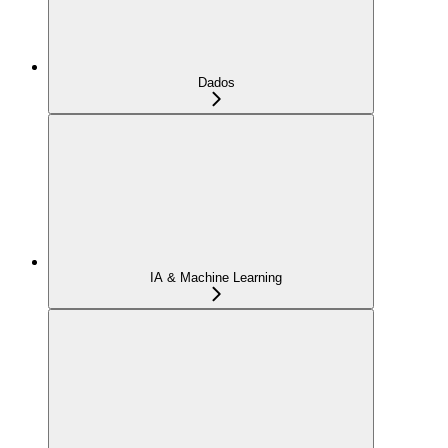
Dados
IA & Machine Learning