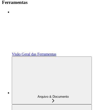
Ferramentas
Visão Geral das Ferramentas
Arquivo & Documento