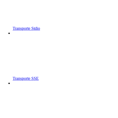
Transporte Stdio
Transporte SSE