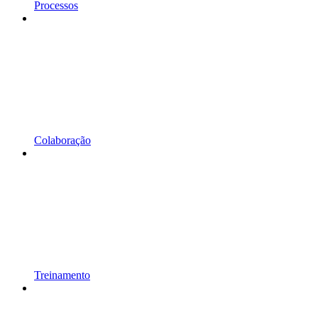
Processos
Colaboração
Treinamento