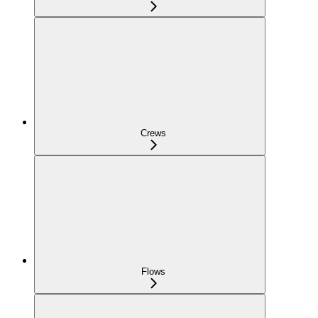
Crews
Flows