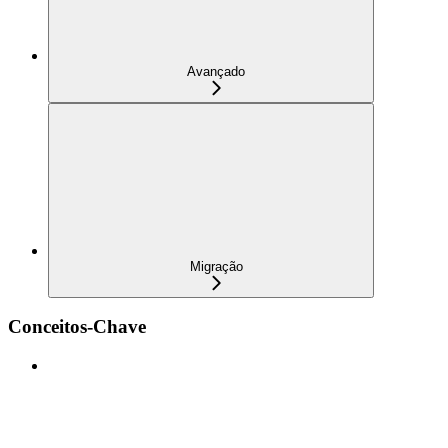
Avançado
Migração
Conceitos-Chave