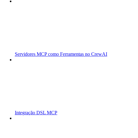
Servidores MCP como Ferramentas no CrewAI
Integração DSL MCP