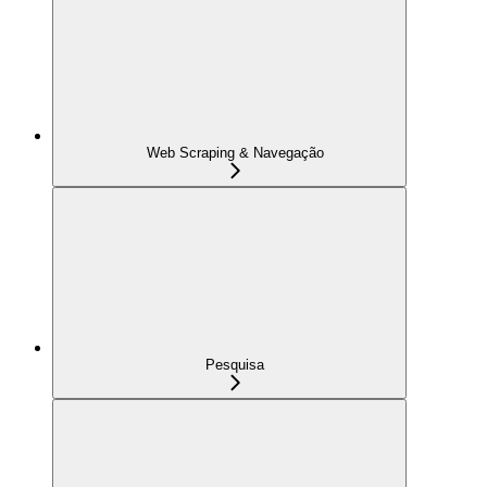
Web Scraping & Navegação
Pesquisa