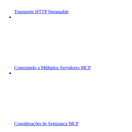
Transporte HTTP Streamable
Conectando a Múltiplos Servidores MCP
Considerações de Segurança MCP