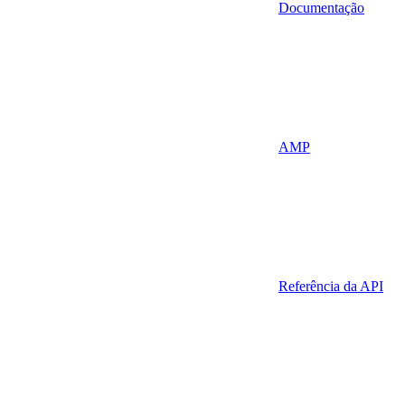
Documentação
AMP
Referência da API