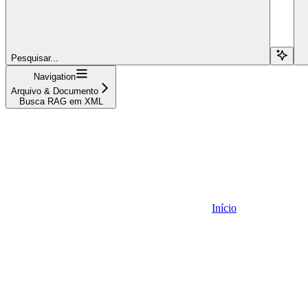
Pesquisar...
Navigation
Arquivo & Documento
Busca RAG em XML
Início