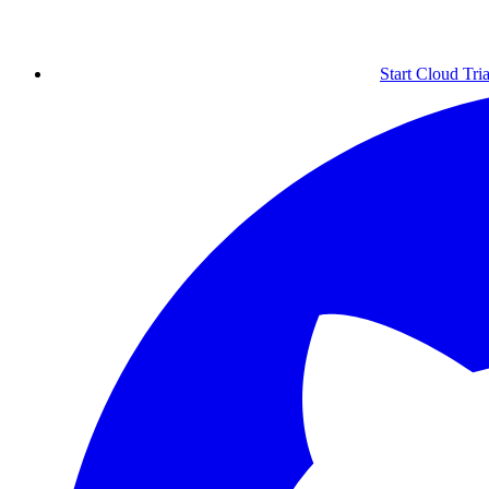
Start Cloud Tria