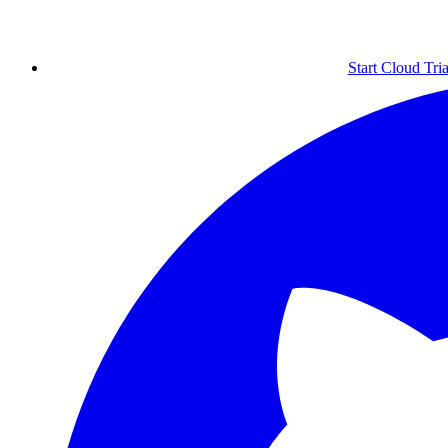
Start Cloud Tria