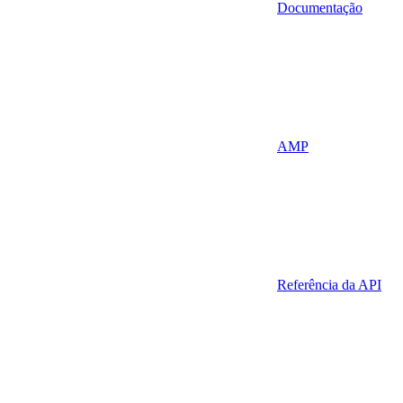
Documentação
AMP
Referência da API