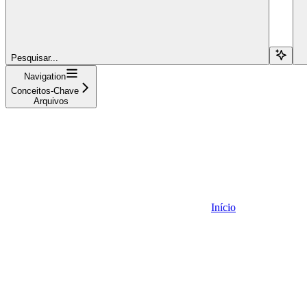
Pesquisar...
Navigation
Conceitos-Chave
Arquivos
Início