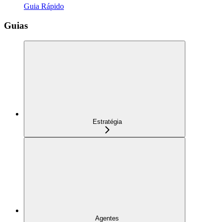
Guia Rápido
Guias
Estratégia
Agentes