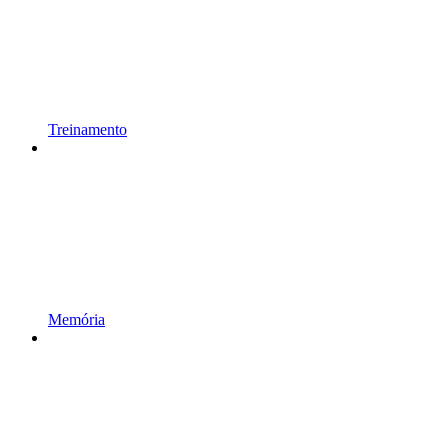
Treinamento
Memória