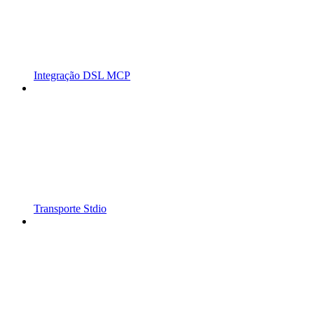
Integração DSL MCP
Transporte Stdio