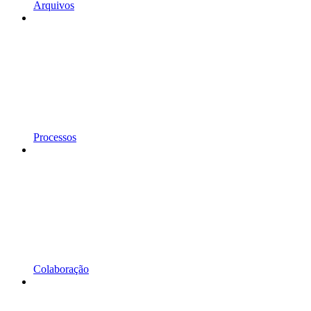
Arquivos
Processos
Colaboração