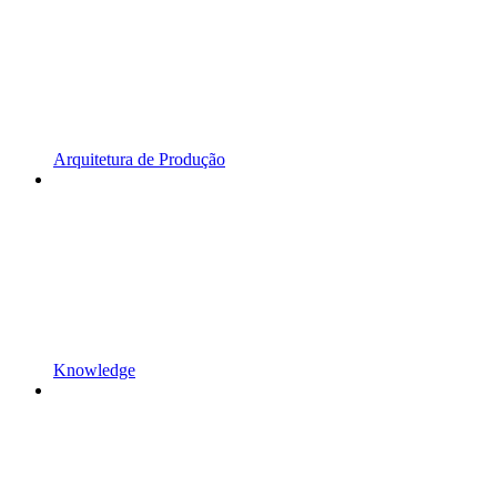
Arquitetura de Produção
Knowledge