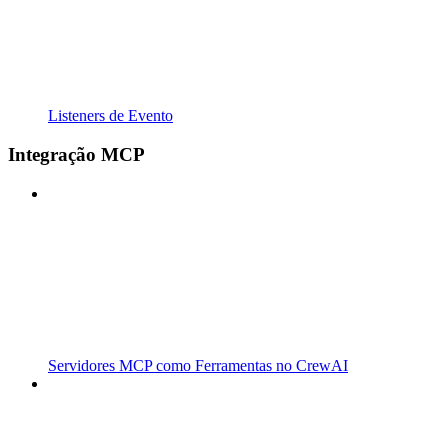
Listeners de Evento
Integração MCP
Servidores MCP como Ferramentas no CrewAI