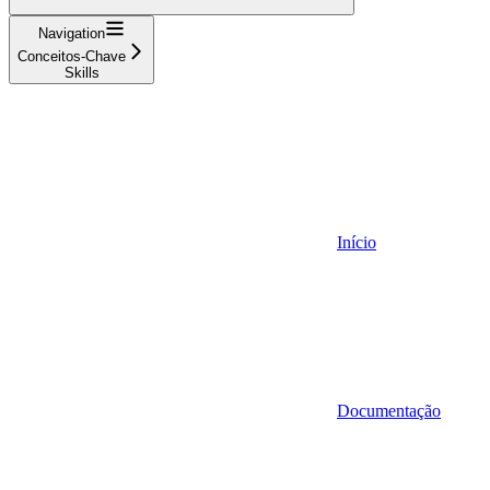
Navigation
Conceitos-Chave
Skills
Início
Documentação