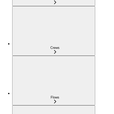
Crews
Flows