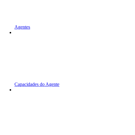
Agentes
Capacidades do Agente