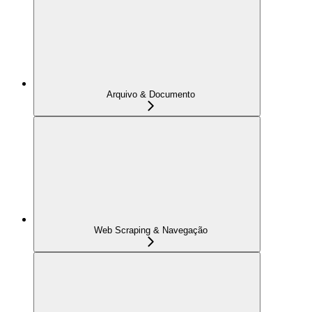
Arquivo & Documento
Web Scraping & Navegação