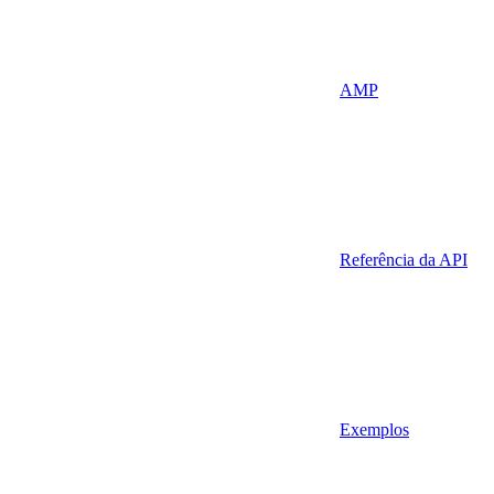
AMP
Referência da API
Exemplos