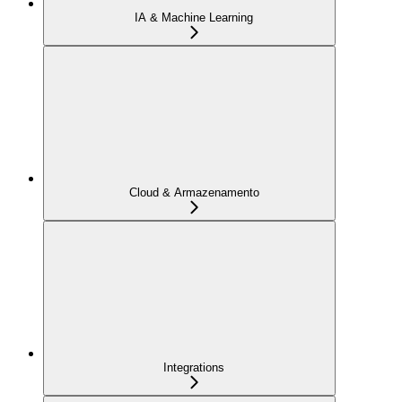
IA & Machine Learning
Cloud & Armazenamento
Integrations