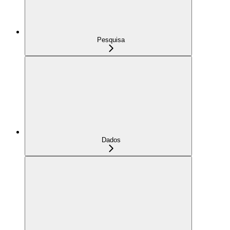
Pesquisa
Dados