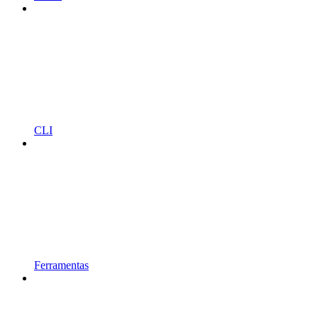
CLI
Ferramentas