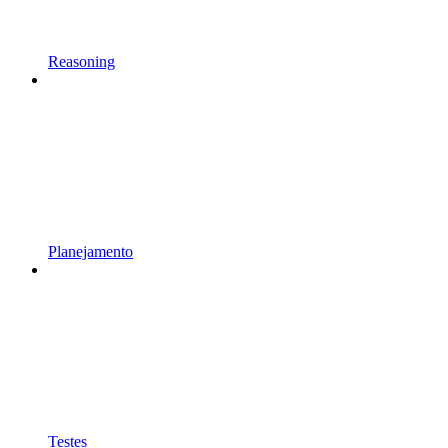
Reasoning
Planejamento
Testes