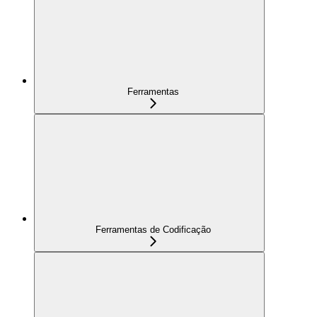
Ferramentas
Ferramentas de Codificação