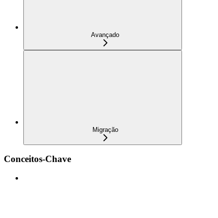
Avançado
Migração
Conceitos-Chave