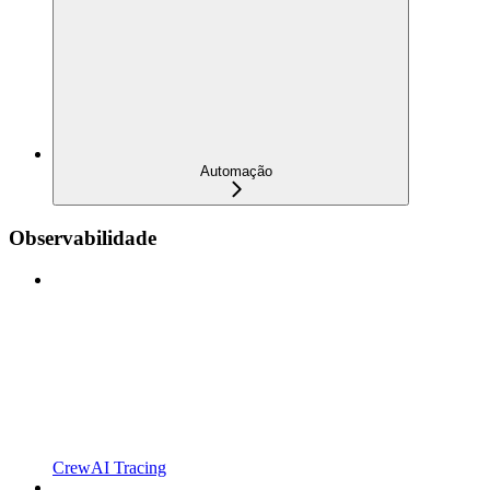
Automação
Observabilidade
CrewAI Tracing