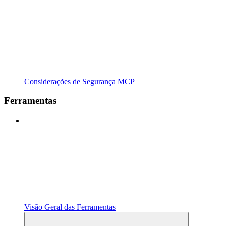
Considerações de Segurança MCP
Ferramentas
Visão Geral das Ferramentas