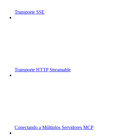
Transporte SSE
Transporte HTTP Streamable
Conectando a Múltiplos Servidores MCP