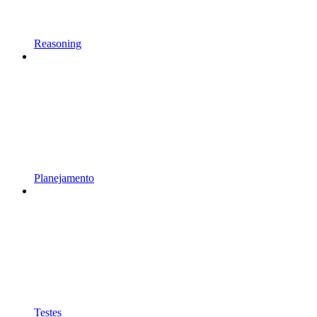
Reasoning
Planejamento
Testes