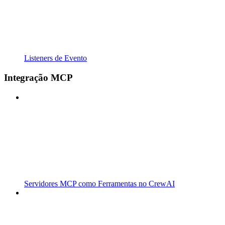
Listeners de Evento
Integração MCP
Servidores MCP como Ferramentas no CrewAI