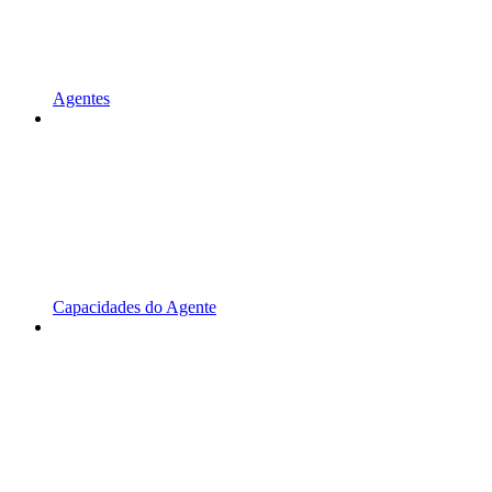
Agentes
Capacidades do Agente