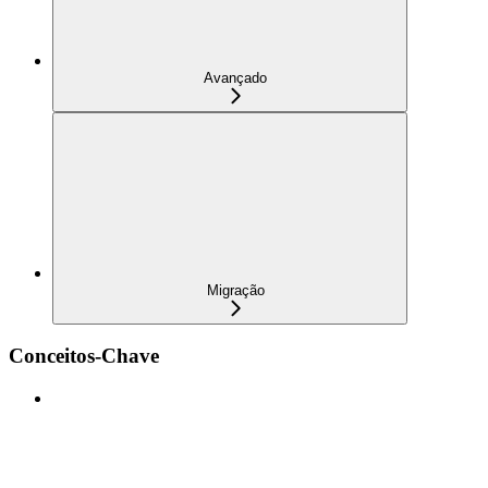
Avançado
Migração
Conceitos-Chave