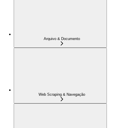
Arquivo & Documento
Web Scraping & Navegação