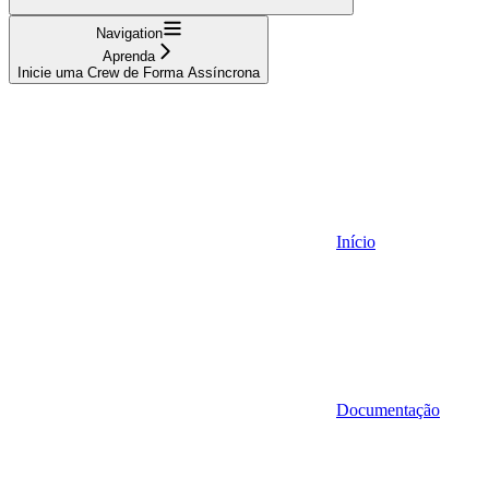
Navigation
Aprenda
Inicie uma Crew de Forma Assíncrona
Início
Documentação