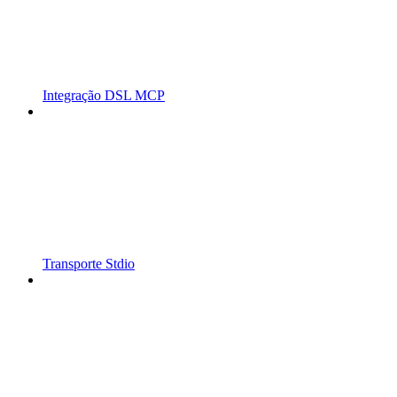
Integração DSL MCP
Transporte Stdio