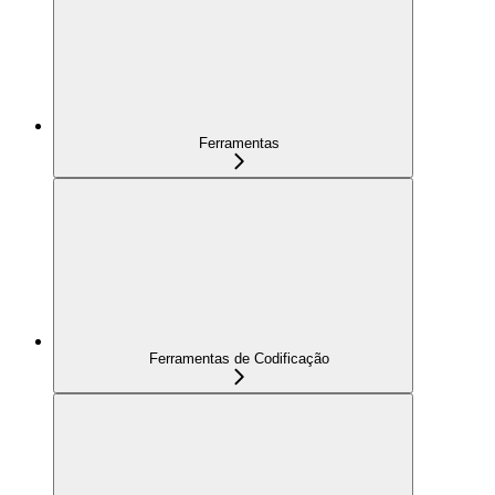
Ferramentas
Ferramentas de Codificação