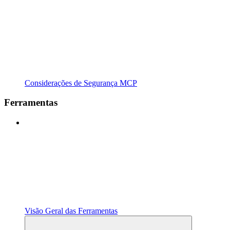
Considerações de Segurança MCP
Ferramentas
Visão Geral das Ferramentas