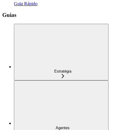
Guia Rápido
Guias
Estratégia
Agentes