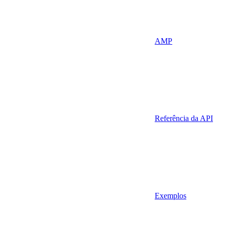
AMP
Referência da API
Exemplos