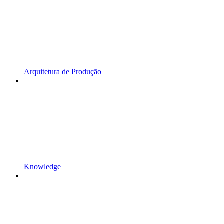
Arquitetura de Produção
Knowledge