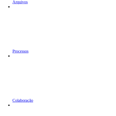
Arquivos
Processos
Colaboração