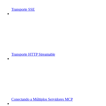
Transporte SSE
Transporte HTTP Streamable
Conectando a Múltiplos Servidores MCP