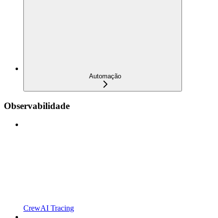
Automação
Observabilidade
CrewAI Tracing