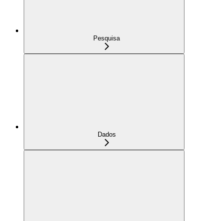
Pesquisa
Dados