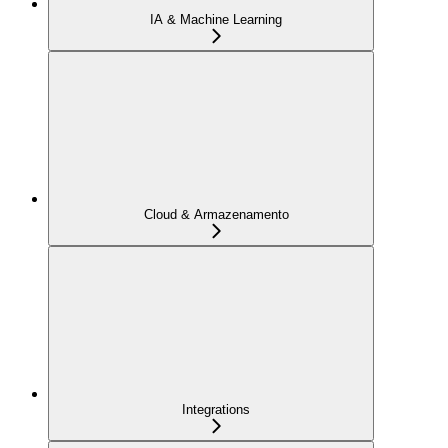
IA & Machine Learning
Cloud & Armazenamento
Integrations