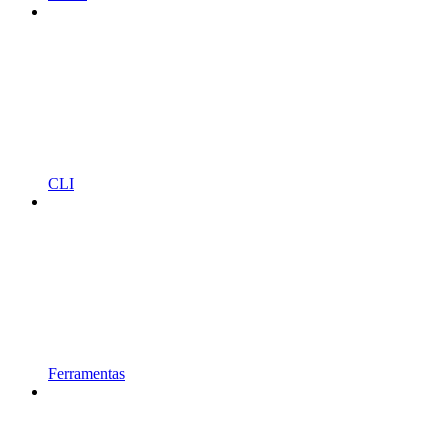
CLI
Ferramentas