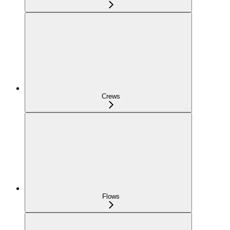
Crews
Flows