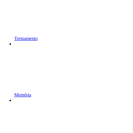
Treinamento
Memória