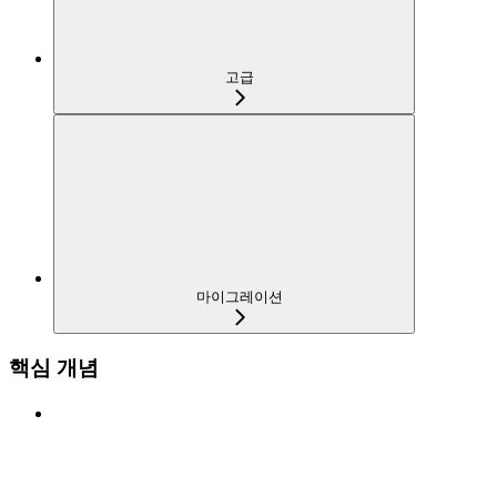
고급
마이그레이션
핵심 개념