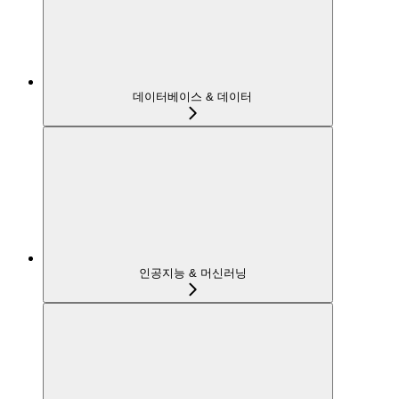
데이터베이스 & 데이터
인공지능 & 머신러닝