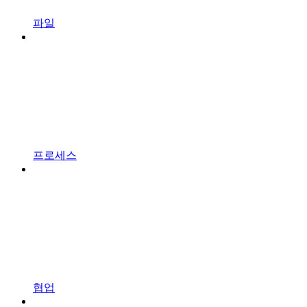
파일
프로세스
협업