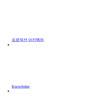
프로덕션 아키텍처
Knowledge