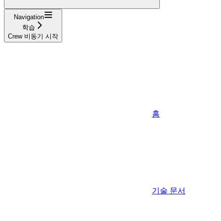
Navigation
학습
Crew 비동기 시작
홈
기술 문서