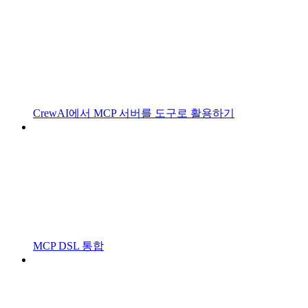
CrewAI에서 MCP 서버를 도구로 활용하기
MCP DSL 통합