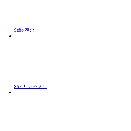
Stdio 전송
SSE 트랜스포트