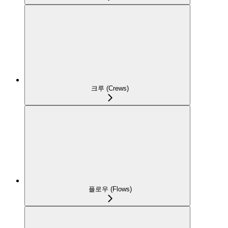
크루 (Crews)
플로우 (Flows)