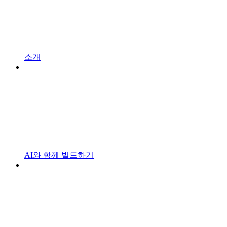
소개
AI와 함께 빌드하기