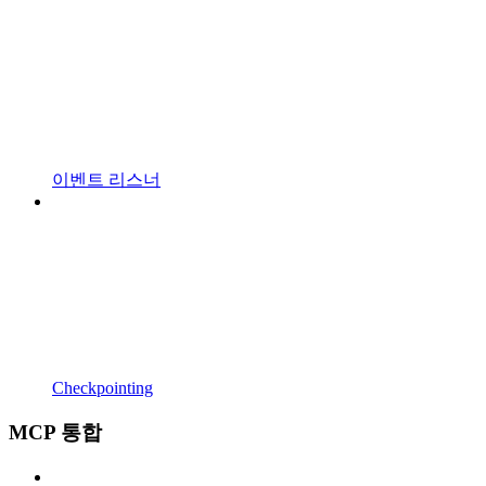
이벤트 리스너
Checkpointing
MCP 통합