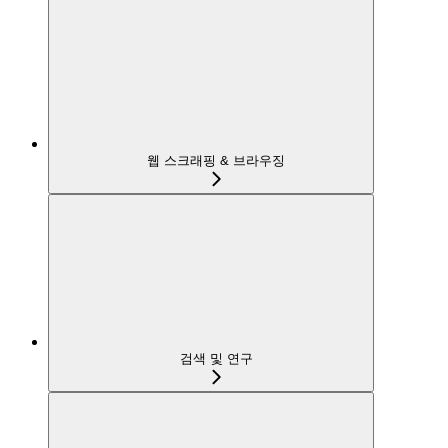
웹 스크래핑 & 브라우징
검색 및 연구