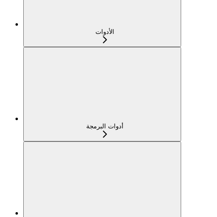
الأدوات
أدوات البرمجة