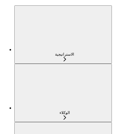
الاستراتيجية
الوكلاء