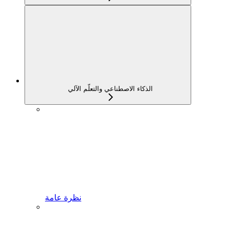
الذكاء الاصطناعي والتعلّم الآلي
نظرة عامة