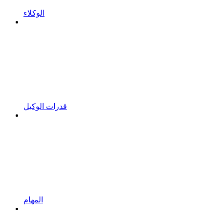
الوكلاء
قدرات الوكيل
المهام