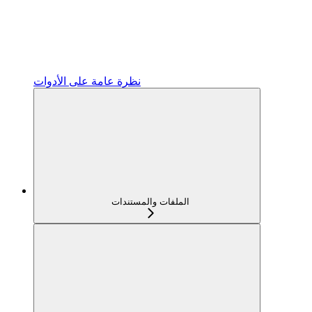
نظرة عامة على الأدوات
الملفات والمستندات