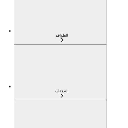
الطواقم
التدفقات