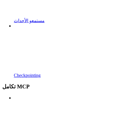
مستمعو الأحداث
Checkpointing
تكامل MCP