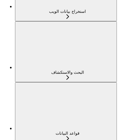
استخراج بيانات الويب
البحث والاستكشاف
قواعد البيانات