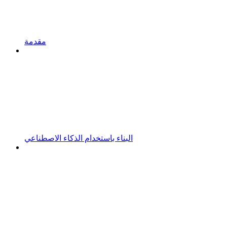
مقدمة
البناء باستخدام الذكاء الاصطناعي