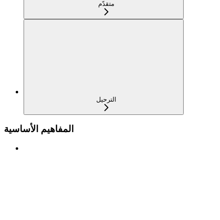
متقدّم
الترحيل
المفاهيم الأساسية