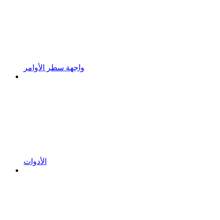
واجهة سطر الأوامر
الأدوات