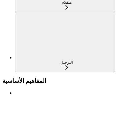
متقدّم
الترحيل
المفاهيم الأساسية