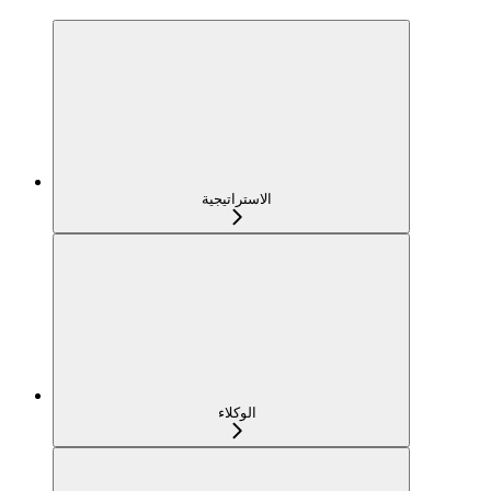
الاستراتيجية
الوكلاء