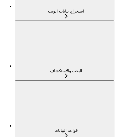
استخراج بيانات الويب
البحث والاستكشاف
قواعد البيانات