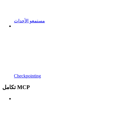
مستمعو الأحداث
Checkpointing
تكامل MCP