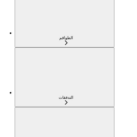
الطواقم
التدفقات