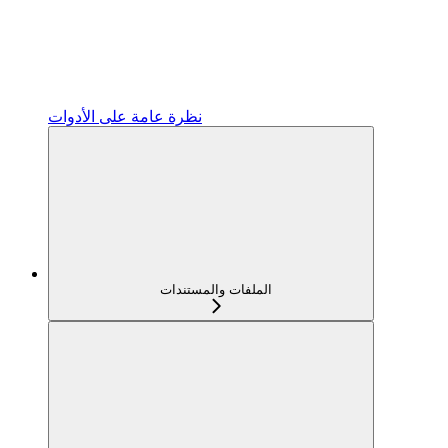
نظرة عامة على الأدوات
الملفات والمستندات