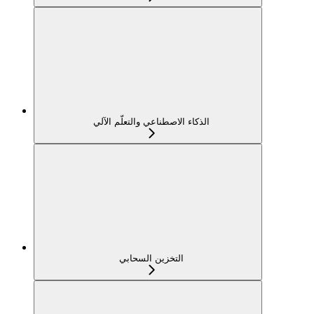
الذكاء الاصطناعي والتعلّم الآلي
التخزين السحابي