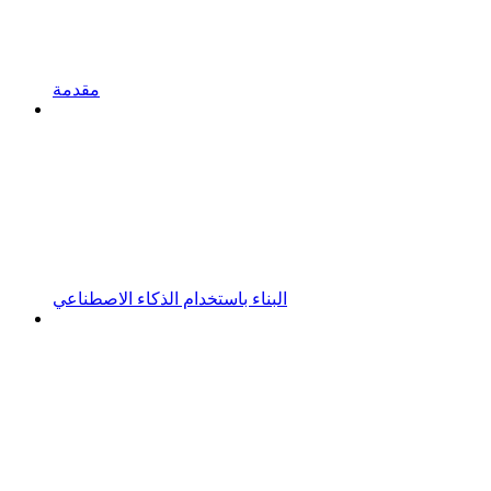
مقدمة
البناء باستخدام الذكاء الاصطناعي