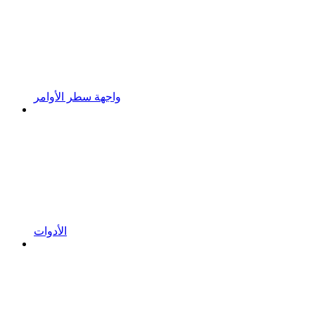
واجهة سطر الأوامر
الأدوات