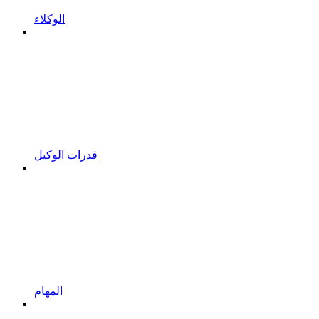
الوكلاء
قدرات الوكيل
المهام