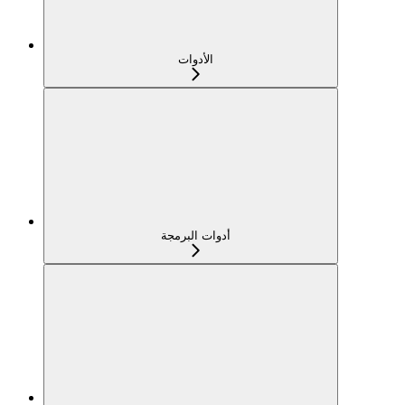
الأدوات
أدوات البرمجة