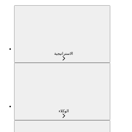
الاستراتيجية
الوكلاء