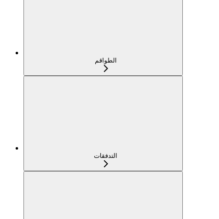
الطواقم
التدفقات