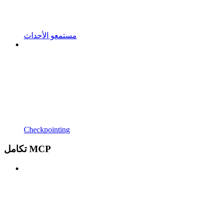
مستمعو الأحداث
Checkpointing
تكامل MCP