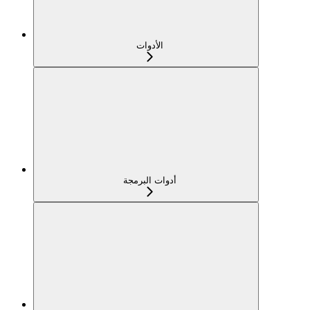
الأدوات
أدوات البرمجة