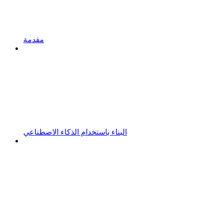
مقدمة
البناء باستخدام الذكاء الاصطناعي