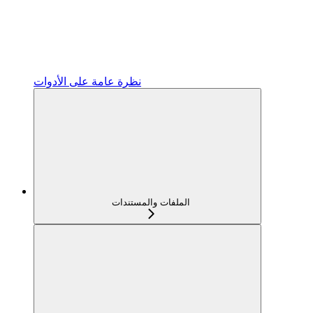
نظرة عامة على الأدوات
الملفات والمستندات