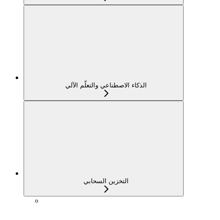
الذكاء الاصطناعي والتعلّم الآلي
التخزين السحابي