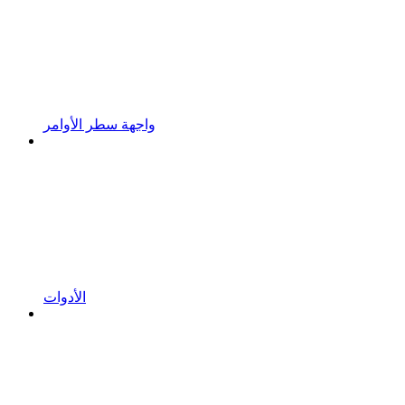
واجهة سطر الأوامر
الأدوات