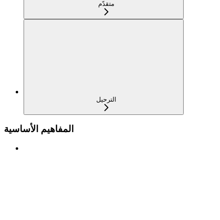
متقدّم
الترحيل
المفاهيم الأساسية