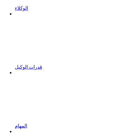
الوكلاء
قدرات الوكيل
المهام