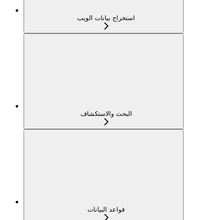
استخراج بيانات الويب
البحث والاستكشاف
قواعد البيانات