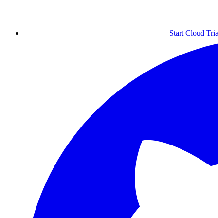
Start Cloud Tria