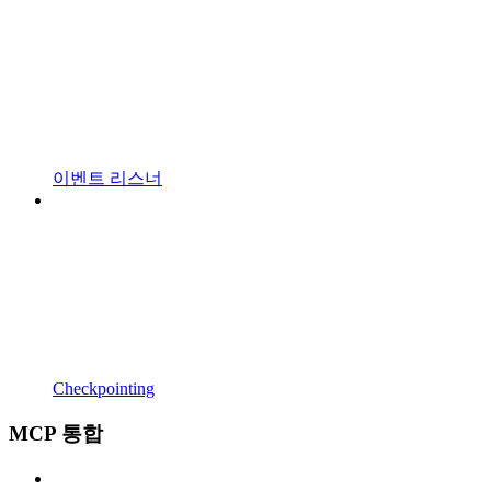
이벤트 리스너
Checkpointing
MCP 통합