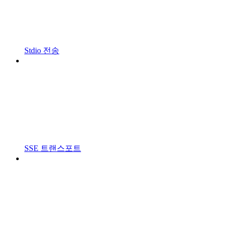
Stdio 전송
SSE 트랜스포트