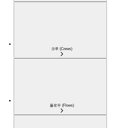
크루 (Crews)
플로우 (Flows)