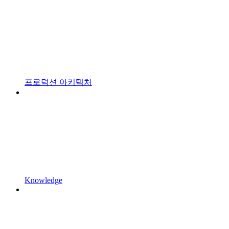
프로덕션 아키텍처
Knowledge