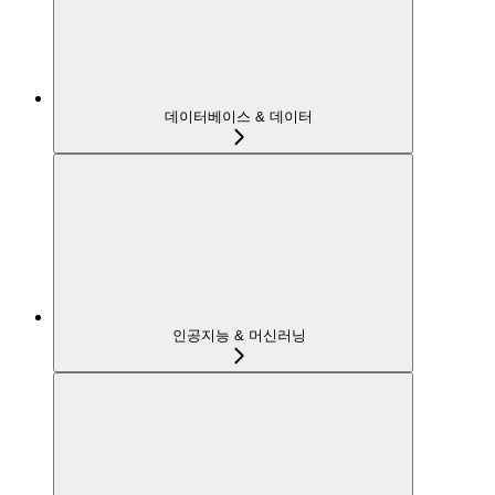
데이터베이스 & 데이터
인공지능 & 머신러닝