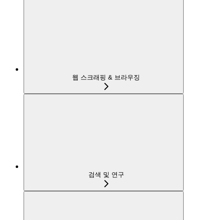
웹 스크래핑 & 브라우징
검색 및 연구