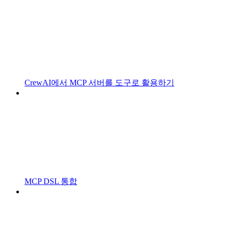
CrewAI에서 MCP 서버를 도구로 활용하기
MCP DSL 통합