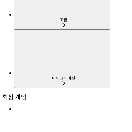
고급
마이그레이션
핵심 개념