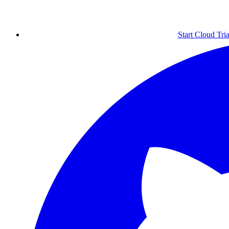
Start Cloud Tria