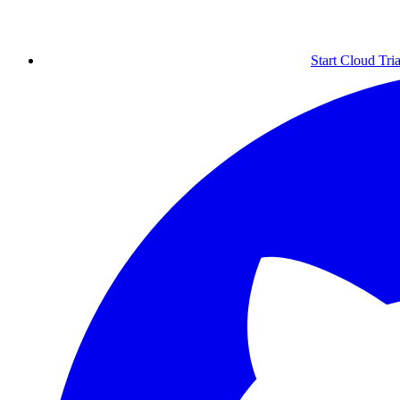
Start Cloud Tria