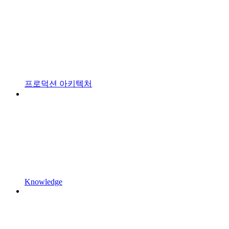
프로덕션 아키텍처
Knowledge