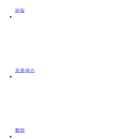
파일
프로세스
협업