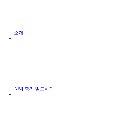
소개
AI와 함께 빌드하기