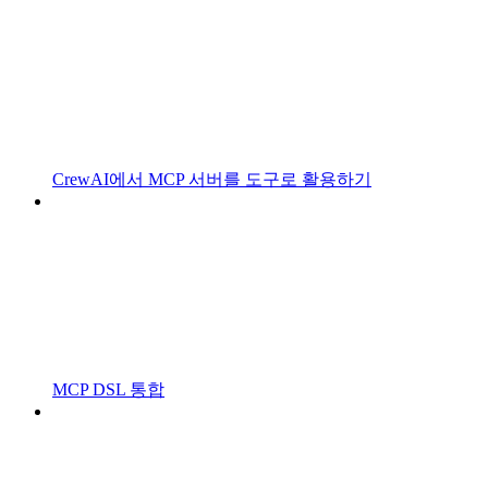
CrewAI에서 MCP 서버를 도구로 활용하기
MCP DSL 통합