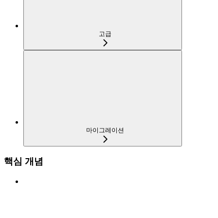
고급
마이그레이션
핵심 개념