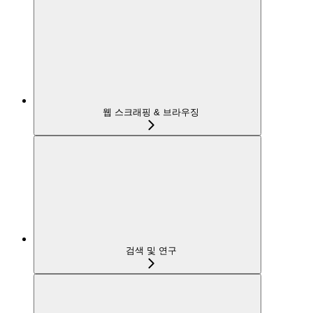
웹 스크래핑 & 브라우징
검색 및 연구