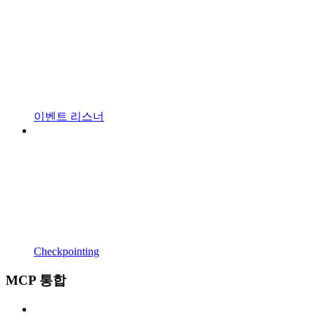
이벤트 리스너
Checkpointing
MCP 통합