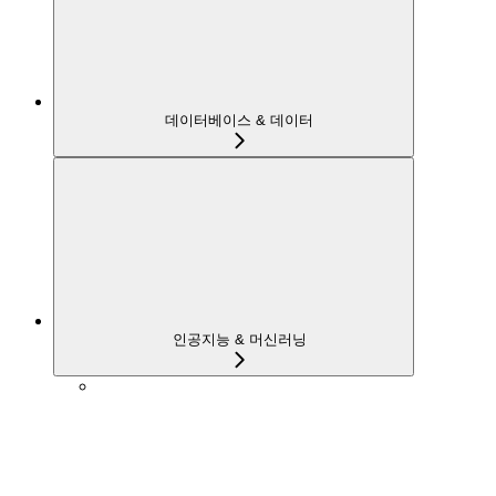
데이터베이스 & 데이터
인공지능 & 머신러닝