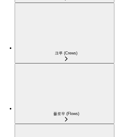
크루 (Crews)
플로우 (Flows)