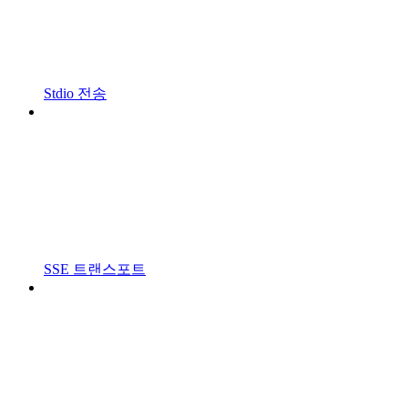
Stdio 전송
SSE 트랜스포트