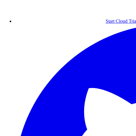
Start Cloud Tria