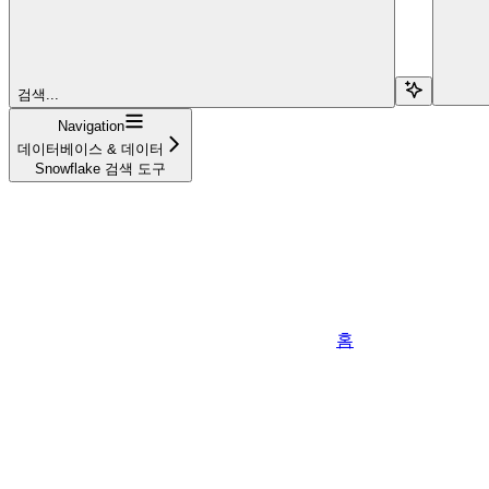
검색...
Navigation
데이터베이스 & 데이터
Snowflake 검색 도구
홈