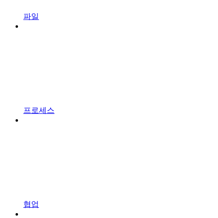
파일
프로세스
협업