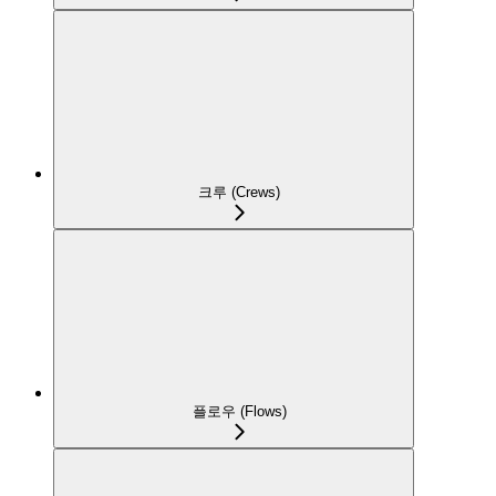
크루 (Crews)
플로우 (Flows)