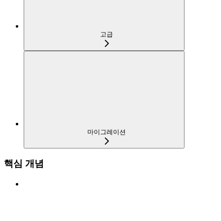
고급
마이그레이션
핵심 개념