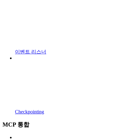
이벤트 리스너
Checkpointing
MCP 통합