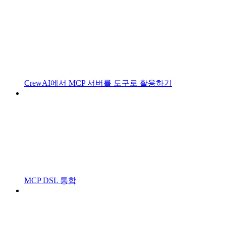
CrewAI에서 MCP 서버를 도구로 활용하기
MCP DSL 통합