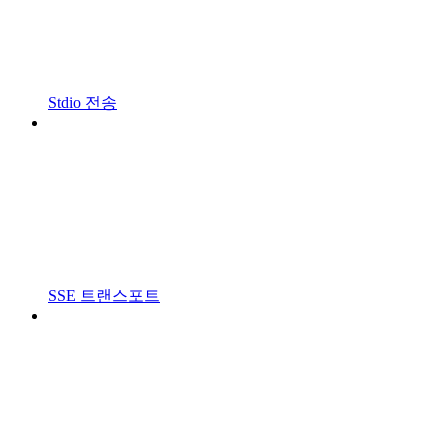
Stdio 전송
SSE 트랜스포트