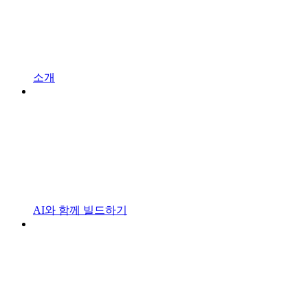
소개
AI와 함께 빌드하기