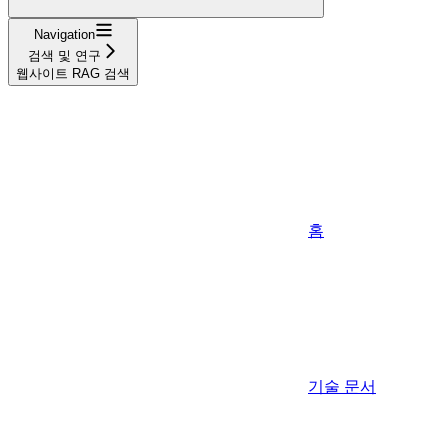
Navigation
검색 및 연구
웹사이트 RAG 검색
홈
기술 문서