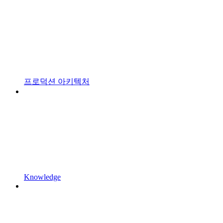
프로덕션 아키텍처
Knowledge