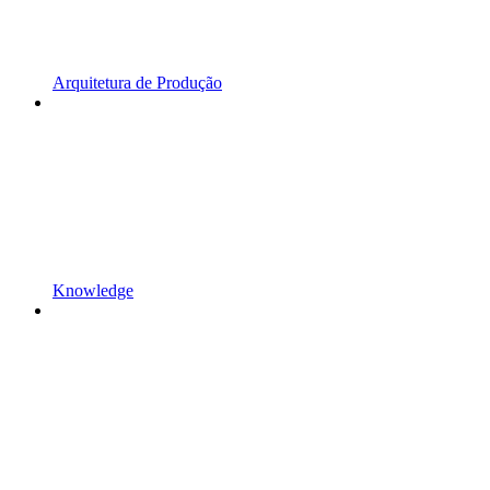
Arquitetura de Produção
Knowledge