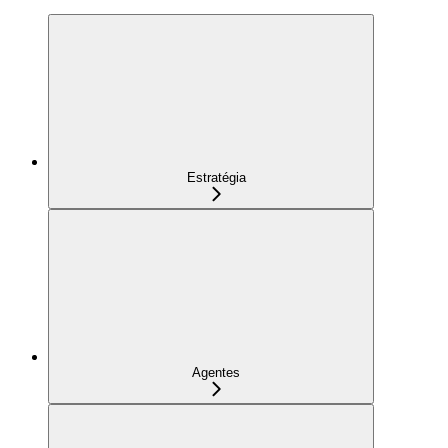
Estratégia
Agentes