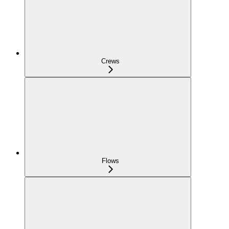
Crews
Flows