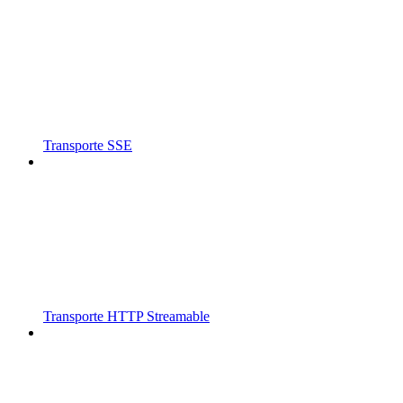
Transporte SSE
Transporte HTTP Streamable