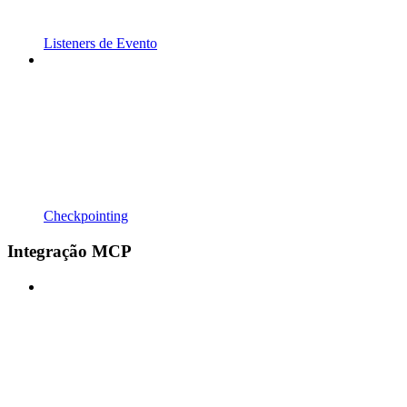
Listeners de Evento
Checkpointing
Integração MCP