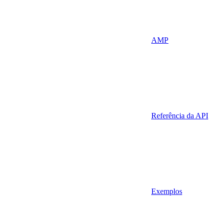
AMP
Referência da API
Exemplos