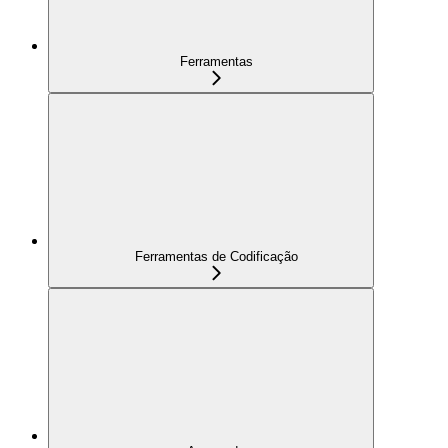
Ferramentas
Ferramentas de Codificação