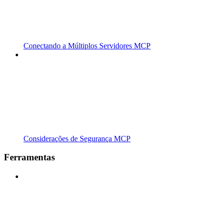
Conectando a Múltiplos Servidores MCP
Considerações de Segurança MCP
Ferramentas