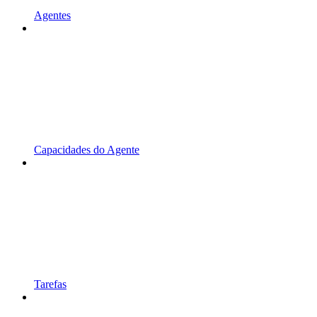
Agentes
Capacidades do Agente
Tarefas