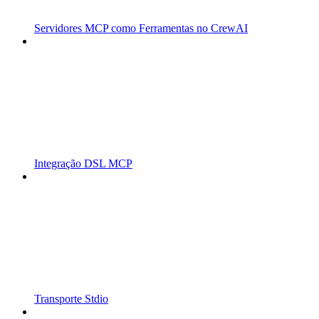
Servidores MCP como Ferramentas no CrewAI
Integração DSL MCP
Transporte Stdio