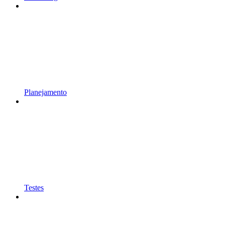
Planejamento
Testes