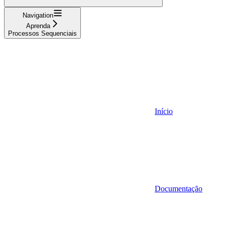
Navigation
Aprenda
Processos Sequenciais
Início
Documentação