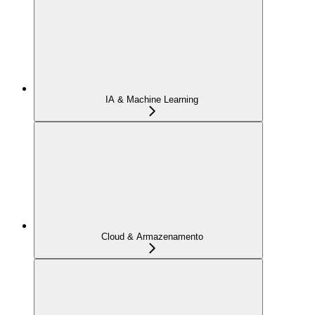
IA & Machine Learning
Cloud & Armazenamento