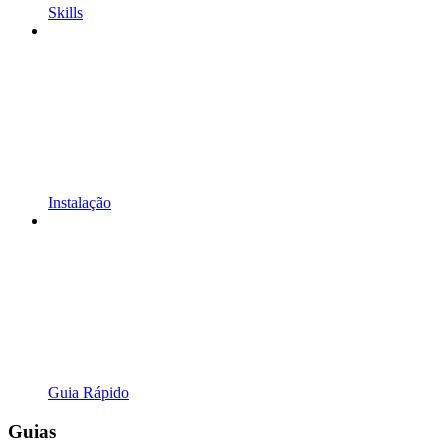
Skills
Instalação
Guia Rápido
Guias