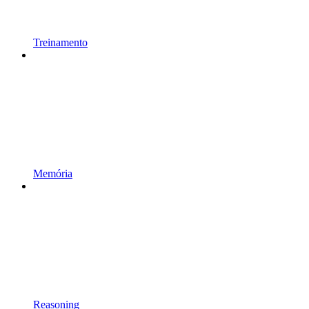
Treinamento
Memória
Reasoning