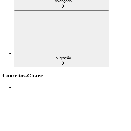
Avançado
Migração
Conceitos-Chave