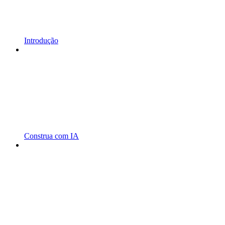
Introdução
Construa com IA