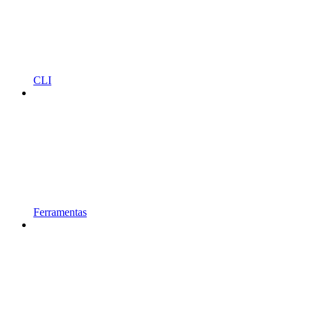
CLI
Ferramentas