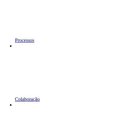
Processos
Colaboração