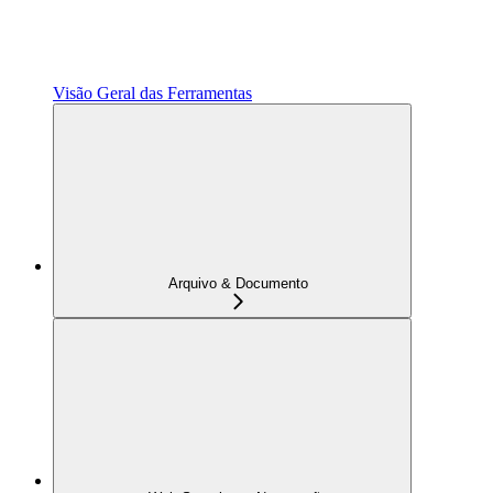
Visão Geral das Ferramentas
Arquivo & Documento