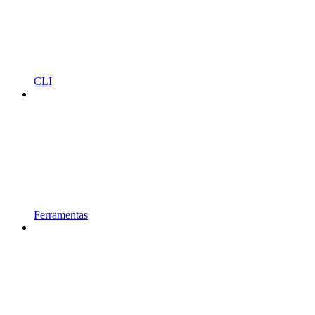
CLI
Ferramentas