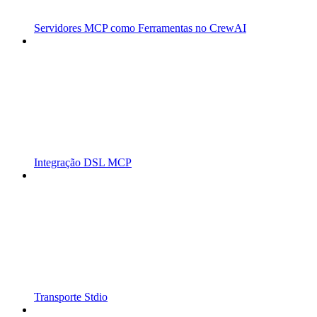
Servidores MCP como Ferramentas no CrewAI
Integração DSL MCP
Transporte Stdio