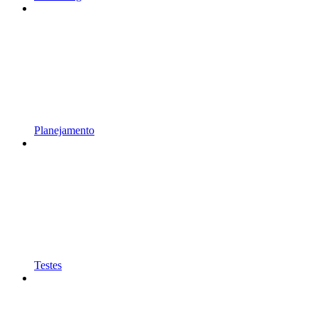
Planejamento
Testes