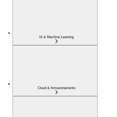
IA & Machine Learning
Cloud & Armazenamento