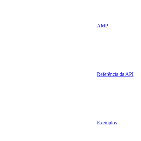
AMP
Referência da API
Exemplos