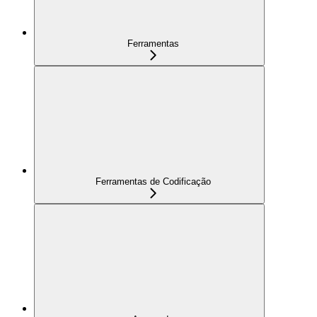
Ferramentas
Ferramentas de Codificação