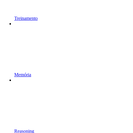
Treinamento
Memória
Reasoning