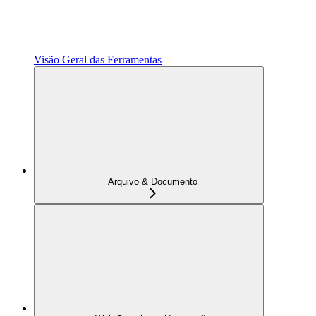
Visão Geral das Ferramentas
Arquivo & Documento