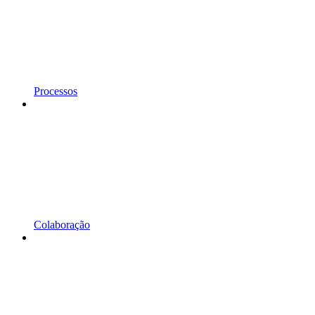
Processos
Colaboração