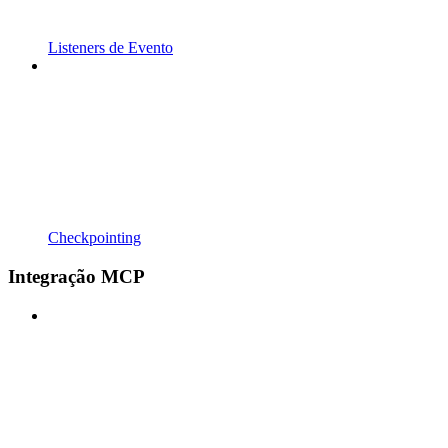
Listeners de Evento
Checkpointing
Integração MCP