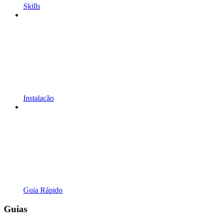
Skills
Instalação
Guia Rápido
Guias