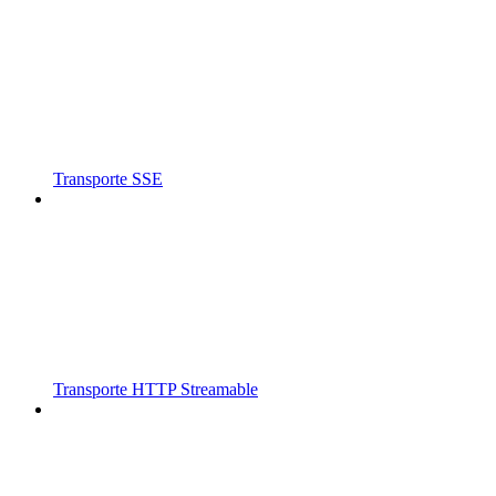
Transporte SSE
Transporte HTTP Streamable