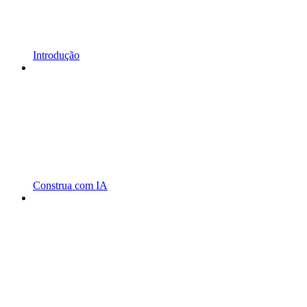
Introdução
Construa com IA