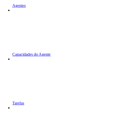
Agentes
Capacidades do Agente
Tarefas