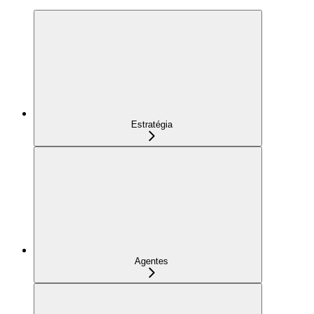
Estratégia
Agentes