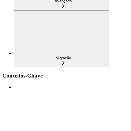
Avançado
Migração
Conceitos-Chave