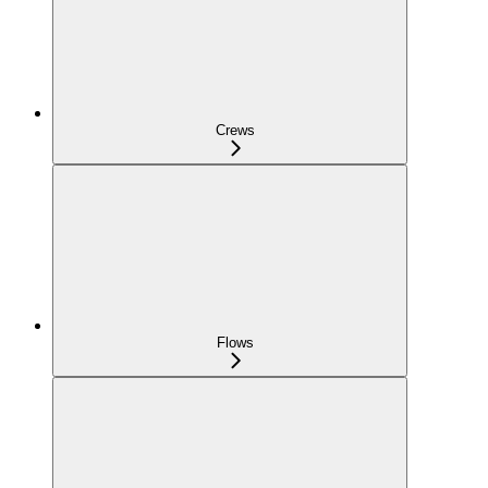
Crews
Flows