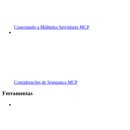
Conectando a Múltiplos Servidores MCP
Considerações de Segurança MCP
Ferramentas