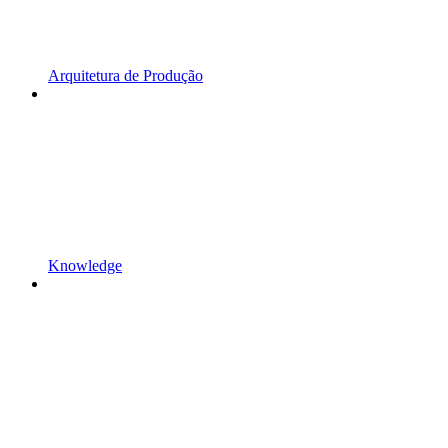
Arquitetura de Produção
Knowledge