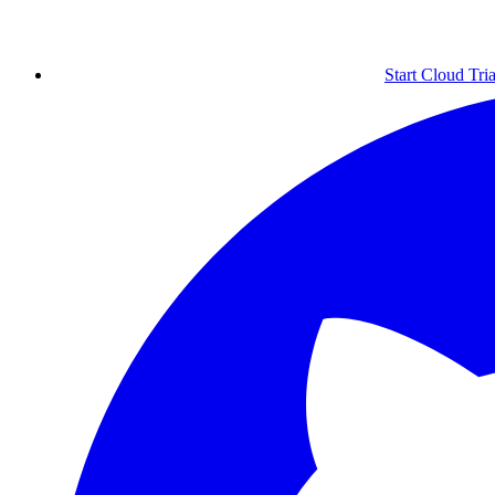
Start Cloud Tria