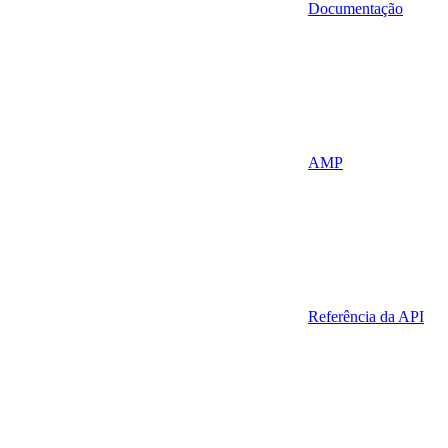
Documentação
AMP
Referência da API