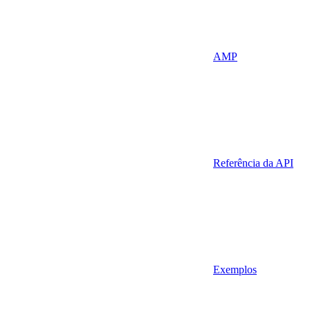
AMP
Referência da API
Exemplos