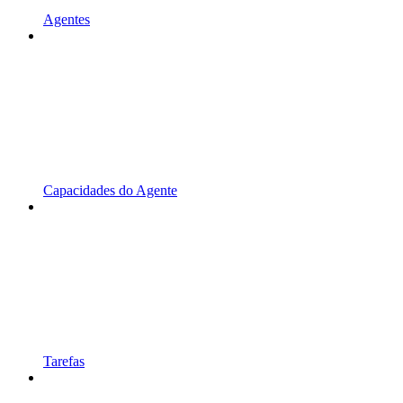
Agentes
Capacidades do Agente
Tarefas