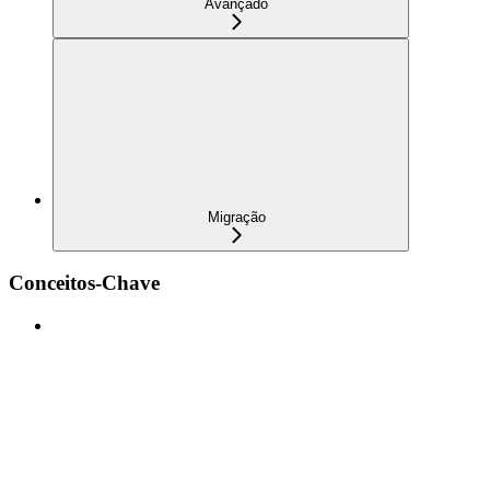
Avançado
Migração
Conceitos-Chave