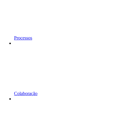
Processos
Colaboração