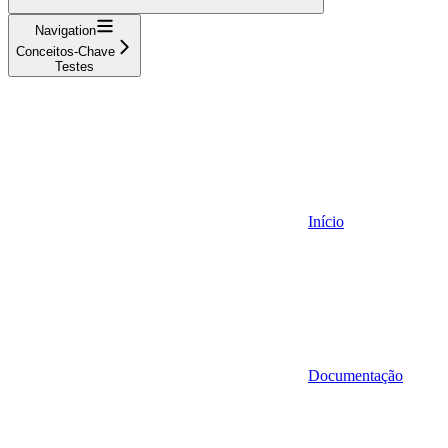
Navigation
Conceitos-Chave
Testes
Início
Documentação