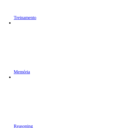
Treinamento
Memória
Reasoning