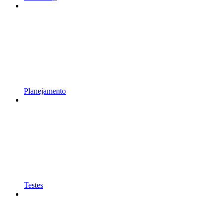
Planejamento
Testes