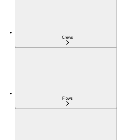
Crews
Flows