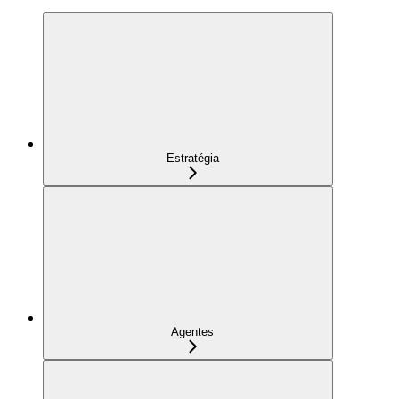
Estratégia
Agentes