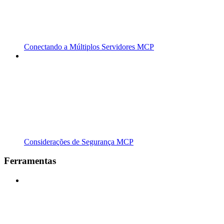
Conectando a Múltiplos Servidores MCP
Considerações de Segurança MCP
Ferramentas