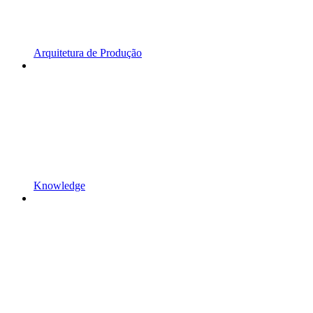
Arquitetura de Produção
Knowledge