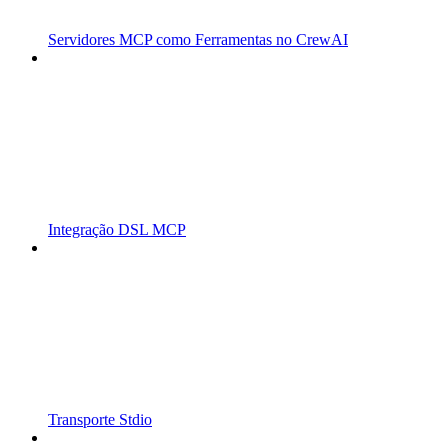
Servidores MCP como Ferramentas no CrewAI
Integração DSL MCP
Transporte Stdio