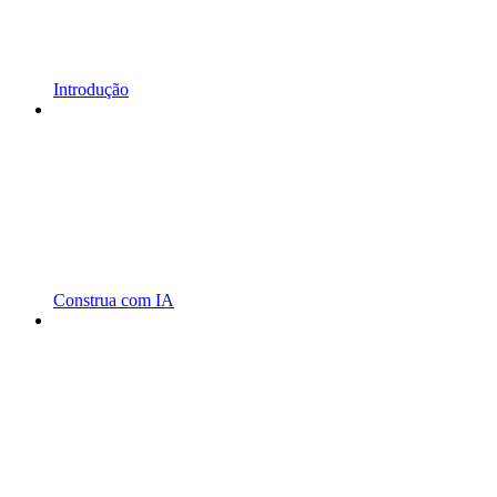
Introdução
Construa com IA