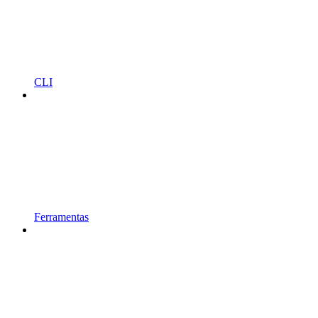
CLI
Ferramentas