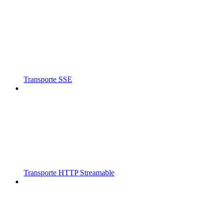
Transporte SSE
Transporte HTTP Streamable