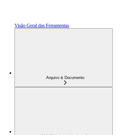
Visão Geral das Ferramentas
Arquivo & Documento