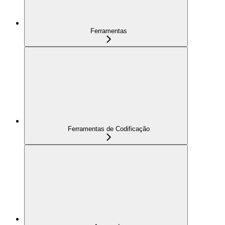
Ferramentas
Ferramentas de Codificação