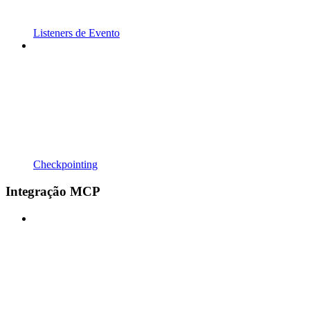
Listeners de Evento
Checkpointing
Integração MCP