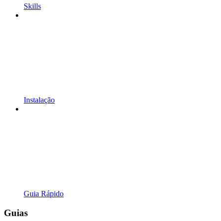
Skills
Instalação
Guia Rápido
Guias