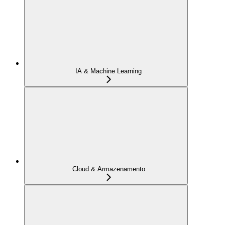
IA & Machine Learning
Cloud & Armazenamento