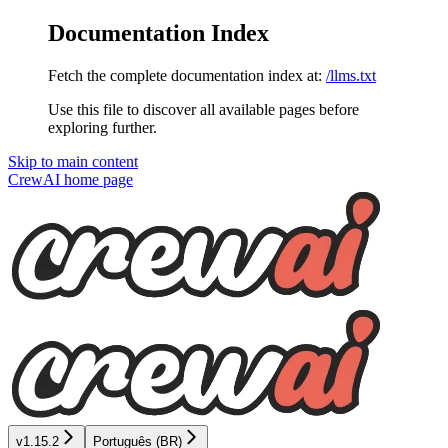
Documentation Index
Fetch the complete documentation index at:
/llms.txt
Use this file to discover all available pages before
exploring further.
Skip to main content
CrewAI
home page
v1.15.2
Português (BR)