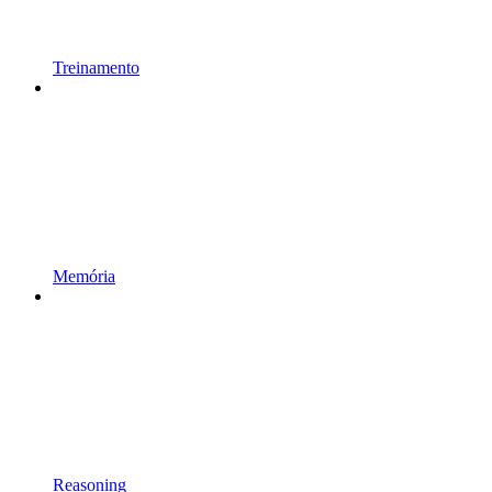
Treinamento
Memória
Reasoning