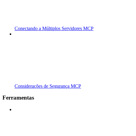
Conectando a Múltiplos Servidores MCP
Considerações de Segurança MCP
Ferramentas