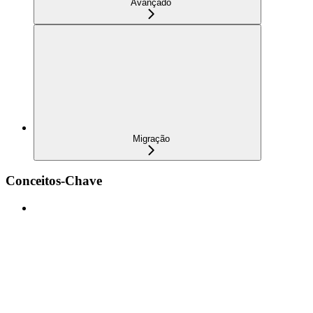
Avançado
Migração
Conceitos-Chave