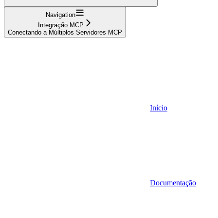
Navigation
Integração MCP
Conectando a Múltiplos Servidores MCP
Início
Documentação