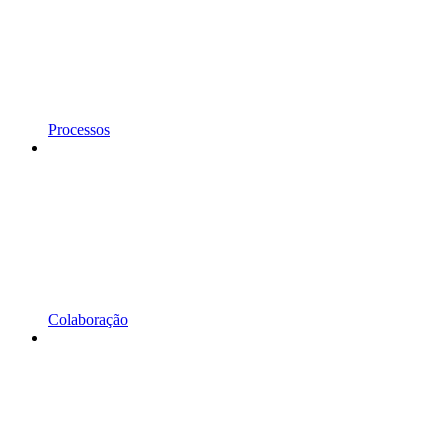
Processos
Colaboração