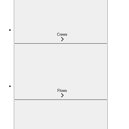
Crews
Flows