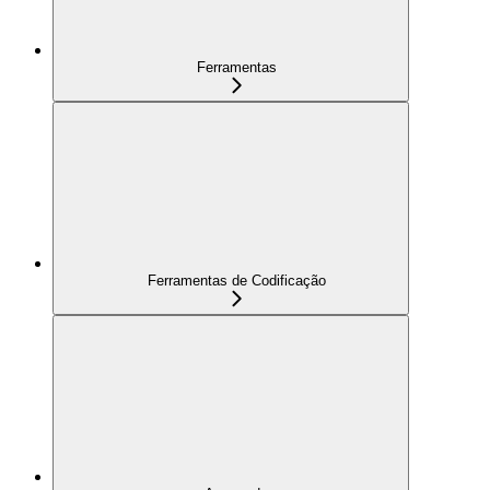
Ferramentas
Ferramentas de Codificação