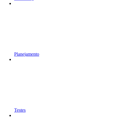
Planejamento
Testes