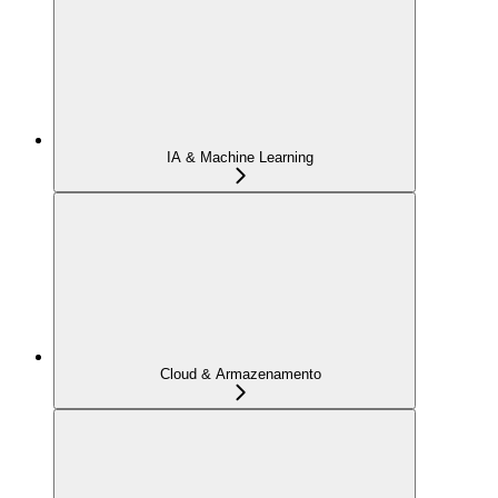
IA & Machine Learning
Cloud & Armazenamento