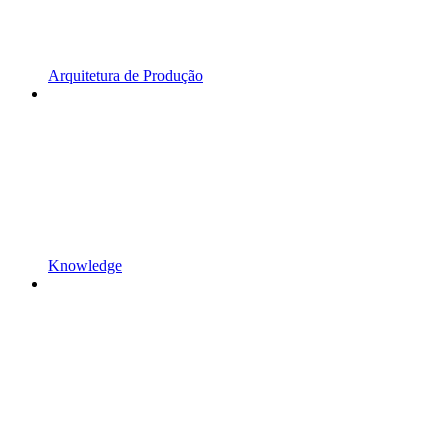
Arquitetura de Produção
Knowledge