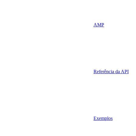
AMP
Referência da API
Exemplos