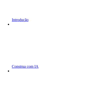
Introdução
Construa com IA