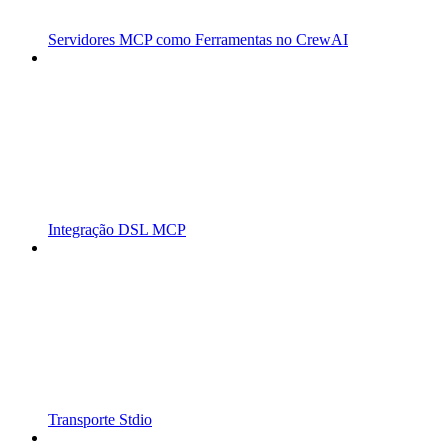
Servidores MCP como Ferramentas no CrewAI
Integração DSL MCP
Transporte Stdio