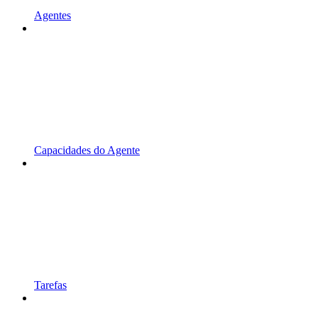
Agentes
Capacidades do Agente
Tarefas