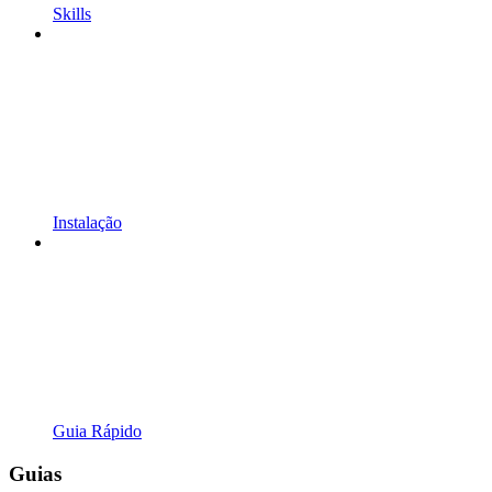
Skills
Instalação
Guia Rápido
Guias