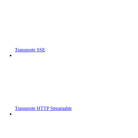
Transporte SSE
Transporte HTTP Streamable