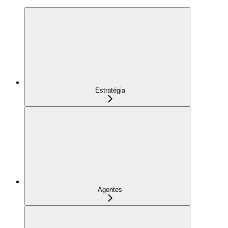
Estratégia
Agentes