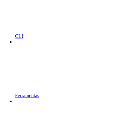
CLI
Ferramentas