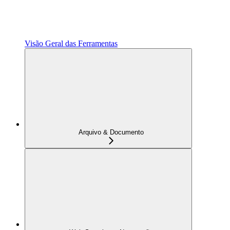
Visão Geral das Ferramentas
Arquivo & Documento