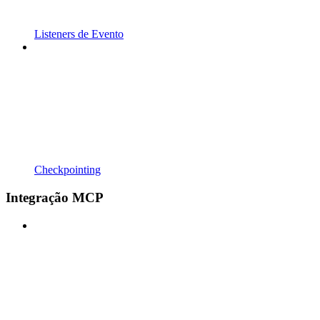
Listeners de Evento
Checkpointing
Integração MCP