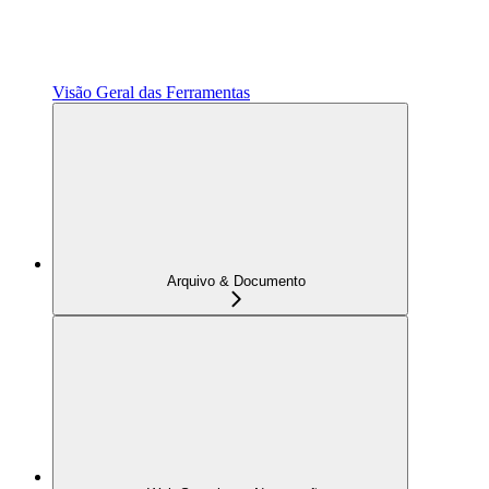
Visão Geral das Ferramentas
Arquivo & Documento