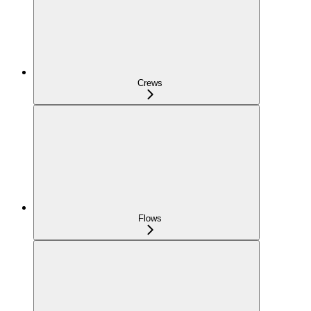
Crews
Flows