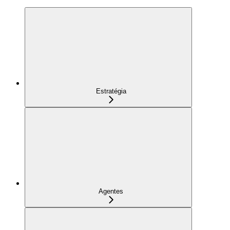
Estratégia
Agentes