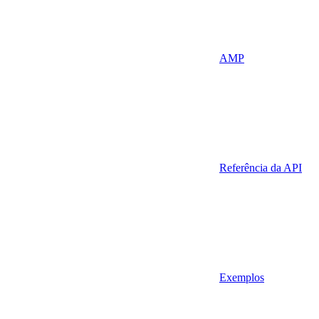
AMP
Referência da API
Exemplos