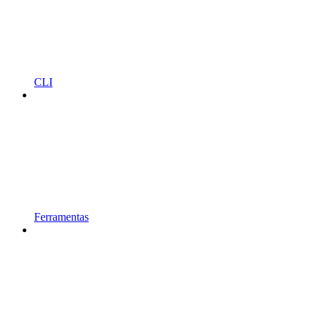
CLI
Ferramentas