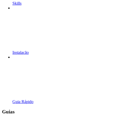
Skills
Instalação
Guia Rápido
Guias