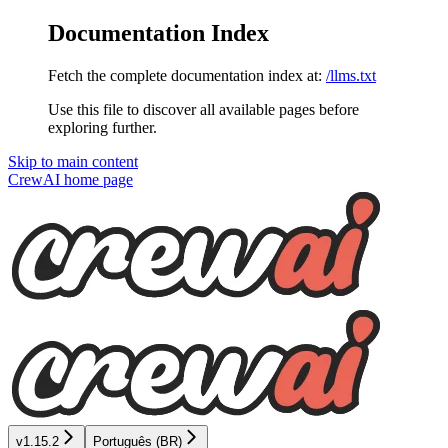
Documentation Index
Fetch the complete documentation index at:
/llms.txt
Use this file to discover all available pages before
exploring further.
Skip to main content
CrewAI
home page
v1.15.2
Português (BR)