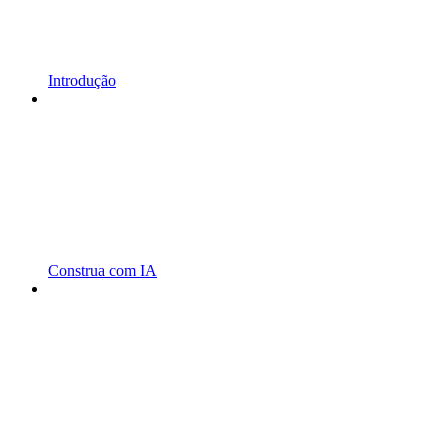
Introdução
Construa com IA