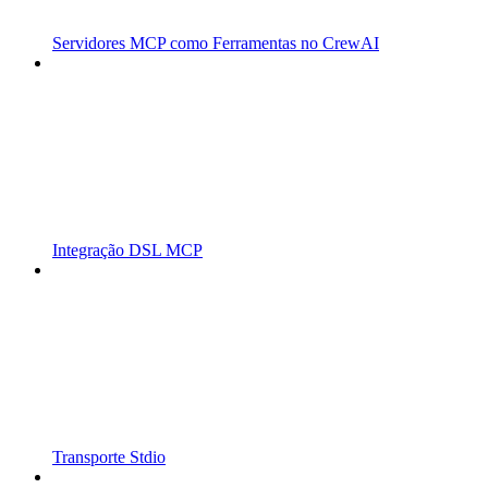
Servidores MCP como Ferramentas no CrewAI
Integração DSL MCP
Transporte Stdio