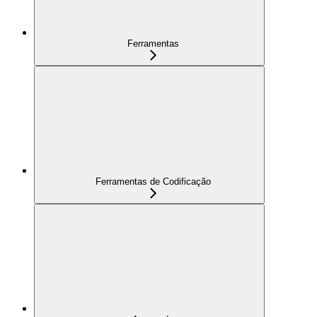
Ferramentas
Ferramentas de Codificação