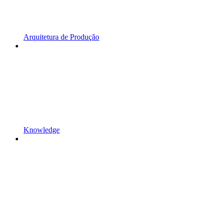
Arquitetura de Produção
Knowledge