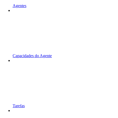
Agentes
Capacidades do Agente
Tarefas