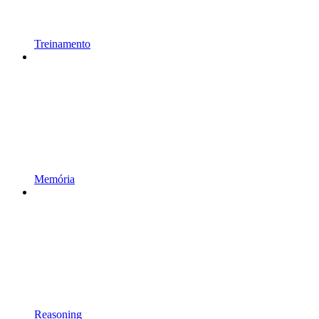
Treinamento
Memória
Reasoning