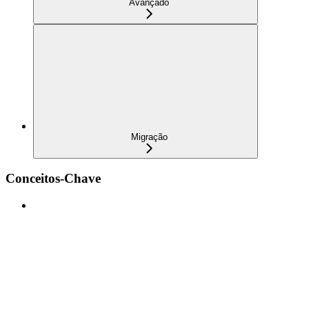
Avançado
Migração
Conceitos-Chave