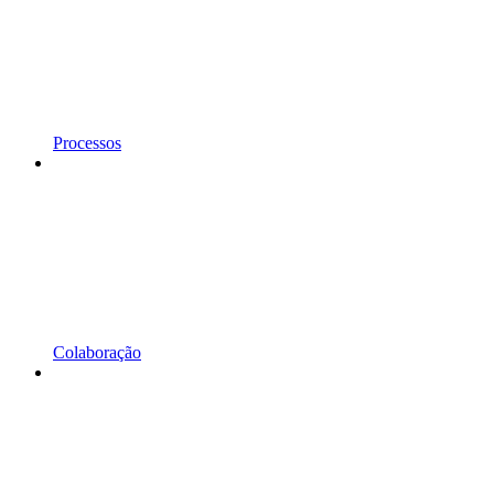
Processos
Colaboração