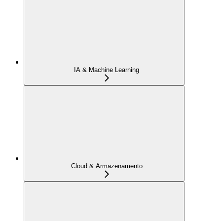
IA & Machine Learning
Cloud & Armazenamento