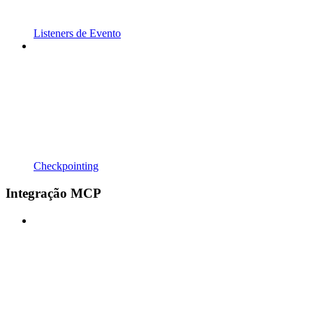
Listeners de Evento
Checkpointing
Integração MCP