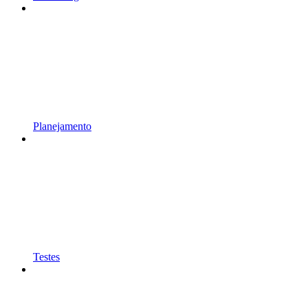
Planejamento
Testes