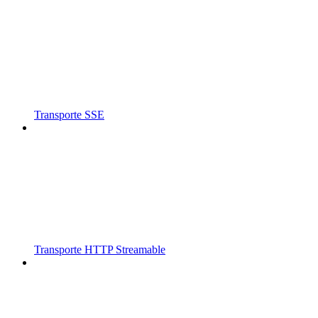
Transporte SSE
Transporte HTTP Streamable