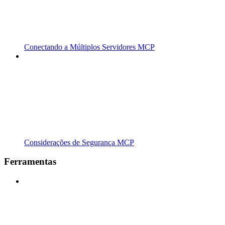
Conectando a Múltiplos Servidores MCP
Considerações de Segurança MCP
Ferramentas