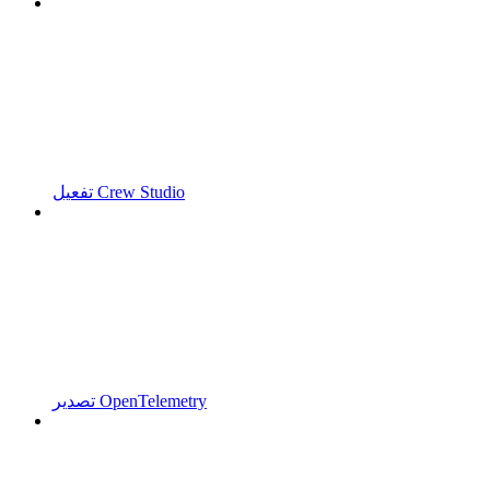
تفعيل Crew Studio
تصدير OpenTelemetry