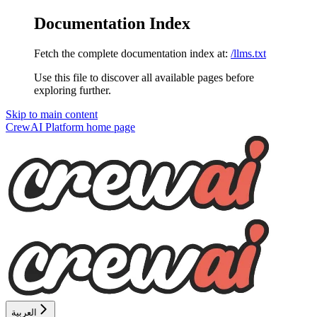
Documentation Index
Fetch the complete documentation index at:
/llms.txt
Use this file to discover all available pages before
exploring further.
Skip to main content
CrewAI Platform
home page
العربية