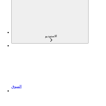
الاستوديو
السوق