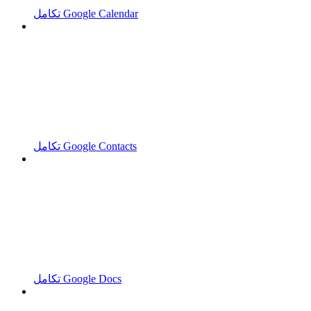
تكامل Google Calendar
تكامل Google Contacts
تكامل Google Docs