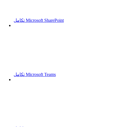
تكامل Microsoft SharePoint
تكامل Microsoft Teams