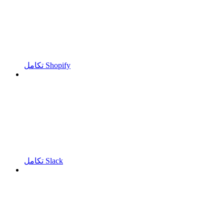
تكامل Shopify
تكامل Slack