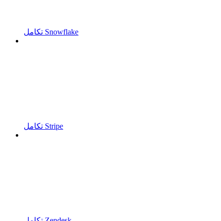
تكامل Snowflake
تكامل Stripe
تكامل Zendesk