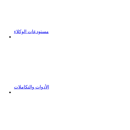
مستودعات الوكلاء
الأدوات والتكاملات