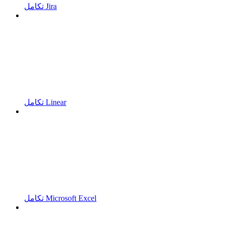
تكامل Jira
تكامل Linear
تكامل Microsoft Excel