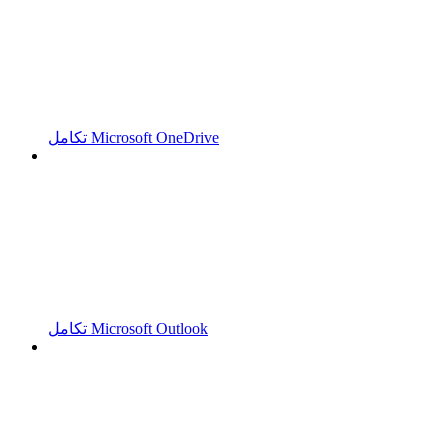
تكامل Microsoft OneDrive
تكامل Microsoft Outlook