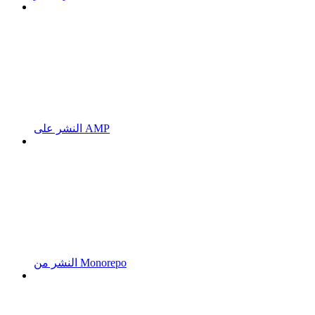
النشر على AMP
النشر من Monorepo