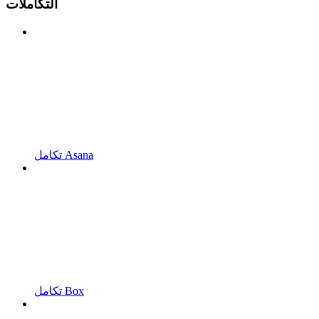
التكاملات
تكامل Asana
تكامل Box