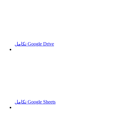
تكامل Google Drive
تكامل Google Sheets