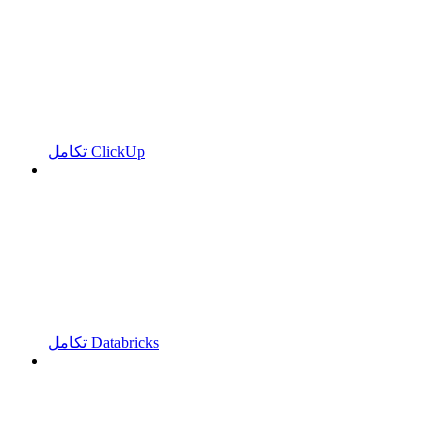
تكامل ClickUp
تكامل Databricks