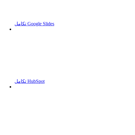
تكامل Google Slides
تكامل HubSpot