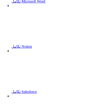
تكامل Microsoft Word
تكامل Notion
تكامل Salesforce