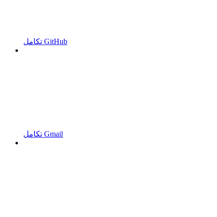
تكامل GitHub
تكامل Gmail