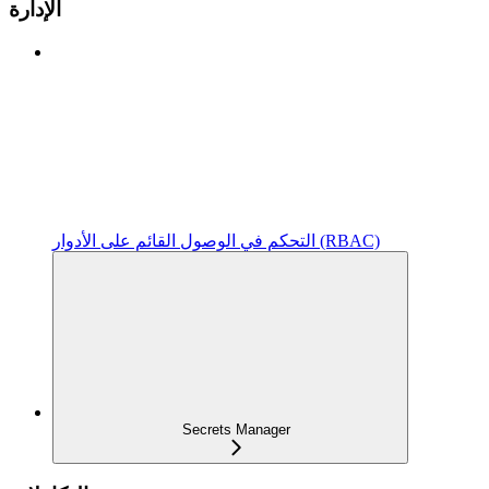
الإدارة
التحكم في الوصول القائم على الأدوار (RBAC)
Secrets Manager