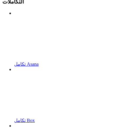
التكاملات
تكامل Asana
تكامل Box