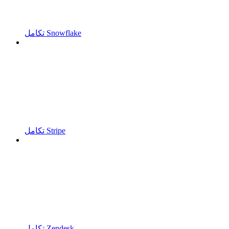
تكامل Snowflake
تكامل Stripe
تكامل Zendesk