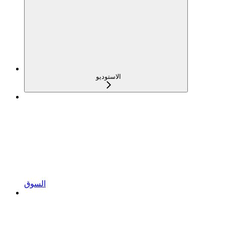
الاستوديو
السوق