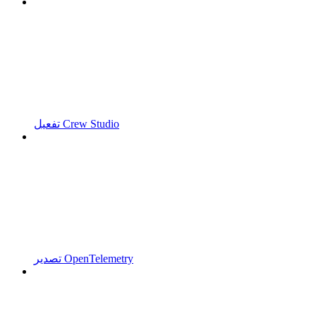
تفعيل Crew Studio
تصدير OpenTelemetry