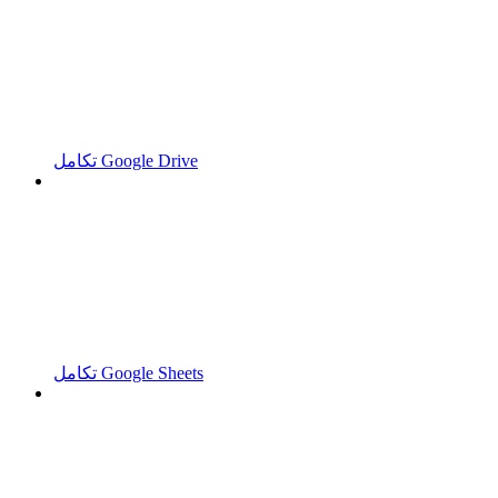
تكامل Google Drive
تكامل Google Sheets