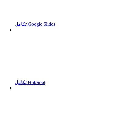
تكامل Google Slides
تكامل HubSpot