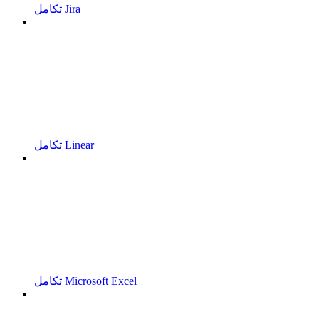
تكامل Jira
تكامل Linear
تكامل Microsoft Excel