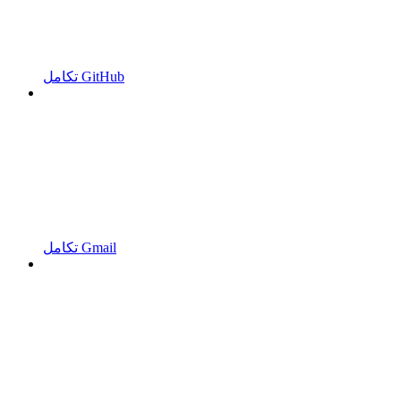
تكامل GitHub
تكامل Gmail