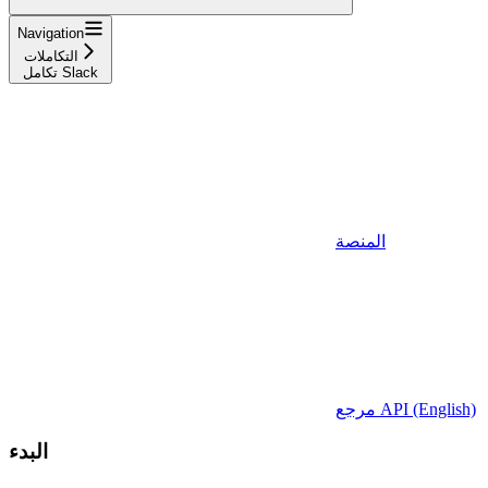
Navigation
التكاملات
تكامل Slack
المنصة
مرجع API (English)
البدء