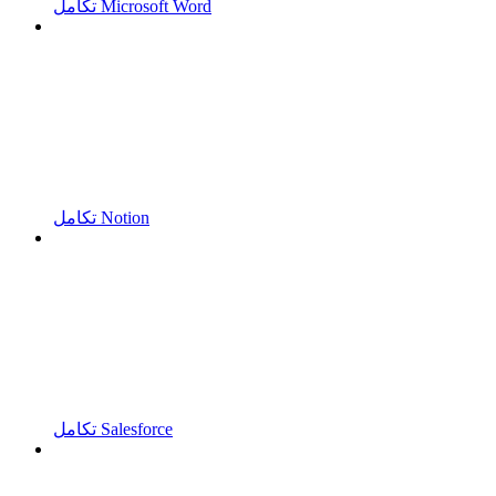
تكامل Microsoft Word
تكامل Notion
تكامل Salesforce