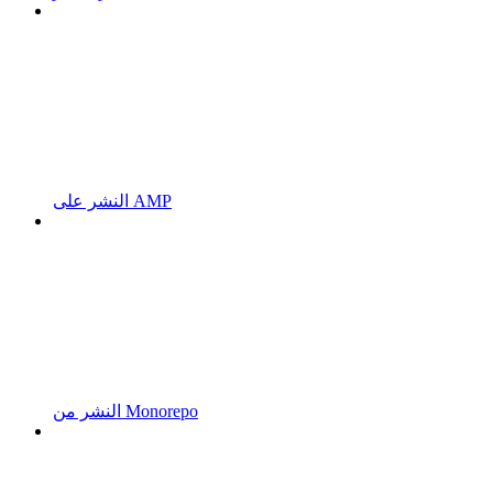
النشر على AMP
النشر من Monorepo