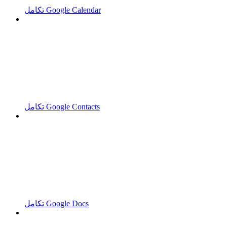
تكامل Google Calendar
تكامل Google Contacts
تكامل Google Docs