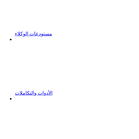
مستودعات الوكلاء
الأدوات والتكاملات