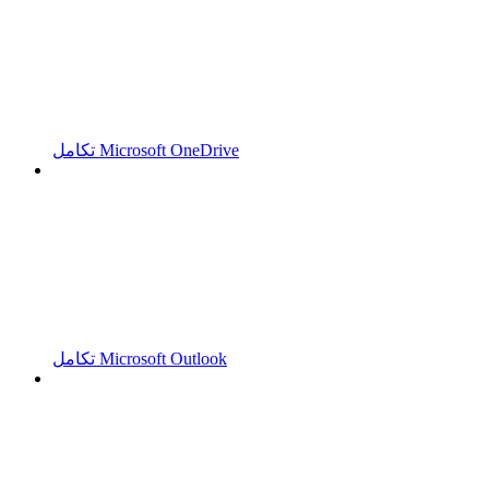
تكامل Microsoft OneDrive
تكامل Microsoft Outlook