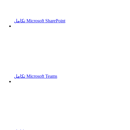
تكامل Microsoft SharePoint
تكامل Microsoft Teams