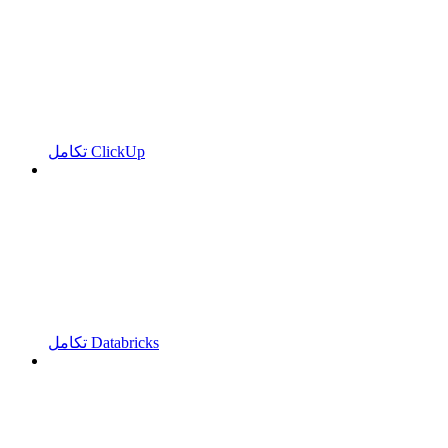
تكامل ClickUp
تكامل Databricks