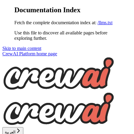
Documentation Index
Fetch the complete documentation index at:
/llms.txt
Use this file to discover all available pages before
exploring further.
Skip to main content
CrewAI Platform
home page
العربية