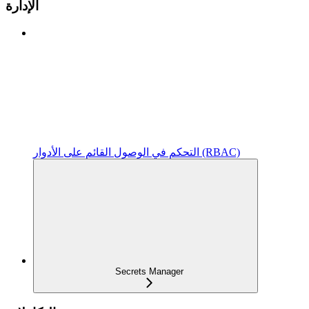
الإدارة
التحكم في الوصول القائم على الأدوار (RBAC)
Secrets Manager