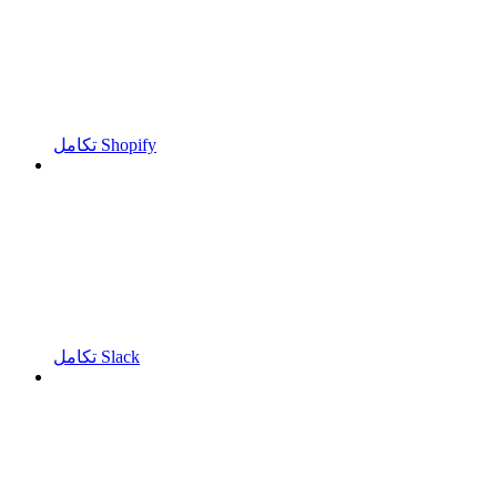
تكامل Shopify
تكامل Slack