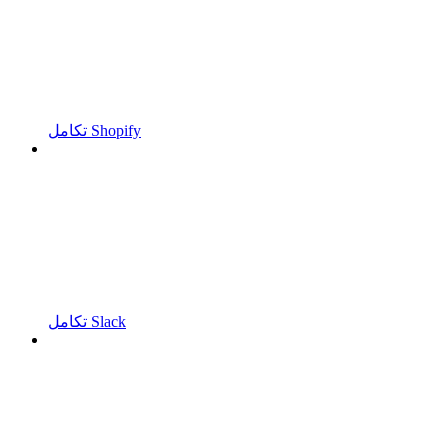
تكامل Shopify
تكامل Slack