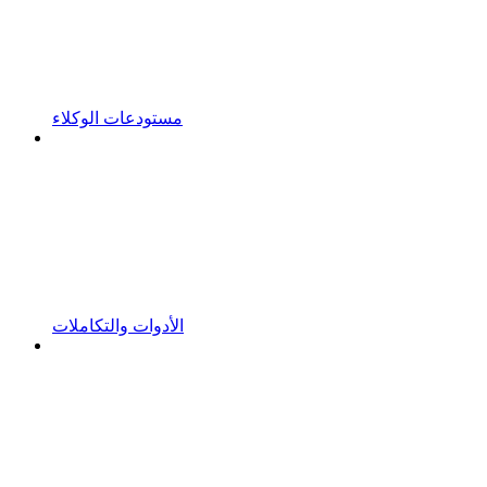
مستودعات الوكلاء
الأدوات والتكاملات