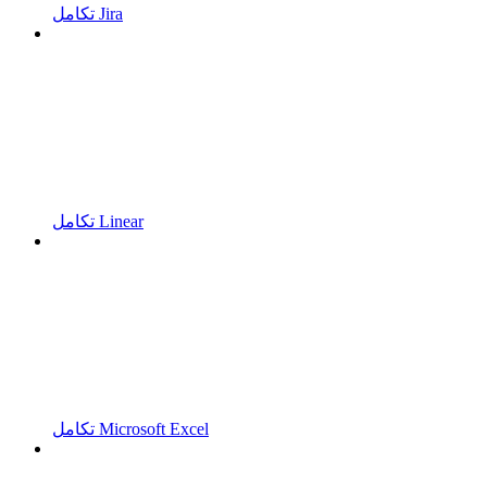
تكامل Jira
تكامل Linear
تكامل Microsoft Excel