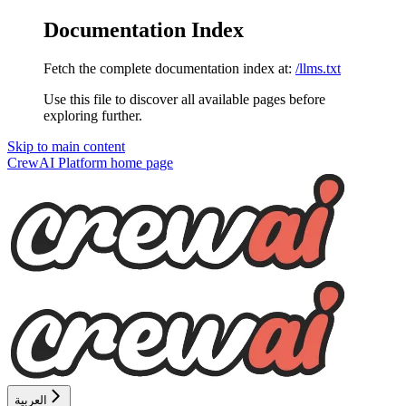
Documentation Index
Fetch the complete documentation index at:
/llms.txt
Use this file to discover all available pages before
exploring further.
Skip to main content
CrewAI Platform
home page
العربية