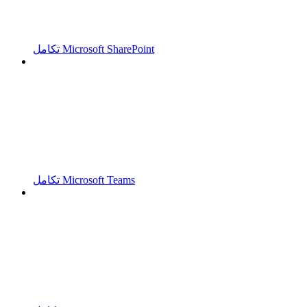
تكامل Microsoft SharePoint
تكامل Microsoft Teams