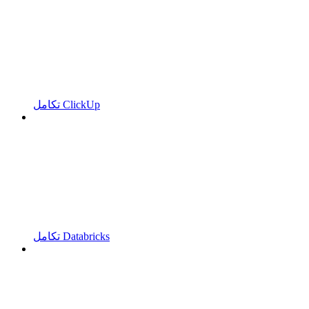
تكامل ClickUp
تكامل Databricks