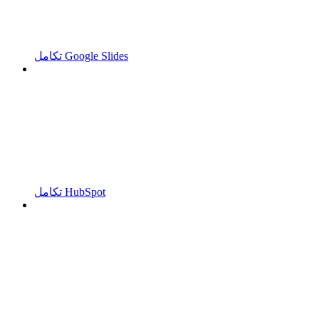
تكامل Google Slides
تكامل HubSpot