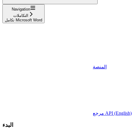
Navigation
التكاملات
تكامل Microsoft Word
المنصة
مرجع API (English)
البدء