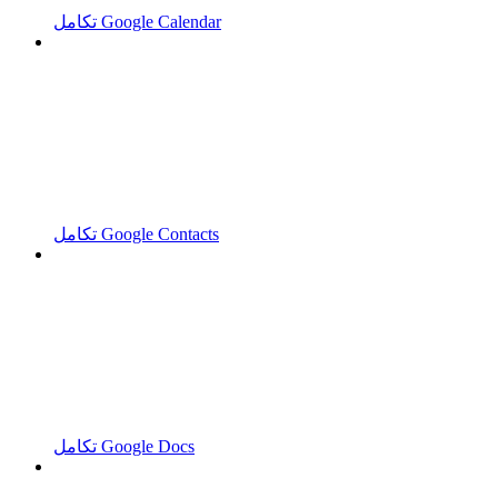
تكامل Google Calendar
تكامل Google Contacts
تكامل Google Docs