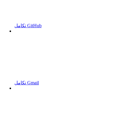
تكامل GitHub
تكامل Gmail