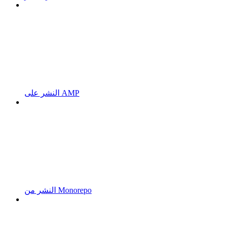
النشر على AMP
النشر من Monorepo