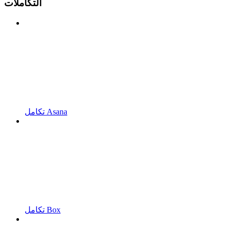
التكاملات
تكامل Asana
تكامل Box