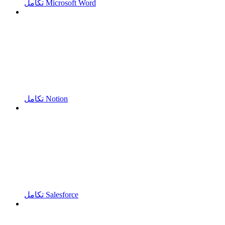
تكامل Microsoft Word
تكامل Notion
تكامل Salesforce