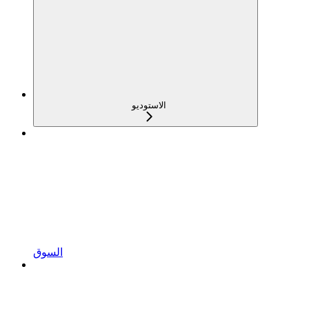
الاستوديو
السوق