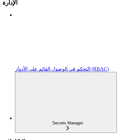
الإدارة
التحكم في الوصول القائم على الأدوار (RBAC)
Secrets Manager