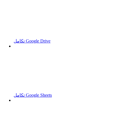
تكامل Google Drive
تكامل Google Sheets