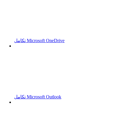
تكامل Microsoft OneDrive
تكامل Microsoft Outlook