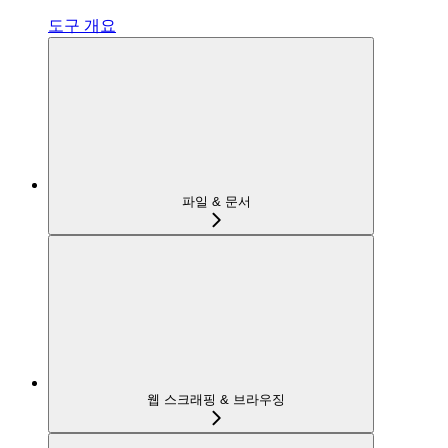
도구 개요
파일 & 문서
웹 스크래핑 & 브라우징