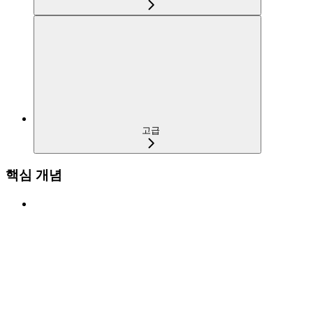
고급
핵심 개념