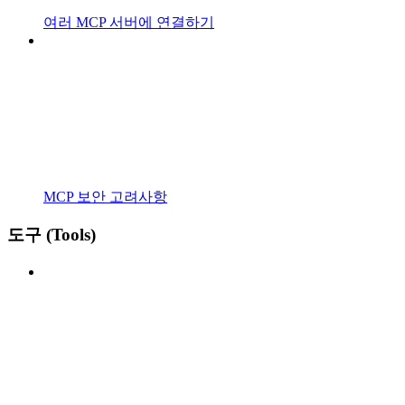
여러 MCP 서버에 연결하기
MCP 보안 고려사항
도구 (Tools)