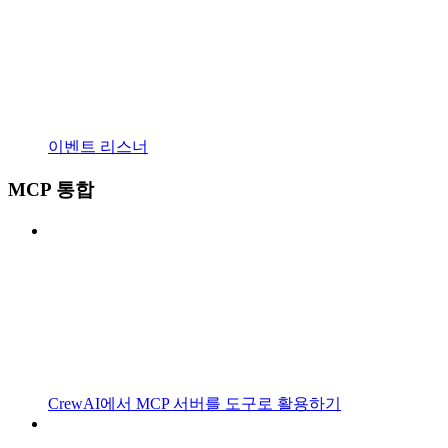
이벤트 리스너
MCP 통합
CrewAI에서 MCP 서버를 도구로 활용하기