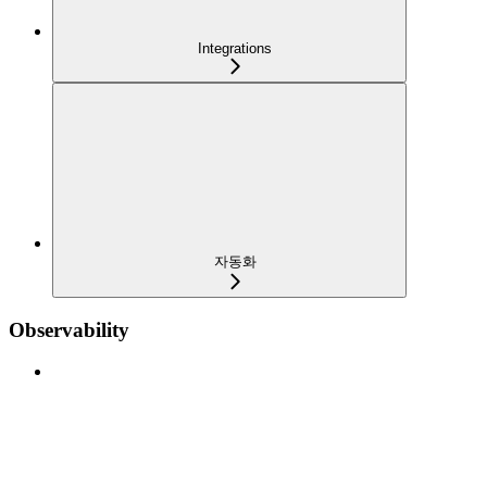
Integrations
자동화
Observability