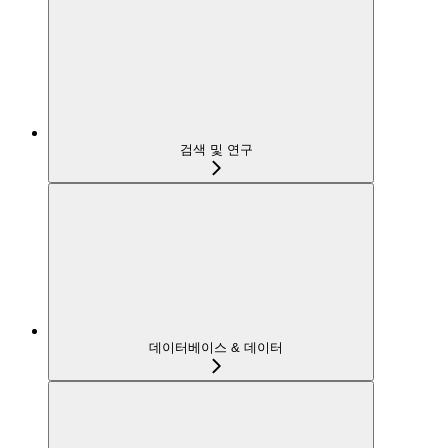
검색 및 연구
데이터베이스 & 데이터