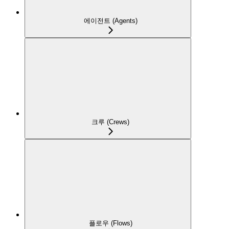
에이전트 (Agents)
크루 (Crews)
플로우 (Flows)