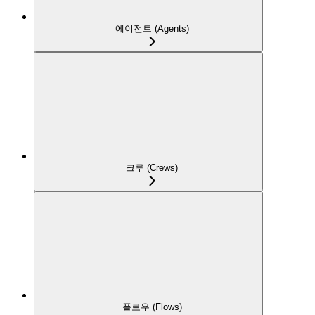
에이전트 (Agents)
크루 (Crews)
플로우 (Flows)