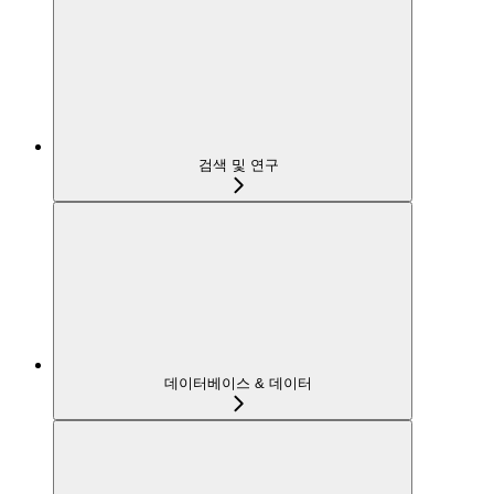
검색 및 연구
데이터베이스 & 데이터