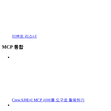
이벤트 리스너
MCP 통합
CrewAI에서 MCP 서버를 도구로 활용하기