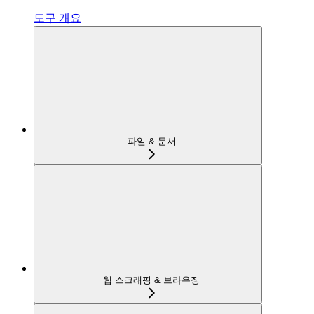
도구 개요
파일 & 문서
웹 스크래핑 & 브라우징