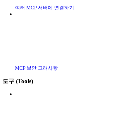
여러 MCP 서버에 연결하기
MCP 보안 고려사항
도구 (Tools)