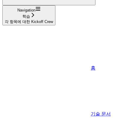
Navigation
학습
각 항목에 대한 Kickoff Crew
홈
기술 문서