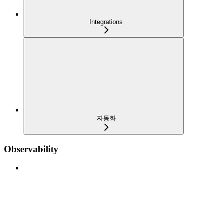
Integrations
자동화
Observability