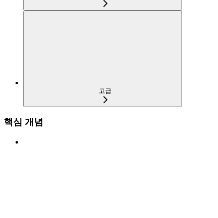
고급
핵심 개념