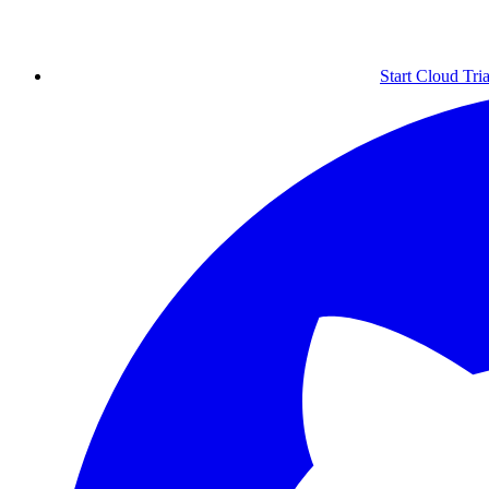
Start Cloud Tria