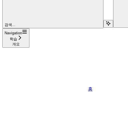
검색...
Navigation
학습
개요
홈