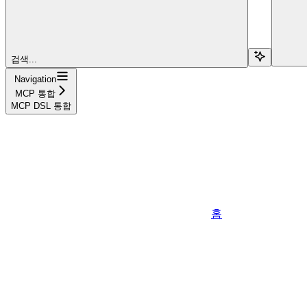
검색...
Navigation
MCP 통합
MCP DSL 통합
홈