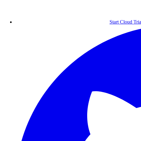
Start Cloud Tria