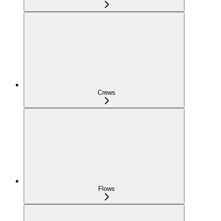
Crews
Flows