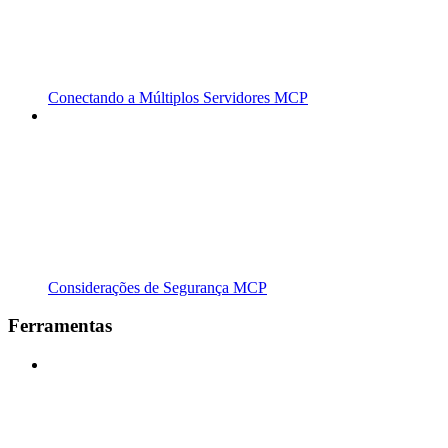
Conectando a Múltiplos Servidores MCP
Considerações de Segurança MCP
Ferramentas