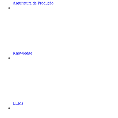
Arquitetura de Produção
Knowledge
LLMs