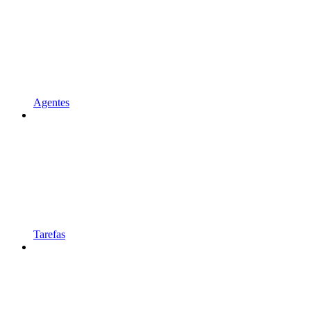
Agentes
Tarefas