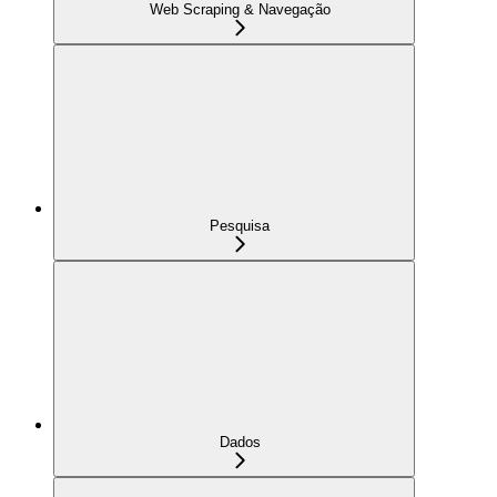
Web Scraping & Navegação
Pesquisa
Dados