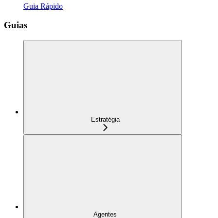
Guia Rápido
Guias
Estratégia
Agentes