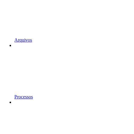
Arquivos
Processos