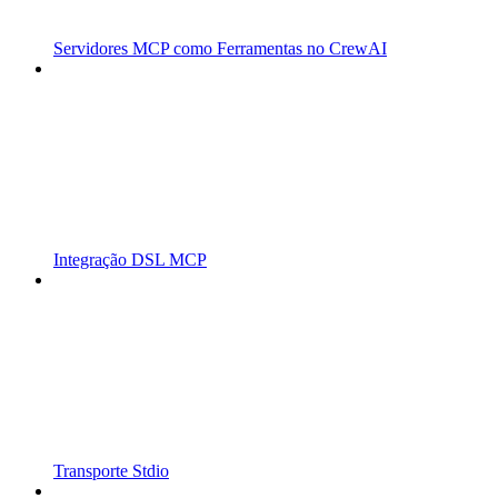
Servidores MCP como Ferramentas no CrewAI
Integração DSL MCP
Transporte Stdio