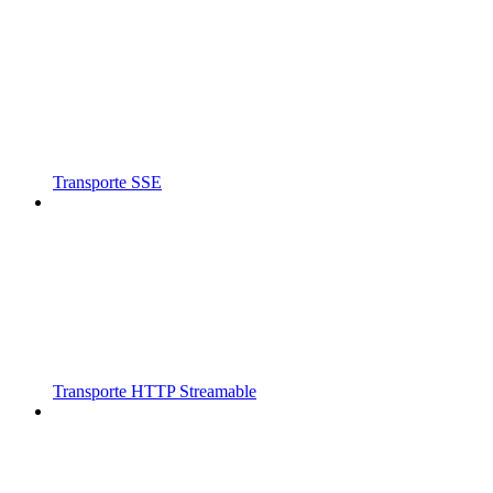
Transporte SSE
Transporte HTTP Streamable