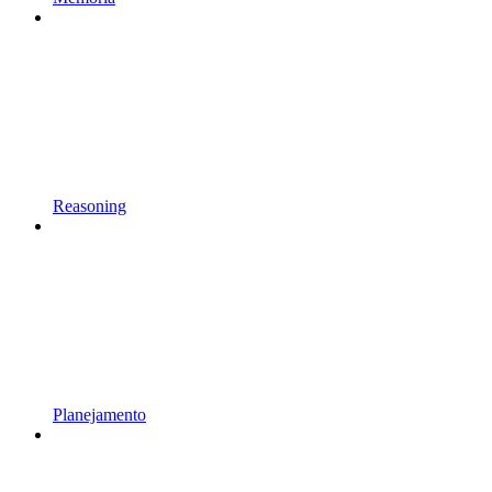
Reasoning
Planejamento