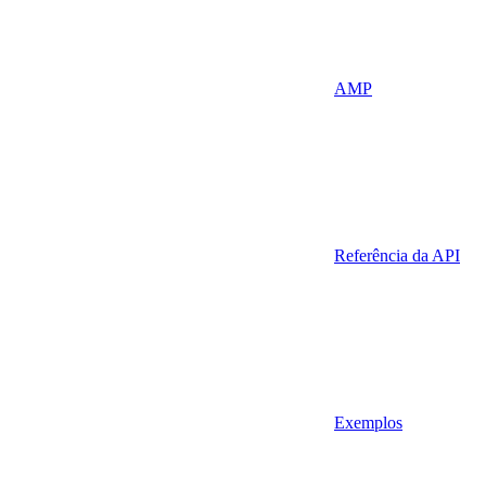
AMP
Referência da API
Exemplos