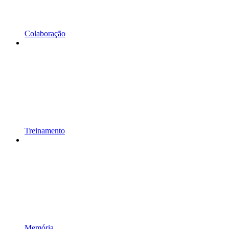
Colaboração
Treinamento
Memória