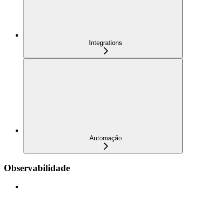
Integrations
Automação
Observabilidade