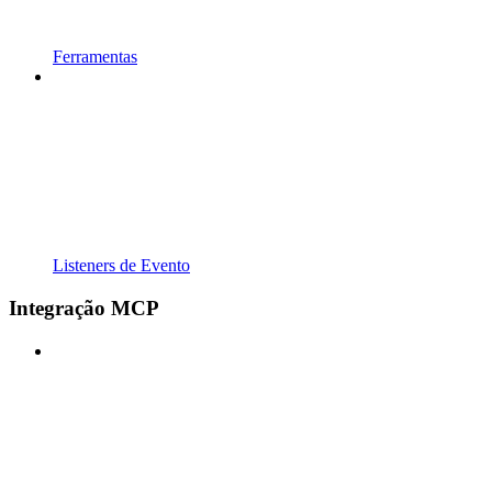
Ferramentas
Listeners de Evento
Integração MCP