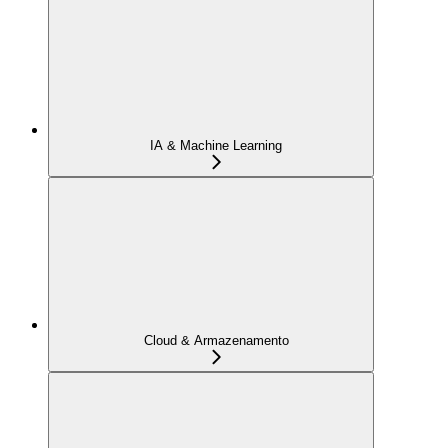
IA & Machine Learning
Cloud & Armazenamento