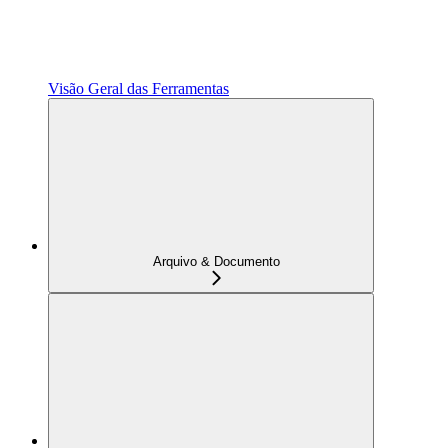
Visão Geral das Ferramentas
Arquivo & Documento