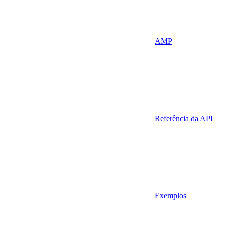
AMP
Referência da API
Exemplos