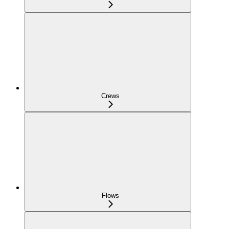
Crews
Flows