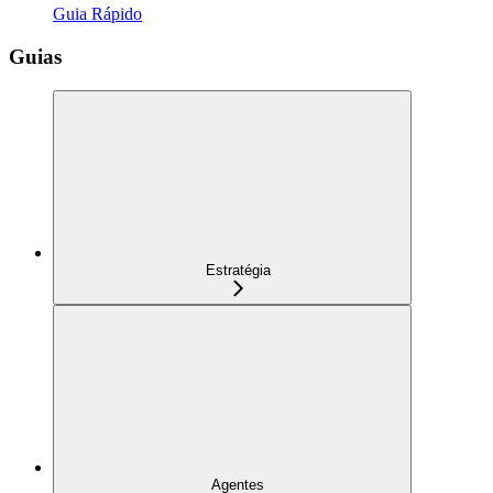
Guia Rápido
Guias
Estratégia
Agentes