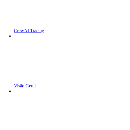
CrewAI Tracing
Visão Geral