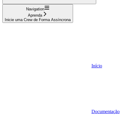
Navigation
Aprenda
Inicie uma Crew de Forma Assíncrona
Início
Documentação