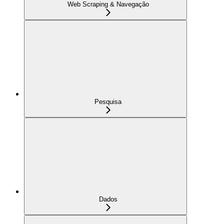
Web Scraping & Navegação
Pesquisa
Dados