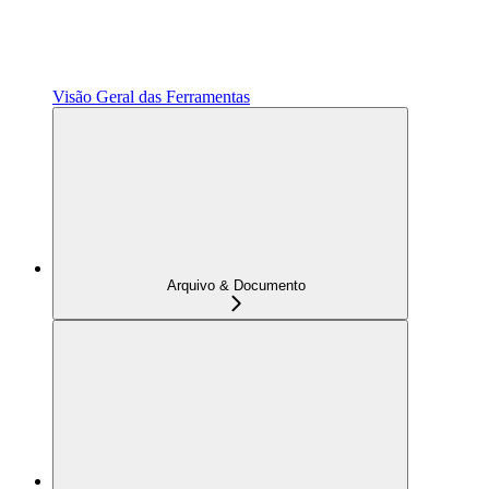
Visão Geral das Ferramentas
Arquivo & Documento