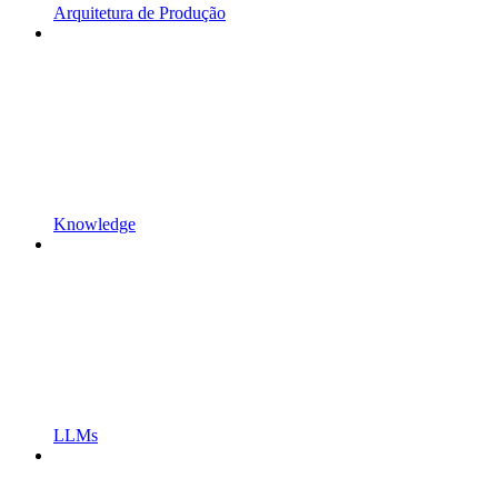
Arquitetura de Produção
Knowledge
LLMs