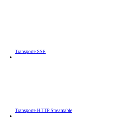
Transporte SSE
Transporte HTTP Streamable