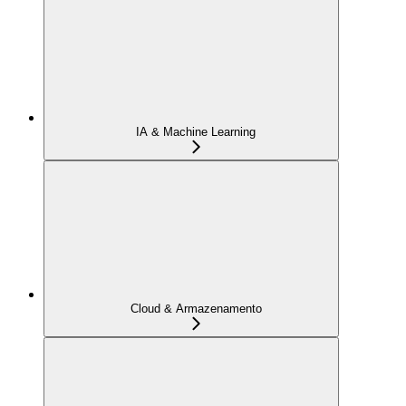
IA & Machine Learning
Cloud & Armazenamento