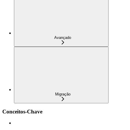
Avançado
Migração
Conceitos-Chave