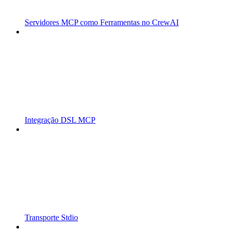
Servidores MCP como Ferramentas no CrewAI
Integração DSL MCP
Transporte Stdio