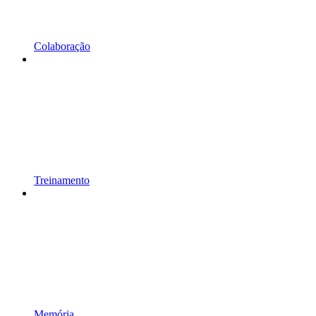
Colaboração
Treinamento
Memória