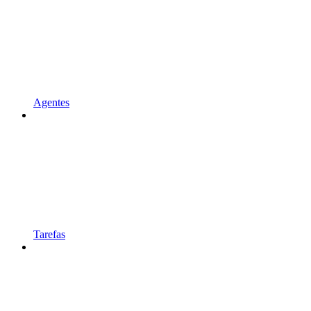
Agentes
Tarefas