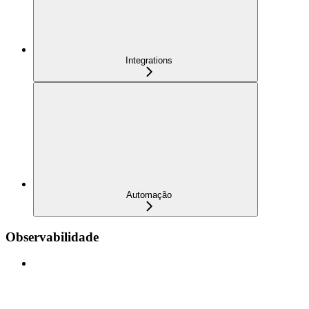
Integrations
Automação
Observabilidade