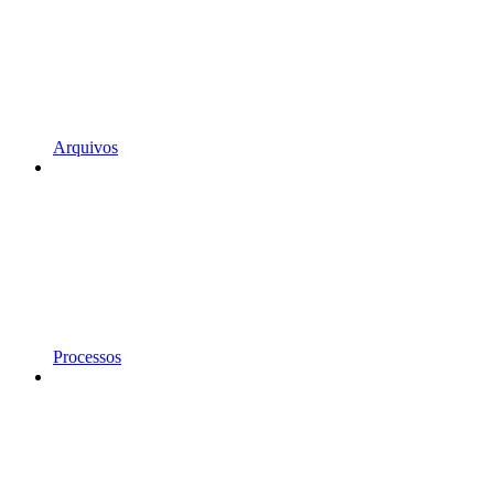
Arquivos
Processos