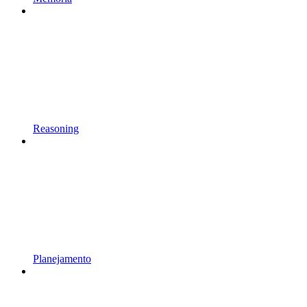
Reasoning
Planejamento