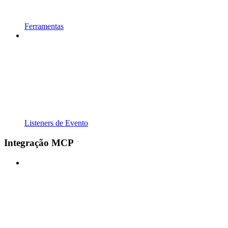
Ferramentas
Listeners de Evento
Integração MCP