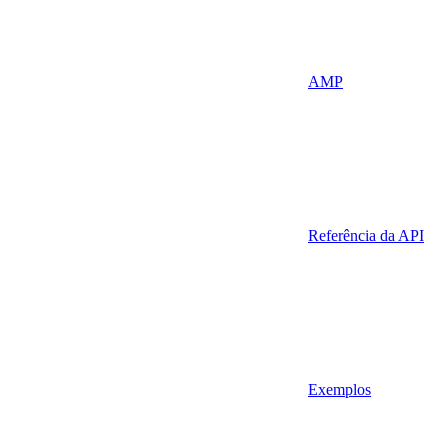
AMP
Referência da API
Exemplos