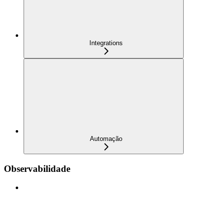
Integrations
Automação
Observabilidade