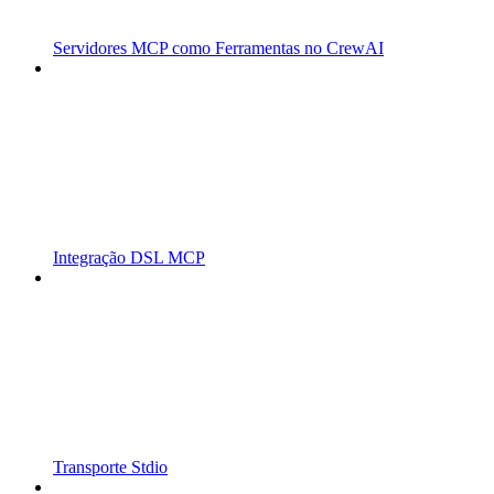
Servidores MCP como Ferramentas no CrewAI
Integração DSL MCP
Transporte Stdio