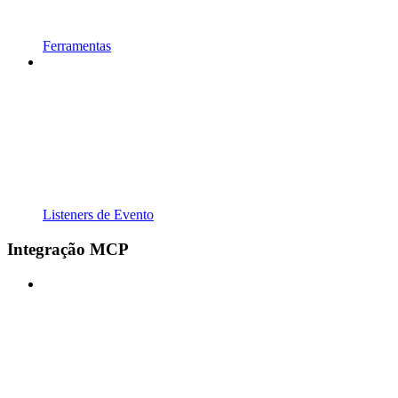
Ferramentas
Listeners de Evento
Integração MCP