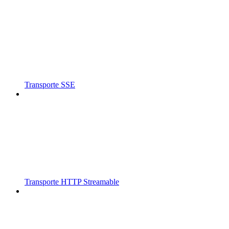
Transporte SSE
Transporte HTTP Streamable