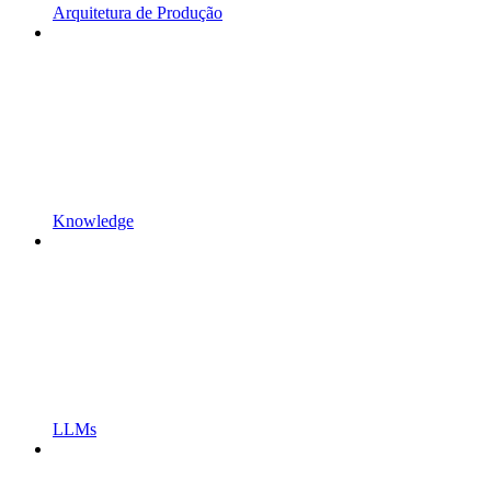
Arquitetura de Produção
Knowledge
LLMs