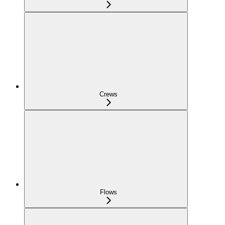
Crews
Flows