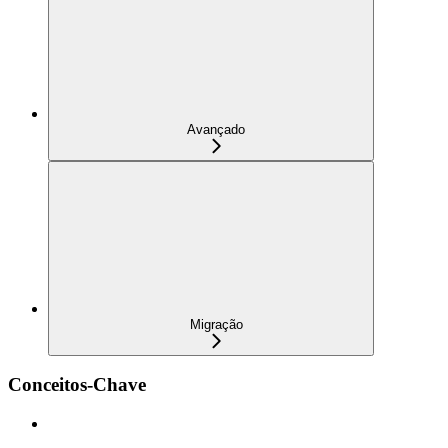
Avançado
Migração
Conceitos-Chave