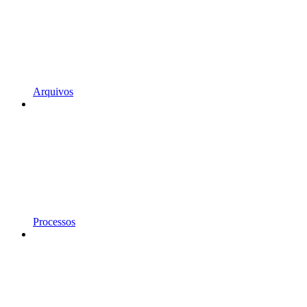
Arquivos
Processos