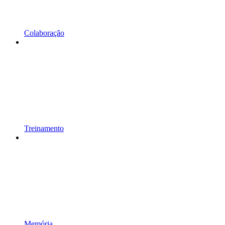
Colaboração
Treinamento
Memória