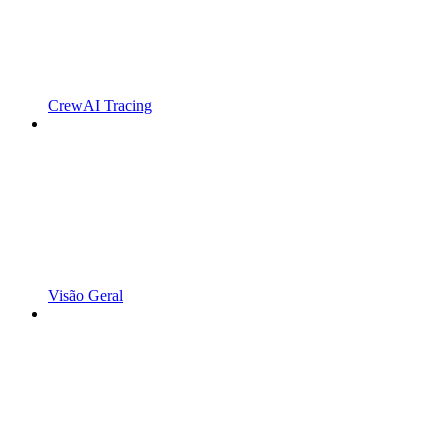
CrewAI Tracing
Visão Geral