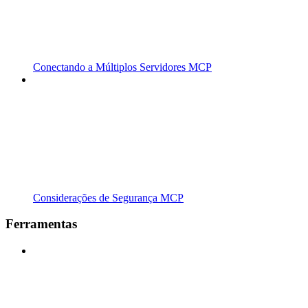
Conectando a Múltiplos Servidores MCP
Considerações de Segurança MCP
Ferramentas