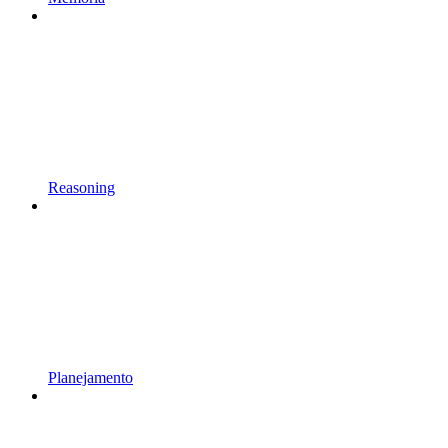
Reasoning
Planejamento