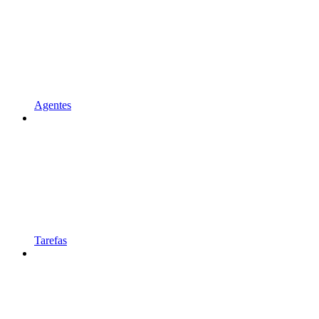
Agentes
Tarefas