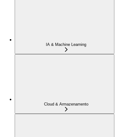
IA & Machine Learning
Cloud & Armazenamento