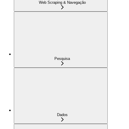
Web Scraping & Navegação
Pesquisa
Dados