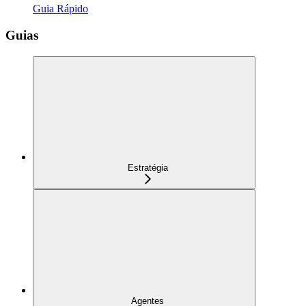
Guia Rápido
Guias
Estratégia
Agentes