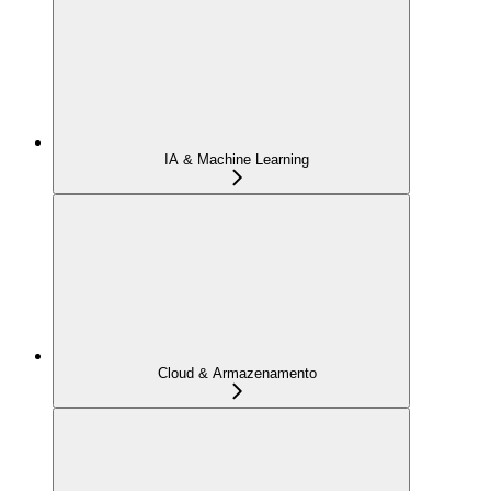
IA & Machine Learning
Cloud & Armazenamento