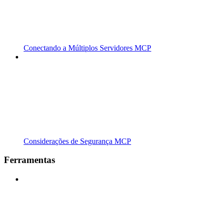
Conectando a Múltiplos Servidores MCP
Considerações de Segurança MCP
Ferramentas