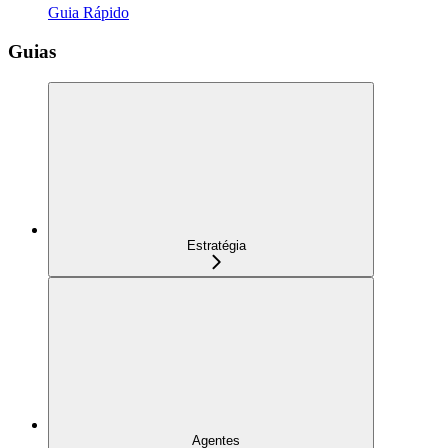
Guia Rápido
Guias
Estratégia
Agentes