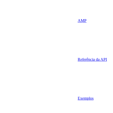
AMP
Referência da API
Exemplos