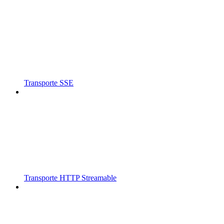
Transporte SSE
Transporte HTTP Streamable