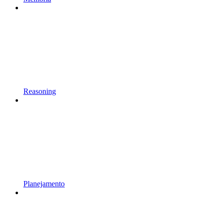
Reasoning
Planejamento