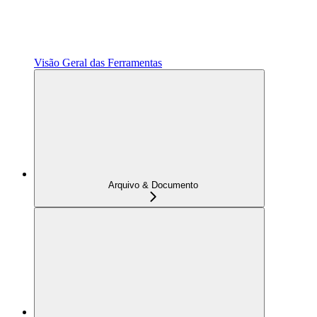
Visão Geral das Ferramentas
Arquivo & Documento