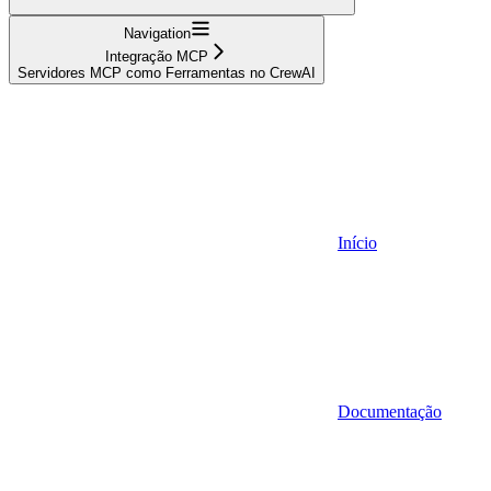
Navigation
Integração MCP
Servidores MCP como Ferramentas no CrewAI
Início
Documentação