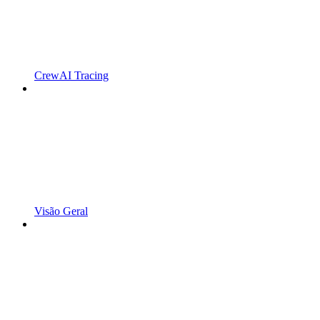
CrewAI Tracing
Visão Geral