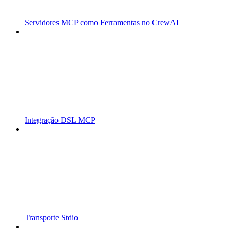
Servidores MCP como Ferramentas no CrewAI
Integração DSL MCP
Transporte Stdio