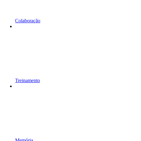
Colaboração
Treinamento
Memória