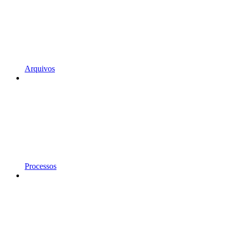
Arquivos
Processos