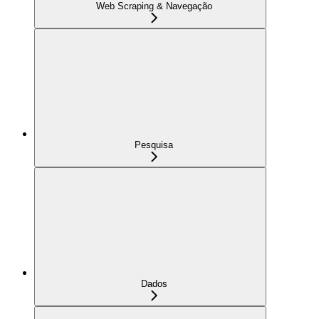
Web Scraping & Navegação
Pesquisa
Dados