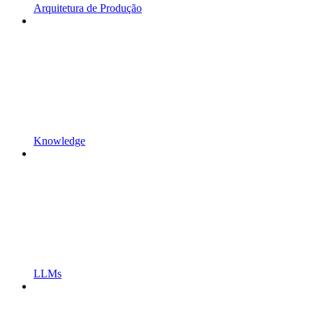
Arquitetura de Produção
Knowledge
LLMs