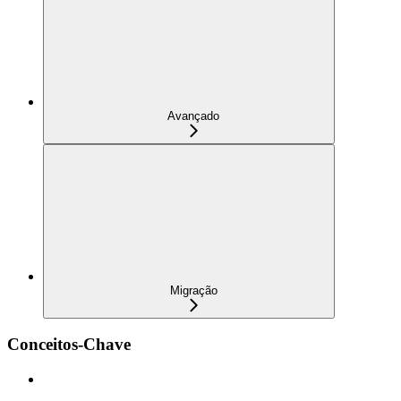
Avançado
Migração
Conceitos-Chave