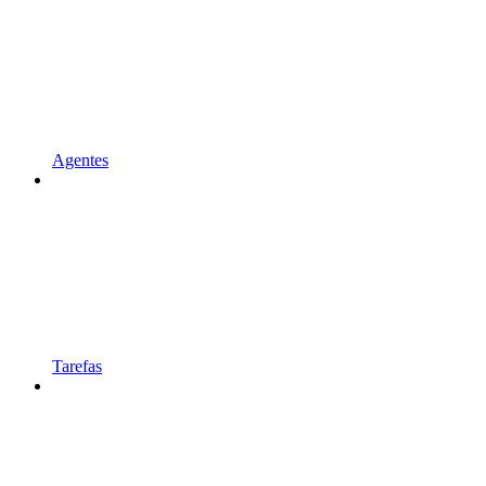
Agentes
Tarefas