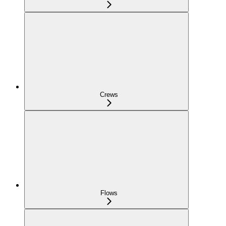
Crews
Flows