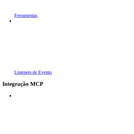
Ferramentas
Listeners de Evento
Integração MCP