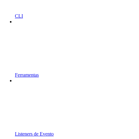
CLI
Ferramentas
Listeners de Evento