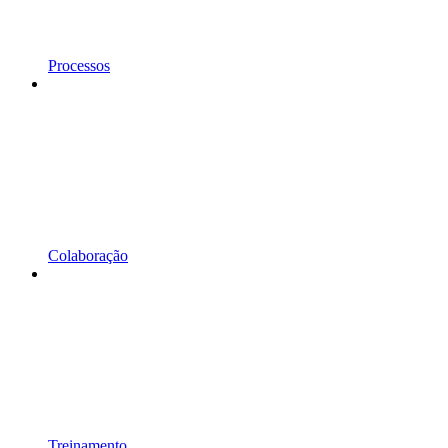
Processos
Colaboração
Treinamento