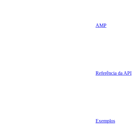
AMP
Referência da API
Exemplos