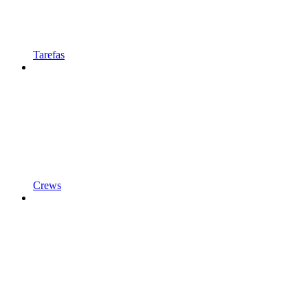
Tarefas
Crews