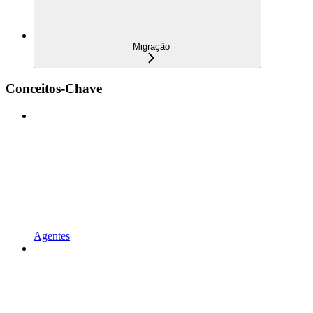
Migração
Conceitos-Chave
Agentes