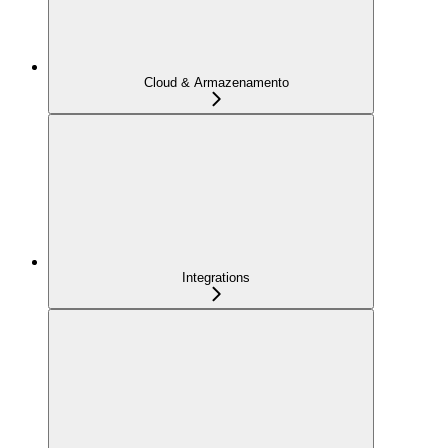
Cloud & Armazenamento
Integrations