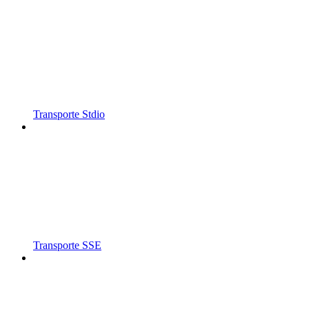
Transporte Stdio
Transporte SSE