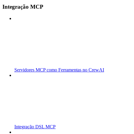
Integração MCP
Servidores MCP como Ferramentas no CrewAI
Integração DSL MCP