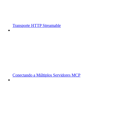
Transporte HTTP Streamable
Conectando a Múltiplos Servidores MCP