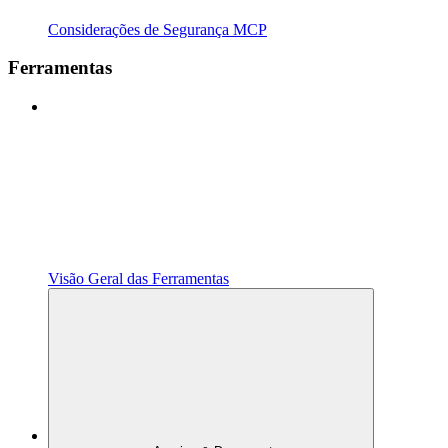
Considerações de Segurança MCP
Ferramentas
Visão Geral das Ferramentas