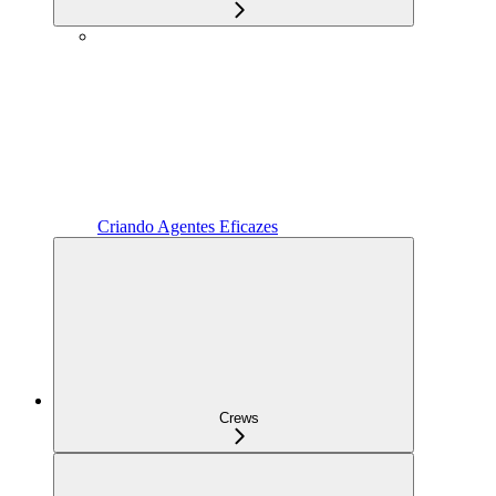
Criando Agentes Eficazes
Crews