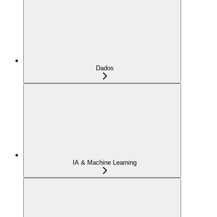
Dados
IA & Machine Learning