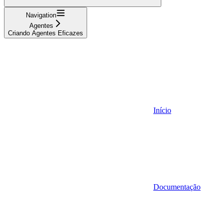
Navigation
Agentes
Criando Agentes Eficazes
Início
Documentação