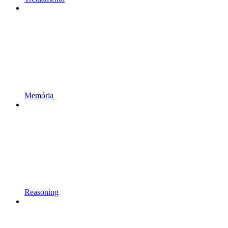
Memória
Reasoning