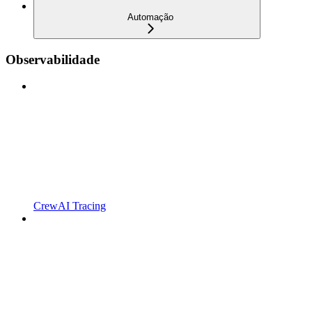
Automação
Observabilidade
CrewAI Tracing