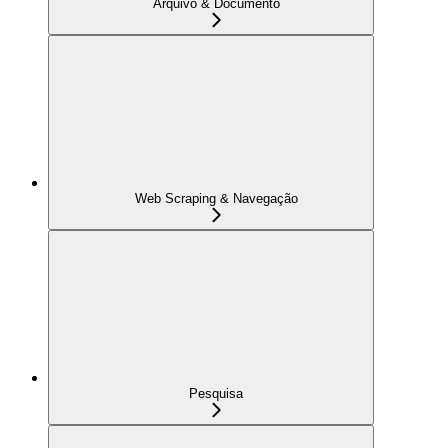
Arquivo & Documento
Web Scraping & Navegação
Pesquisa