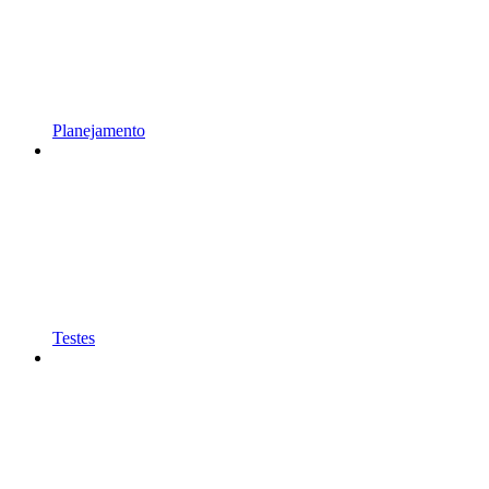
Planejamento
Testes