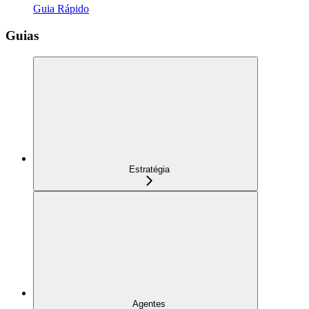
Guia Rápido
Guias
Estratégia
Agentes