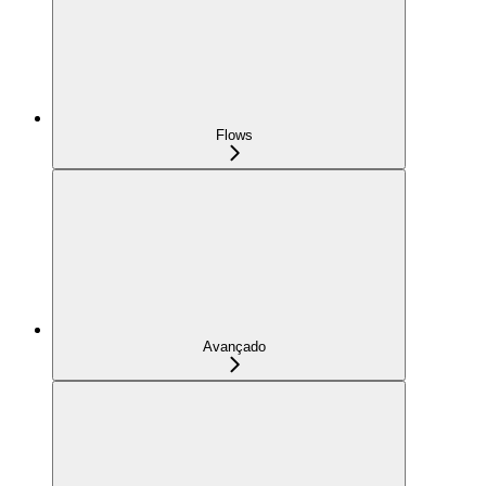
Flows
Avançado