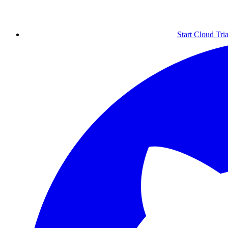
Start Cloud Tria