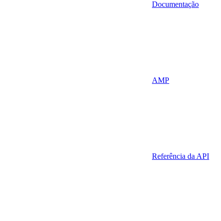
Documentação
AMP
Referência da API