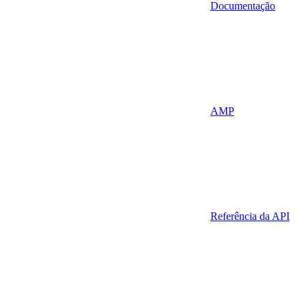
Documentação
AMP
Referência da API