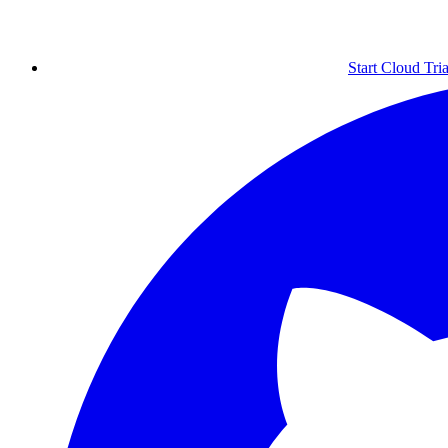
Start Cloud Tria