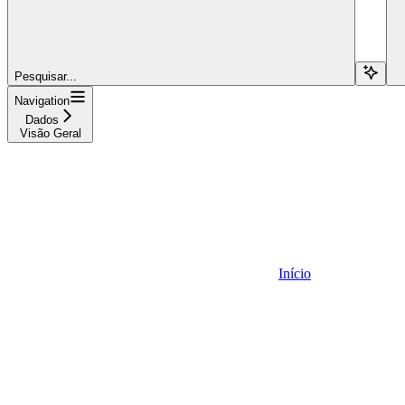
Pesquisar...
Navigation
Dados
Visão Geral
Início