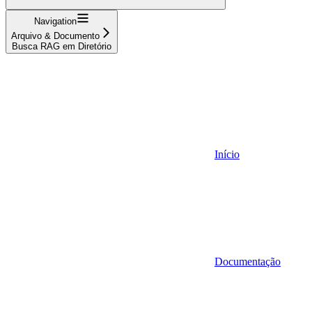
Navigation
Arquivo & Documento
Busca RAG em Diretório
Início
Documentação