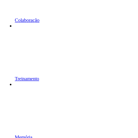
Colaboração
Treinamento
Memória