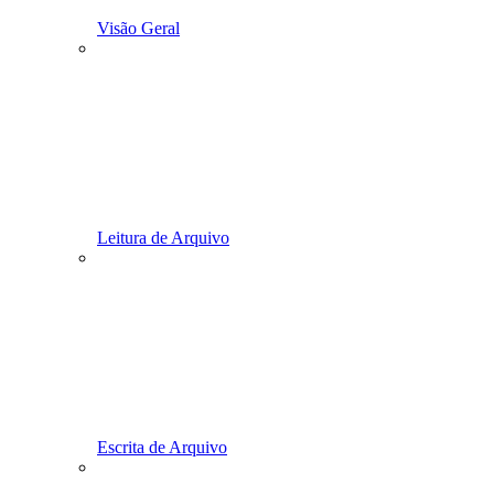
Visão Geral
Leitura de Arquivo
Escrita de Arquivo