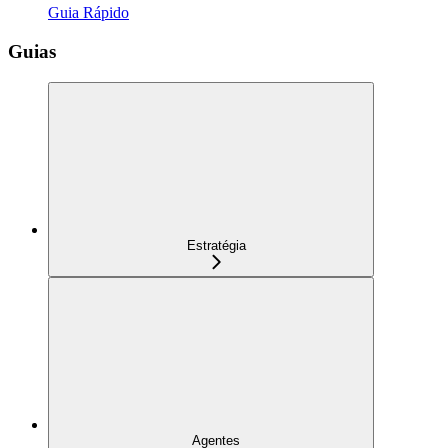
Guia Rápido
Guias
Estratégia
Agentes