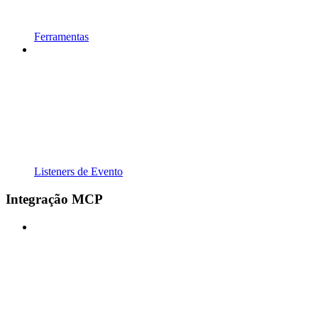
Ferramentas
Listeners de Evento
Integração MCP