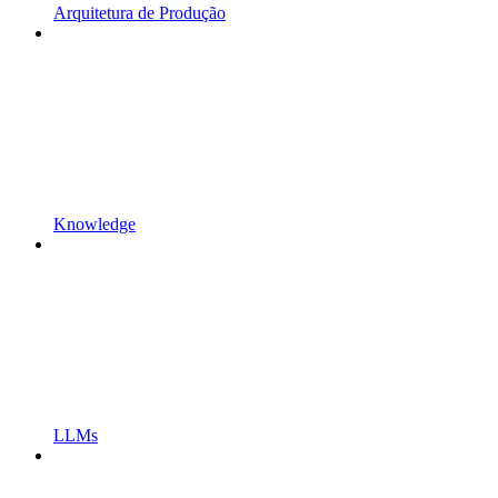
Arquitetura de Produção
Knowledge
LLMs