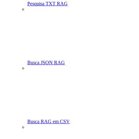
Pesquisa TXT RAG
Busca JSON RAG
Busca RAG em CSV