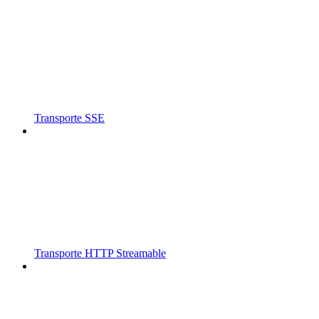
Transporte SSE
Transporte HTTP Streamable