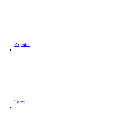
Agentes
Tarefas