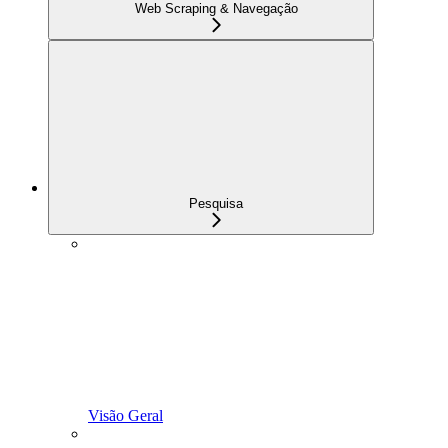
Web Scraping & Navegação
Pesquisa
Visão Geral