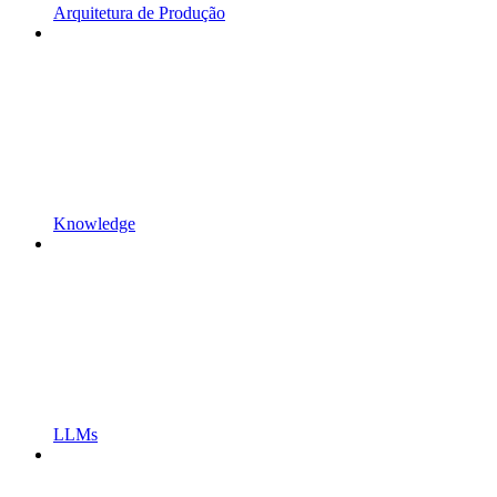
Arquitetura de Produção
Knowledge
LLMs