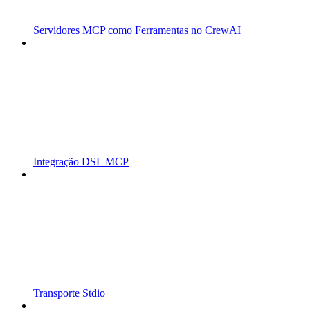
Servidores MCP como Ferramentas no CrewAI
Integração DSL MCP
Transporte Stdio