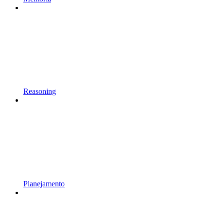
Reasoning
Planejamento