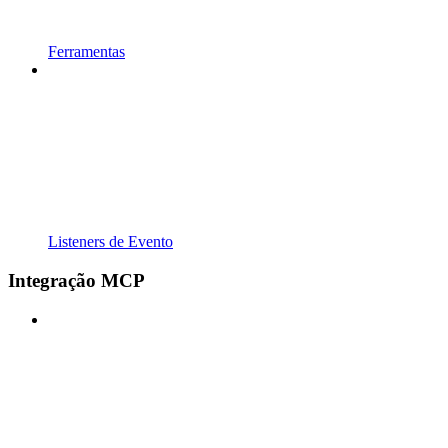
Ferramentas
Listeners de Evento
Integração MCP