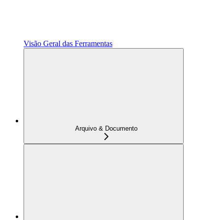
Visão Geral das Ferramentas
Arquivo & Documento