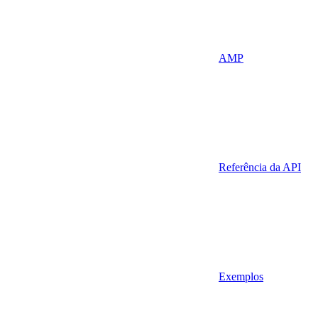
AMP
Referência da API
Exemplos