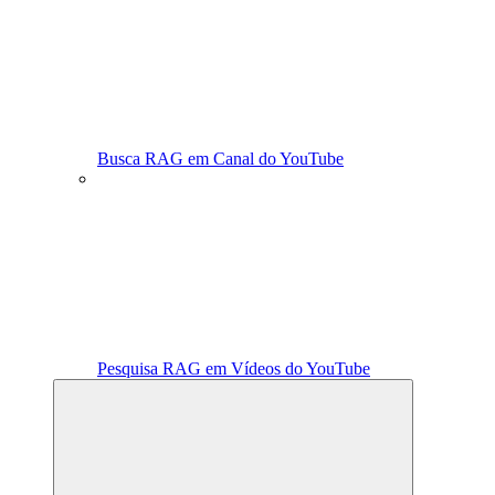
Busca RAG em Canal do YouTube
Pesquisa RAG em Vídeos do YouTube