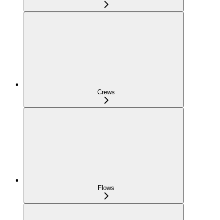
Crews
Flows