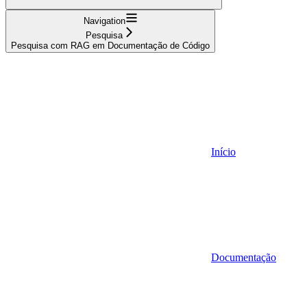
Navigation
Pesquisa
Pesquisa com RAG em Documentação de Código
Início
Documentação