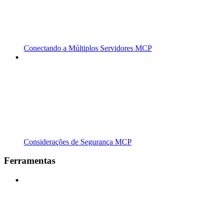
Conectando a Múltiplos Servidores MCP
Considerações de Segurança MCP
Ferramentas