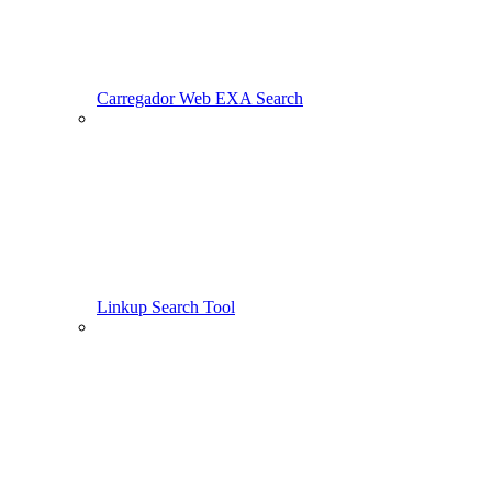
Carregador Web EXA Search
Linkup Search Tool