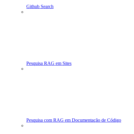
Github Search
Pesquisa RAG em Sites
Pesquisa com RAG em Documentação de Código