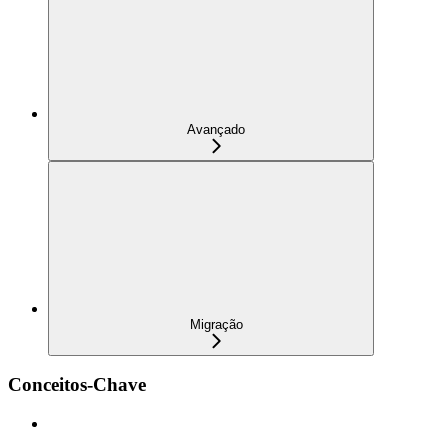
Avançado
Migração
Conceitos-Chave