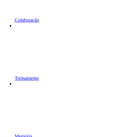
Colaboração
Treinamento
Memória