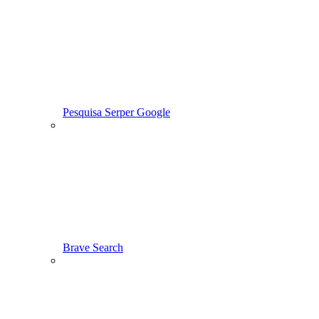
Pesquisa Serper Google
Brave Search