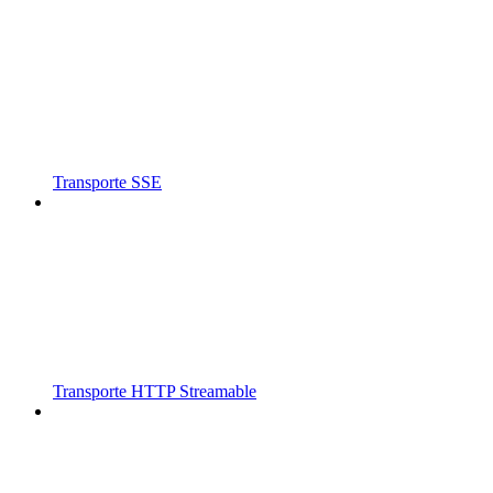
Transporte SSE
Transporte HTTP Streamable