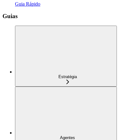
Guia Rápido
Guias
Estratégia
Agentes