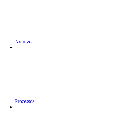
Arquivos
Processos