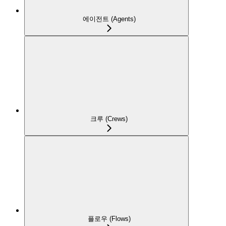
에이전트 (Agents)
크루 (Crews)
플로우 (Flows)