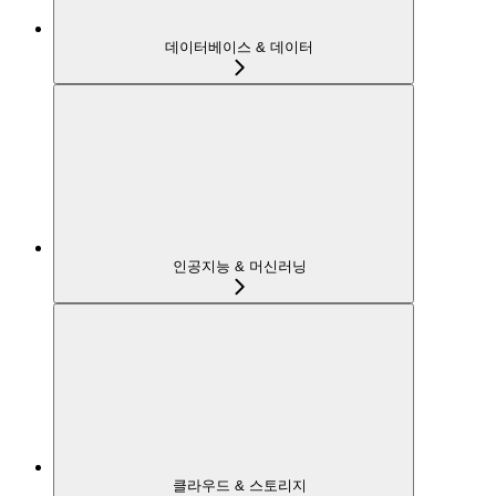
데이터베이스 & 데이터
인공지능 & 머신러닝
클라우드 & 스토리지