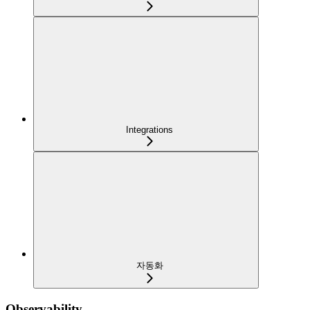
Integrations
자동화
Observability