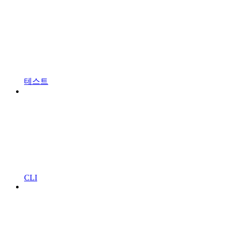
테스트
CLI