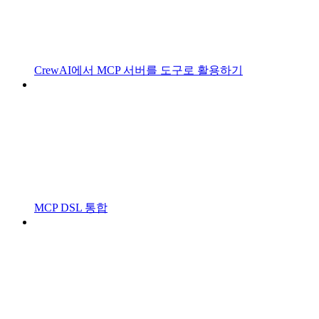
CrewAI에서 MCP 서버를 도구로 활용하기
MCP DSL 통합