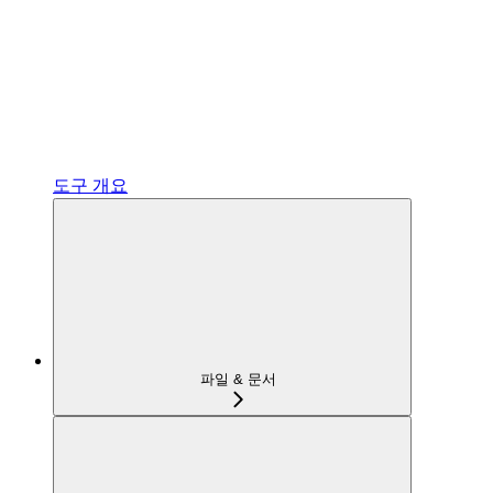
도구 개요
파일 & 문서