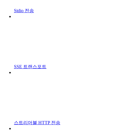
Stdio 전송
SSE 트랜스포트
스트리머블 HTTP 전송