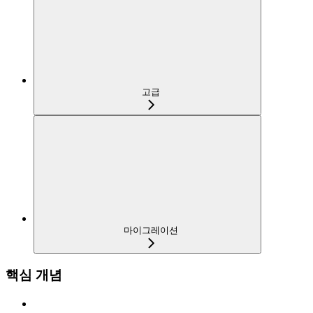
고급
마이그레이션
핵심 개념