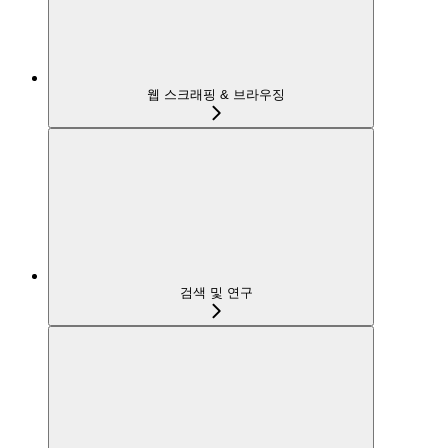
웹 스크래핑 & 브라우징
검색 및 연구