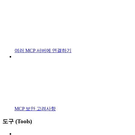
여러 MCP 서버에 연결하기
MCP 보안 고려사항
도구 (Tools)