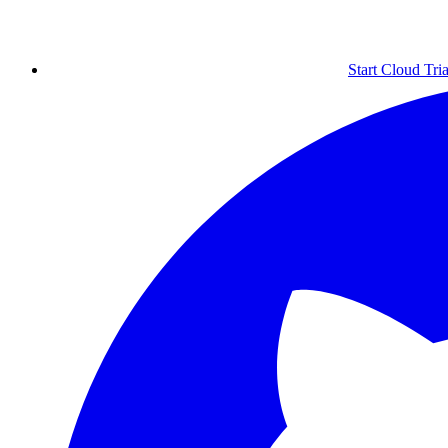
Start Cloud Tria