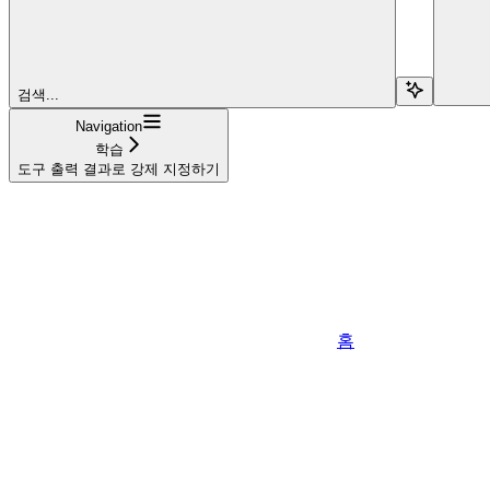
검색...
Navigation
학습
도구 출력 결과로 강제 지정하기
홈