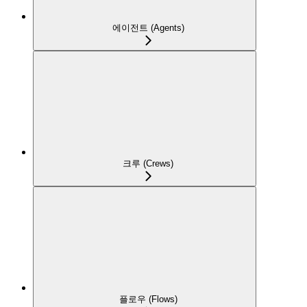
에이전트 (Agents)
크루 (Crews)
플로우 (Flows)