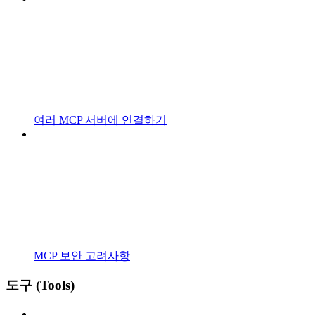
여러 MCP 서버에 연결하기
MCP 보안 고려사항
도구 (Tools)