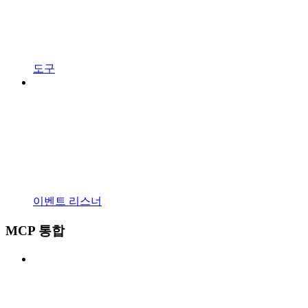
도구
이벤트 리스너
MCP 통합