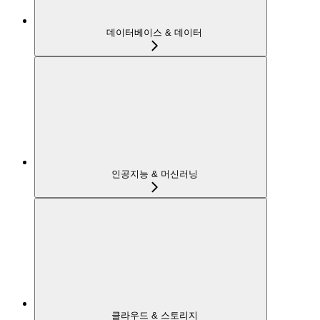
데이터베이스 & 데이터
인공지능 & 머신러닝
클라우드 & 스토리지