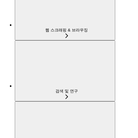
웹 스크래핑 & 브라우징
검색 및 연구