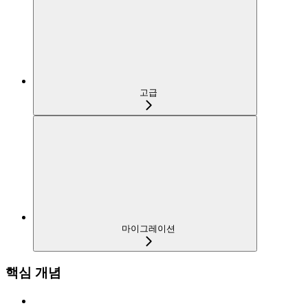
고급
마이그레이션
핵심 개념