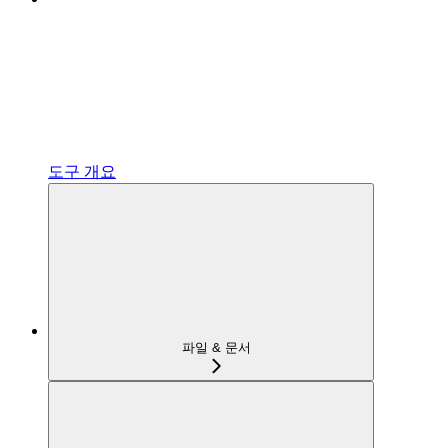
도구 개요
파일 & 문서