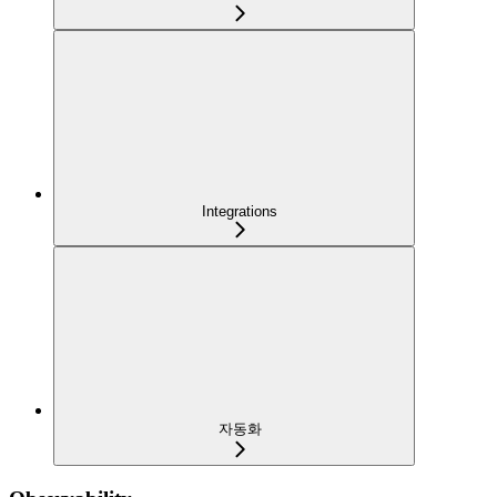
Integrations
자동화