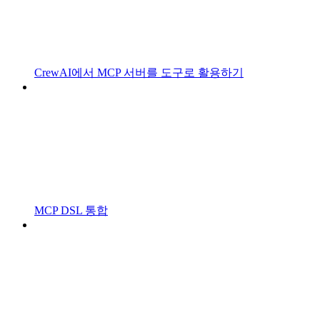
CrewAI에서 MCP 서버를 도구로 활용하기
MCP DSL 통합