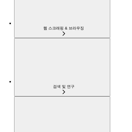
웹 스크래핑 & 브라우징
검색 및 연구