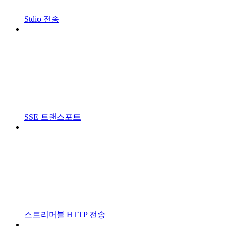
Stdio 전송
SSE 트랜스포트
스트리머블 HTTP 전송