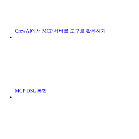
CrewAI에서 MCP 서버를 도구로 활용하기
MCP DSL 통합