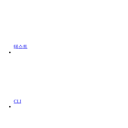
테스트
CLI