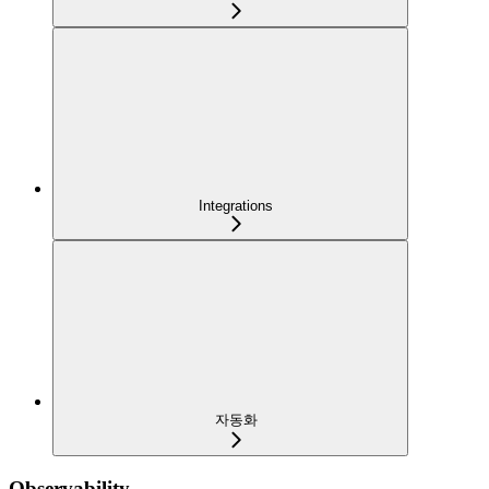
Integrations
자동화
Observability