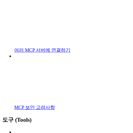
여러 MCP 서버에 연결하기
MCP 보안 고려사항
도구 (Tools)