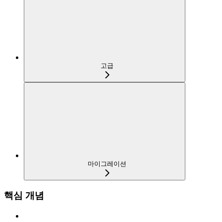
고급
마이그레이션
핵심 개념