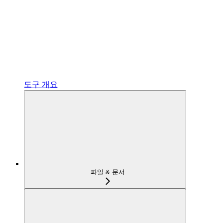
도구 개요
파일 & 문서