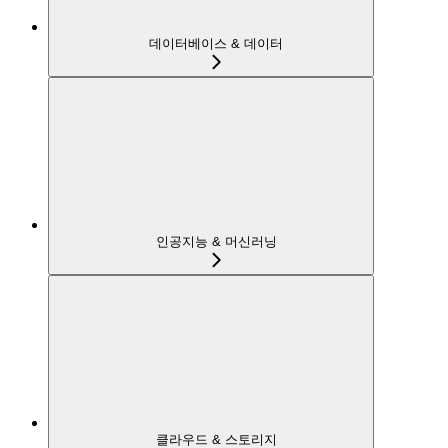
데이터베이스 & 데이터
인공지능 & 머신러닝
클라우드 & 스토리지