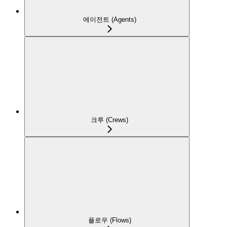
에이전트 (Agents)
크루 (Crews)
플로우 (Flows)