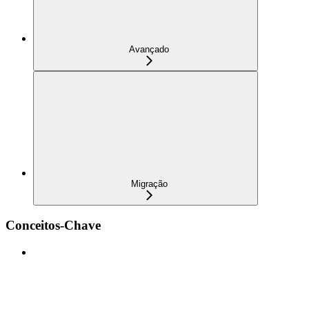
Avançado
Migração
Conceitos-Chave