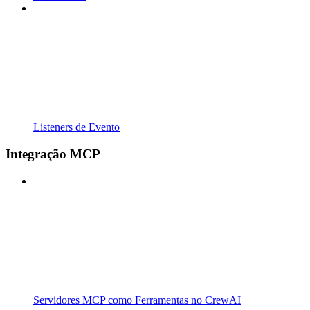
Listeners de Evento
Integração MCP
Servidores MCP como Ferramentas no CrewAI