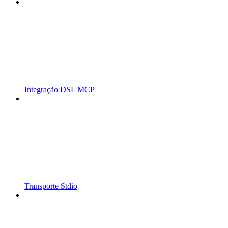
Integração DSL MCP
Transporte Stdio