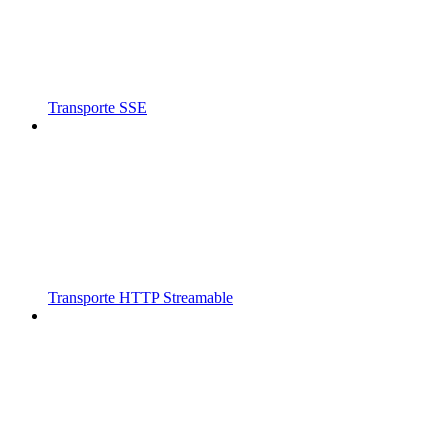
Transporte SSE
Transporte HTTP Streamable