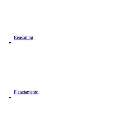
Reasoning
Planejamento