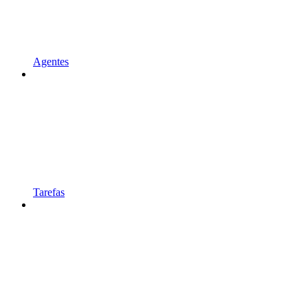
Agentes
Tarefas