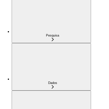
Pesquisa
Dados