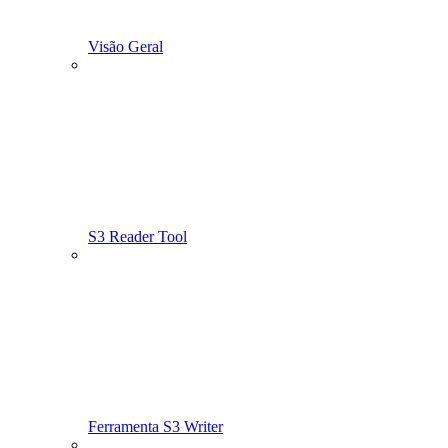
Visão Geral
S3 Reader Tool
Ferramenta S3 Writer