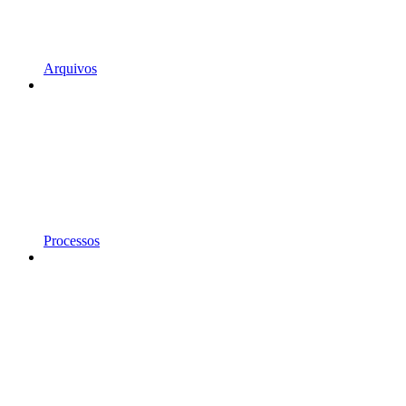
Arquivos
Processos