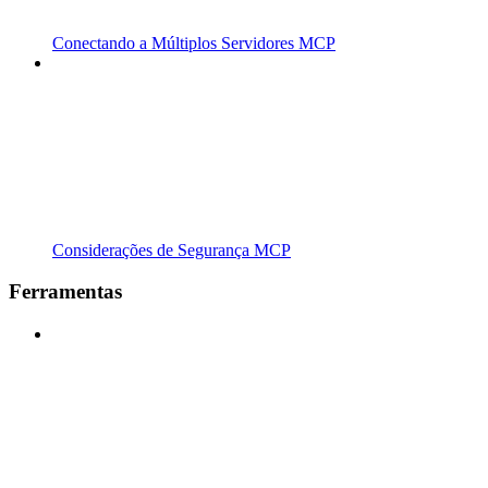
Conectando a Múltiplos Servidores MCP
Considerações de Segurança MCP
Ferramentas