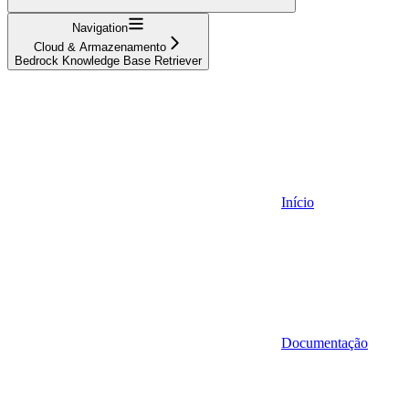
Navigation
Cloud & Armazenamento
Bedrock Knowledge Base Retriever
Início
Documentação