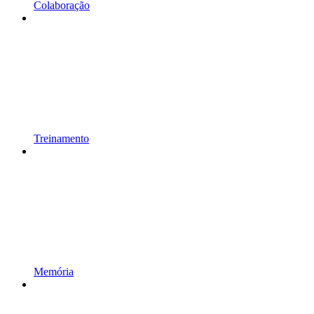
Colaboração
Treinamento
Memória