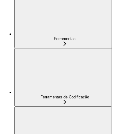
Ferramentas
Ferramentas de Codificação