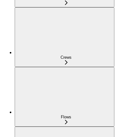
Crews
Flows