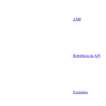
AMP
Referência da API
Exemplos