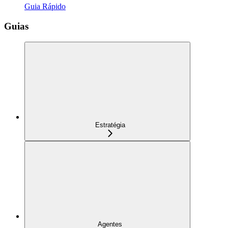
Guia Rápido
Guias
Estratégia
Agentes