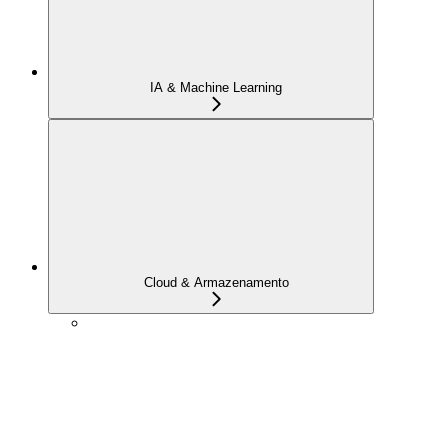
IA & Machine Learning
Cloud & Armazenamento