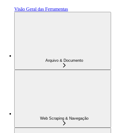
Visão Geral das Ferramentas
Arquivo & Documento
Web Scraping & Navegação