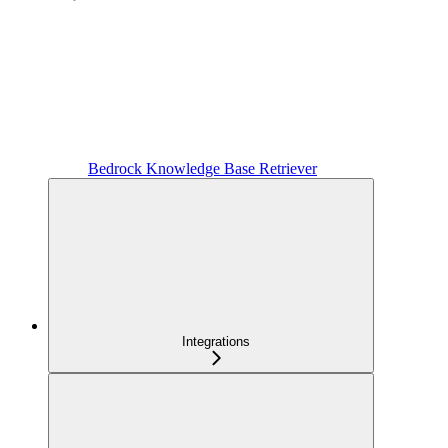
Bedrock Knowledge Base Retriever
Integrations