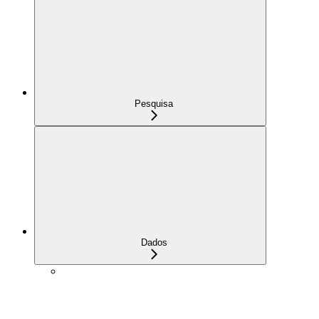
Pesquisa
Dados