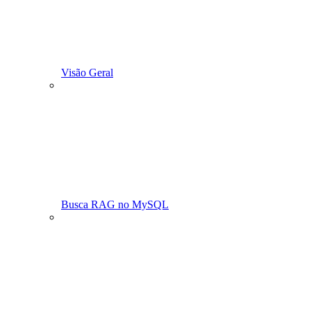
Visão Geral
Busca RAG no MySQL