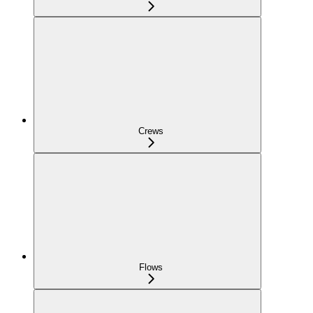
Crews
Flows