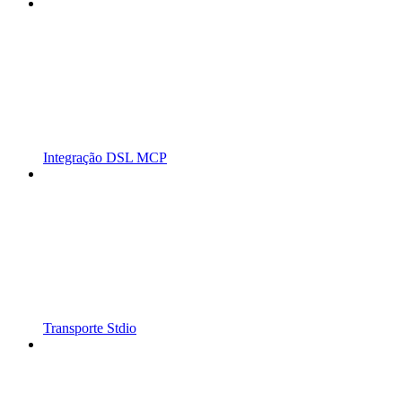
Integração DSL MCP
Transporte Stdio