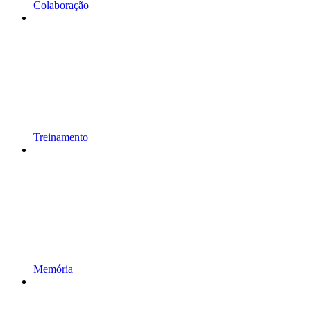
Colaboração
Treinamento
Memória