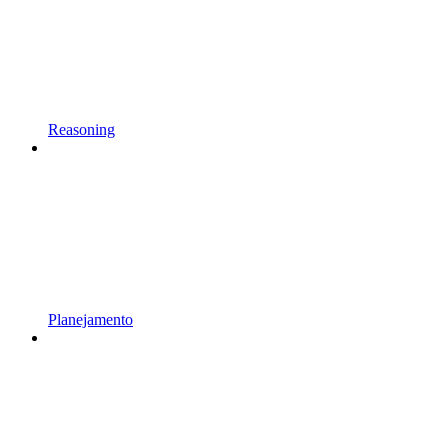
Reasoning
Planejamento