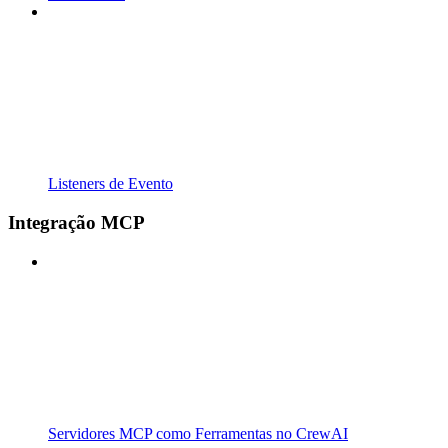
Listeners de Evento
Integração MCP
Servidores MCP como Ferramentas no CrewAI