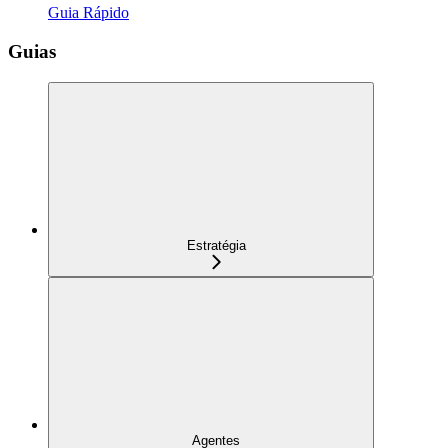
Guia Rápido
Guias
Estratégia
Agentes